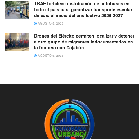
TRAE fortalece distribución de autobuses en
todo el país para garantizar transporte escolar
de cara al inicio del año lectivo 2026-2027
AGOSTO 5, 2026
Drones del Ejército permiten localizar y detener
a otro grupo de migrantes indocumentados en
la frontera con Dajabón
AGOSTO 5, 2026