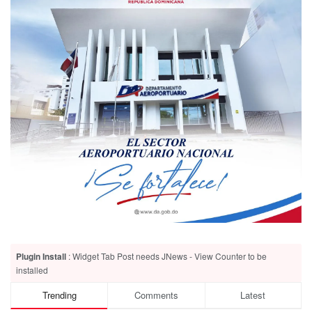
Plugin Install
: Widget Tab Post needs JNews - View Counter to be
installed
Trending
Comments
Latest