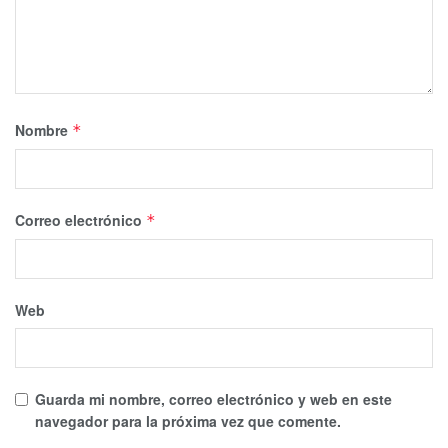
Nombre
*
Correo electrónico
*
Web
Guarda mi nombre, correo electrónico y web en este
navegador para la próxima vez que comente.