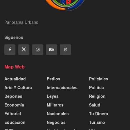
Panorama Urbano
Siguenos
Map Web
Actualidad
Estilos
Policiales
Arte Y Cultura
Internacionales
Politica
Deportes
Leyes
Religión
Economía
Militares
Salud
Editorial
Nacionales
Tu Dinero
Educación
Negocios
Turismo