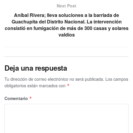
Next Post
Aníbal Rivera; lleva soluciones a la barriada de
Guachupita del Distrito Nacional. La intervención
consistió en fumigación de más de 300 casas y solares
valdios
Deja una respuesta
Tu dirección de correo electrónico no será publicada.
Los campos
obligatorios están marcados con
*
Comentario
*