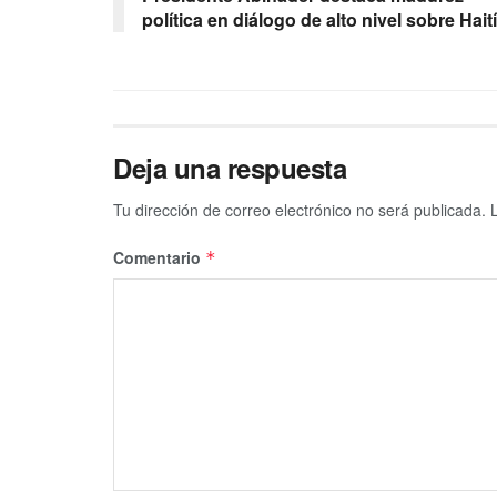
política en diálogo de alto nivel sobre Haití
Deja una respuesta
Tu dirección de correo electrónico no será publicada.
Comentario
*