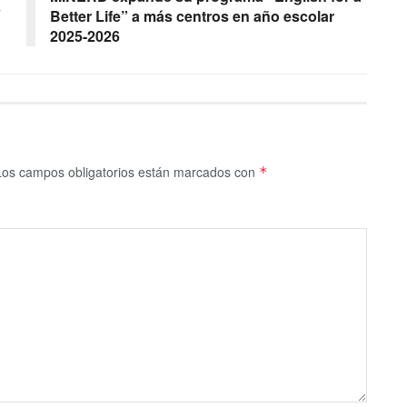
Better Life” a más centros en año escolar
2025-2026
Los campos obligatorios están marcados con
*