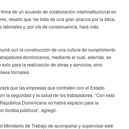
 firma de un acuerdo de colaboración interinstitucional en
res, resaltó que “se trata de una gran alianza por la ética,
s laborales y, por vía de consecuencia, hará más
ibuirá con la construcción de una cultura de cumplimiento
rabajadores dominicanos, mediante el cual, además, se
 solo para la realización de obras y servicios, sino
leos formales.
izará que las empresas que contraten con el Estado
n la seguridad y la salud de los trabajadores. “Con esta
a República Dominicana no habrá espacio para la
on fondos públicos”, agregó.
del Ministerio de Trabajo de acompañar y supervisar este