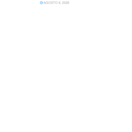
AGOSTO 6, 2026