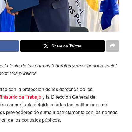
Share on Twitter
plimiento de las normas laborales y de seguridad social
contratos públicos
o con la protección de los derechos de los
inisterio de Trabajo
y la Dirección General de
ircular conjunta dirigida a todas las instituciones del
 los proveedores de cumplir estrictamente con las normas
ión de los contratos públicos.