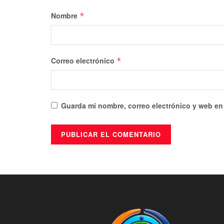
Nombre
*
Correo electrónico
*
Guarda mi nombre, correo electrónico y web en