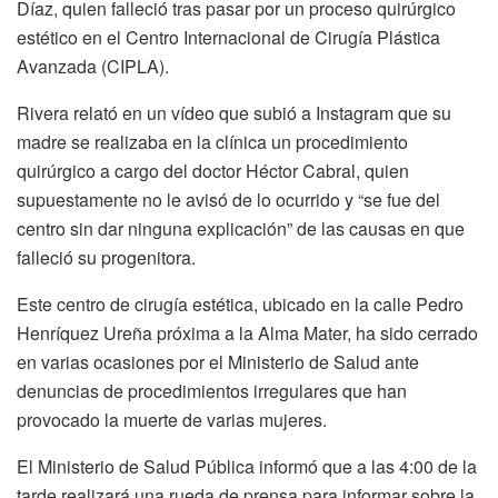
Díaz, quien falleció tras pasar por un proceso quirúrgico
estético en el Centro Internacional de Cirugía Plástica
Avanzada (CIPLA).
Rivera relató en un vídeo que subió a Instagram que su
madre se realizaba en la clínica un procedimiento
quirúrgico a cargo del doctor Héctor Cabral, quien
supuestamente no le avisó de lo ocurrido y “se fue del
centro sin dar ninguna explicación” de las causas en que
falleció su progenitora.
Este centro de cirugía estética, ubicado en la calle Pedro
Henríquez Ureña próxima a la Alma Mater, ha sido cerrado
en varias ocasiones por el Ministerio de Salud ante
denuncias de procedimientos irregulares que han
provocado la muerte de varias mujeres.
El Ministerio de Salud Pública informó que a las 4:00 de la
tarde realizará una rueda de prensa para informar sobre la