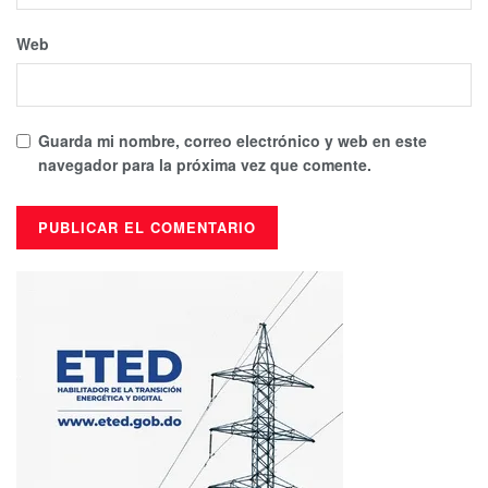
Web
Guarda mi nombre, correo electrónico y web en este
navegador para la próxima vez que comente.