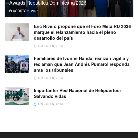
Awards República Dominicana 2026
AGOSTO 6, 2026
Eric Rivero propone que el Foro Meta RD 2036
marque el relanzamiento hacia el pleno
desarrollo del país
AGOSTO 6, 2026
Familiares de Ivonne Handal realizan vigilia y
reclaman que Jean Andrés Pumarol responda
ante los tribunales
AGOSTO 6, 2026
Importante: Red Nacional de Helipuertos:
Salvando vidas
AGOSTO 6, 2026