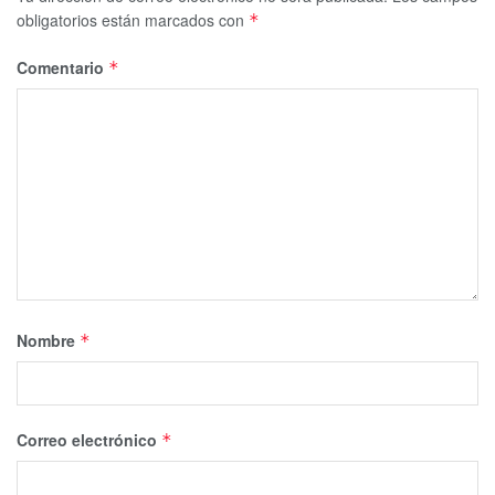
obligatorios están marcados con
*
Comentario
*
Nombre
*
Correo electrónico
*