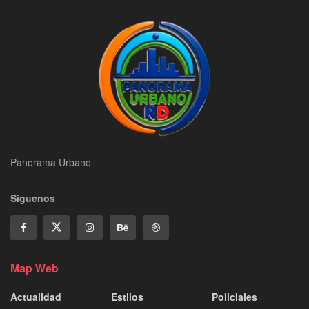
Panorama Urbano
Siguenos
Map Web
Actualidad
Estilos
Policiales