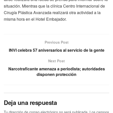
situación. Mientras que la clínica Centro Internacional de
Cirugía Plástica Avanzada realizará otra actividad a la
misma hora en el Hotel Embajador.
Previous Post
INVI celebra 57 aniversarios al servicio de la gente
Next Post
Narcotraficante amenaza a periodista; autoridades
disponen protección
Deja una respuesta
Tu dirección de correo electrónico no será publicada.
Los campos