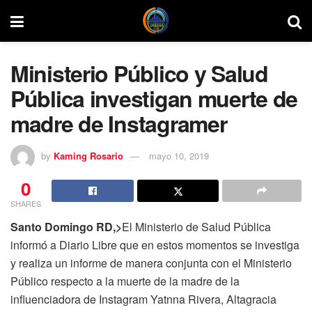
Ministerio Público y Salud
Pública investigan muerte de
madre de Instagramer
by
Kaming Rosario
mayo 10, 2019
0
SHARES
Santo Domingo RD,>
El Ministerio de Salud Pública
informó a Diario Libre que en estos momentos se investiga
y realiza un informe de manera conjunta con el Ministerio
Público respecto a la muerte de la madre de la
influenciadora de Instagram Yatnna Rivera, Altagracia