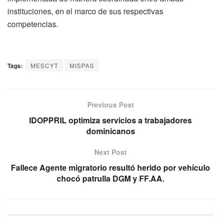
instituciones, en el marco de sus respectivas
competencias.
Tags:
MESCYT
MISPAS
Previous Post
IDOPPRIL optimiza servicios a trabajadores
dominicanos
Next Post
Fallece Agente migratorio resultó herido por vehículo
chocó patrulla DGM y FF.AA.