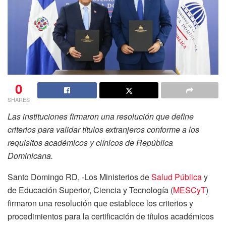
0
SHARES
Las instituciones firmaron una resolución que define
criterios para validar títulos extranjeros conforme a los
requisitos académicos y clínicos de República
Dominicana.
Santo Domingo RD, -Los Ministerios de
Salud Pública
y
de Educación Superior, Ciencia y Tecnología (
MESCyT
)
firmaron una resolución que establece los criterios y
procedimientos para la certificación de títulos académicos