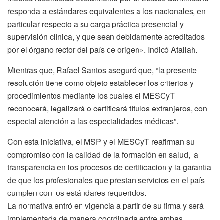
responda a estándares equivalentes a los nacionales, en
particular respecto a su carga práctica presencial y
supervisión clínica, y que sean debidamente acreditados
por el órgano rector del país de origen». Indicó Atallah.
Mientras que, Rafael Santos aseguró que, “la presente
resolución tiene como objeto establecer los criterios y
procedimientos mediante los cuales el MESCyT
reconocerá, legalizará o certificará títulos extranjeros, con
especial atención a las especialidades médicas”.
Con esta iniciativa, el MSP y el MESCyT reafirman su
compromiso con la calidad de la formación en salud, la
transparencia en los procesos de certificación y la garantía
de que los profesionales que prestan servicios en el país
cumplen con los estándares requeridos.
La normativa entró en vigencia a partir de su firma y será
implementada de manera coordinada entre ambas