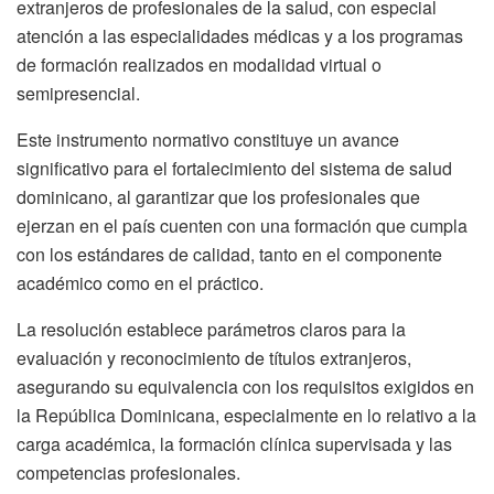
extranjeros de profesionales de la salud, con especial
atención a las especialidades médicas y a los programas
de formación realizados en modalidad virtual o
semipresencial.
Este instrumento normativo constituye un avance
significativo para el fortalecimiento del sistema de salud
dominicano, al garantizar que los profesionales que
ejerzan en el país cuenten con una formación que cumpla
con los estándares de calidad, tanto en el componente
académico como en el práctico.
La resolución establece parámetros claros para la
evaluación y reconocimiento de títulos extranjeros,
asegurando su equivalencia con los requisitos exigidos en
la República Dominicana, especialmente en lo relativo a la
carga académica, la formación clínica supervisada y las
competencias profesionales.