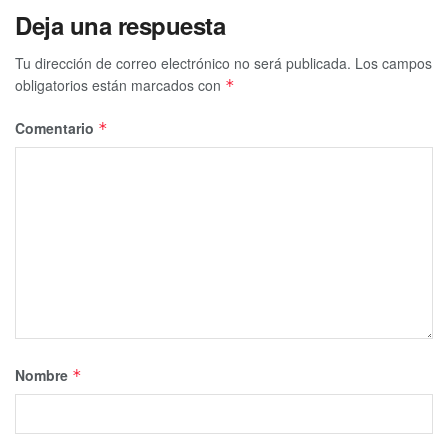
Deja una respuesta
Tu dirección de correo electrónico no será publicada.
Los campos
obligatorios están marcados con
*
Comentario
*
Nombre
*