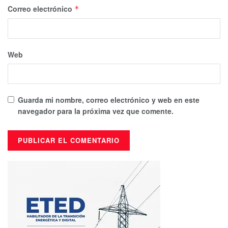
Correo electrónico
*
Web
Guarda mi nombre, correo electrónico y web en este
navegador para la próxima vez que comente.