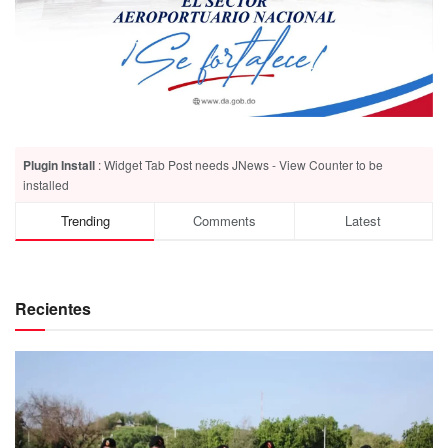
Plugin Install
: Widget Tab Post needs JNews - View Counter to be
installed
Trending
Comments
Latest
Recientes