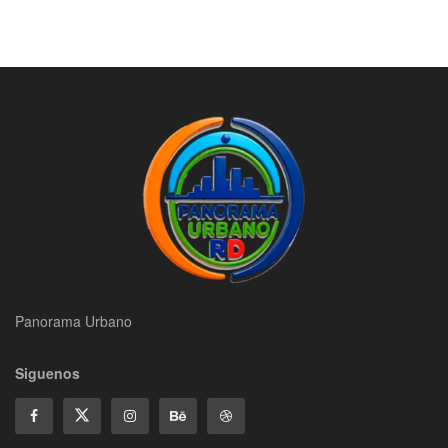
Panorama Urbano
Siguenos