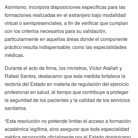
Asimismo, incorpora disposiciones específicas para las
formaciones realizadas en el extranjero bajo modalidad
virtual o semipresenciales, a fin de verificar que cumplan
con los criterios necesarios para su validación,
particularmente en aquellas áreas donde el componente
práctico resulta indispensable, como las especialidades
médicas.
Durante el acto de firma, los ministros, Víctor Atallah y
Rafael Santos, destacaron que esta medida fortalece la
rectoría del Estado en materia de regulación del ejercicio
profesional en salud, al tiempo que contribuye a proteger
la seguridad de los pacientes y la calidad de los servicios
sanitarios.
“Esta resolución no pretende limitar el acceso a formación
académica legítima, sino asegurar que toda especialidad
médica reconocida oficialmente por el Estado dominicano