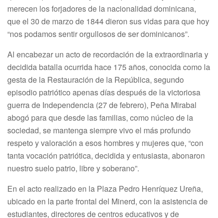
merecen los forjadores de la nacionalidad dominicana,
que el 30 de marzo de 1844 dieron sus vidas para que hoy
“nos podamos sentir orgullosos de ser dominicanos”.
Al encabezar un acto de recordación de la extraordinaria y
decidida batalla ocurrida hace 175 años, conocida como la
gesta de la Restauración de la República, segundo
episodio patriótico apenas días después de la victoriosa
guerra de Independencia (27 de febrero), Peña Mirabal
abogó para que desde las familias, como núcleo de la
sociedad, se mantenga siempre vivo el más profundo
respeto y valoración a esos hombres y mujeres que, “con
tanta vocación patriótica, decidida y entusiasta, abonaron
nuestro suelo patrio, libre y soberano”.
En el acto realizado en la Plaza Pedro Henríquez Ureña,
ubicado en la parte frontal del Minerd, con la asistencia de
estudiantes, directores de centros educativos y de