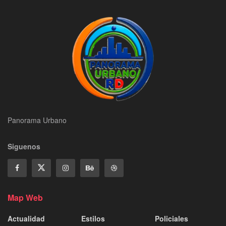
Panorama Urbano
Siguenos
Map Web
Actualidad
Estilos
Policiales