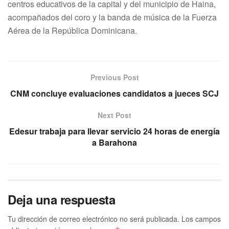
centros educativos de la capital y del municipio de Haina,
acompañados del coro y la banda de música de la Fuerza
Aérea de la República Dominicana.
Previous Post
CNM concluye evaluaciones candidatos a jueces SCJ
Next Post
Edesur trabaja para llevar servicio 24 horas de energía
a Barahona
Deja una respuesta
Tu dirección de correo electrónico no será publicada.
Los campos