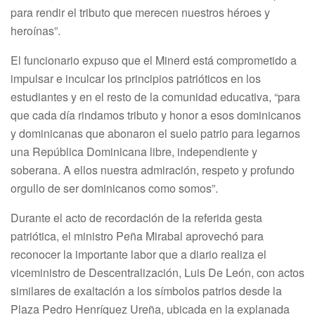
para rendir el tributo que merecen nuestros héroes y
heroínas”.
El funcionario expuso que el Minerd está comprometido a
impulsar e inculcar los principios patrióticos en los
estudiantes y en el resto de la comunidad educativa, “para
que cada día rindamos tributo y honor a esos dominicanos
y dominicanas que abonaron el suelo patrio para legarnos
una República Dominicana libre, independiente y
soberana. A ellos nuestra admiración, respeto y profundo
orgullo de ser dominicanos como somos”.
Durante el acto de recordación de la referida gesta
patriótica, el ministro Peña Mirabal aprovechó para
reconocer la importante labor que a diario realiza el
viceministro de Descentralización, Luis De León, con actos
similares de exaltación a los símbolos patrios desde la
Plaza Pedro Henríquez Ureña, ubicada en la explanada