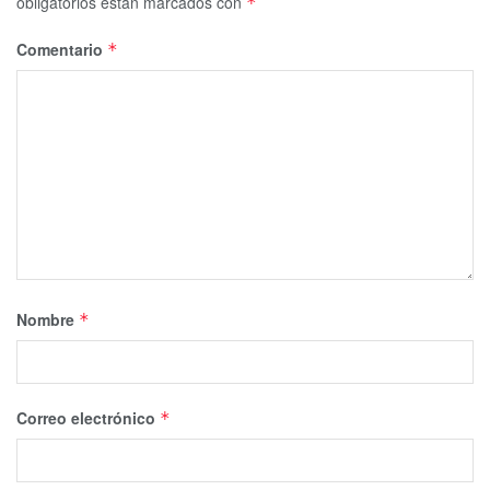
obligatorios están marcados con
*
Comentario
*
Nombre
*
Correo electrónico
*