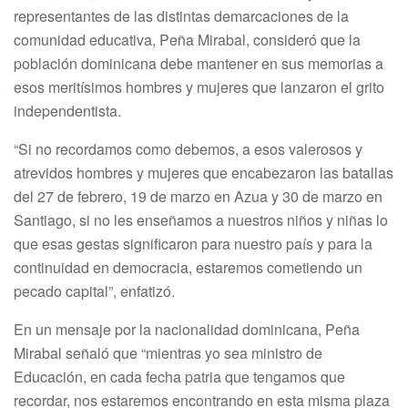
representantes de las distintas demarcaciones de la
comunidad educativa, Peña Mirabal, consideró que la
población dominicana debe mantener en sus memorias a
esos meritísimos hombres y mujeres que lanzaron el grito
independentista.
“Si no recordamos como debemos, a esos valerosos y
atrevidos hombres y mujeres que encabezaron las batallas
del 27 de febrero, 19 de marzo en Azua y 30 de marzo en
Santiago, si no les enseñamos a nuestros niños y niñas lo
que esas gestas significaron para nuestro país y para la
continuidad en democracia, estaremos cometiendo un
pecado capital”, enfatizó.
En un mensaje por la nacionalidad dominicana, Peña
Mirabal señaló que “mientras yo sea ministro de
Educación, en cada fecha patria que tengamos que
recordar, nos estaremos encontrando en esta misma plaza