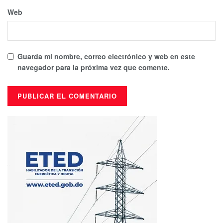
Web
Guarda mi nombre, correo electrónico y web en este
navegador para la próxima vez que comente.