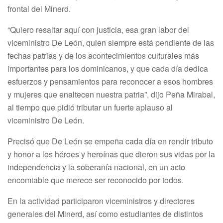
frontal del Minerd.
“Quiero resaltar aquí con justicia, esa gran labor del
viceministro De León, quien siempre está pendiente de las
fechas patrias y de los acontecimientos culturales más
importantes para los dominicanos, y que cada día dedica
esfuerzos y pensamientos para reconocer a esos hombres
y mujeres que enaltecen nuestra patria”, dijo Peña Mirabal,
al tiempo que pidió tributar un fuerte aplauso al
viceministro De León.
Precisó que De León se empeña cada día en rendir tributo
y honor a los héroes y heroínas que dieron sus vidas por la
independencia y la soberanía nacional, en un acto
encomiable que merece ser reconocido por todos.
En la actividad participaron viceministros y directores
generales del Minerd, así como estudiantes de distintos