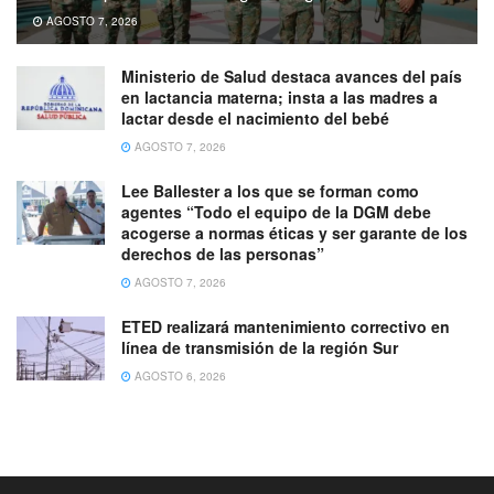
AGOSTO 7, 2026
Ministerio de Salud destaca avances del país
en lactancia materna; insta a las madres a
lactar desde el nacimiento del bebé
AGOSTO 7, 2026
Lee Ballester a los que se forman como
agentes “Todo el equipo de la DGM debe
acogerse a normas éticas y ser garante de los
derechos de las personas”
AGOSTO 7, 2026
ETED realizará mantenimiento correctivo en
línea de transmisión de la región Sur
AGOSTO 6, 2026