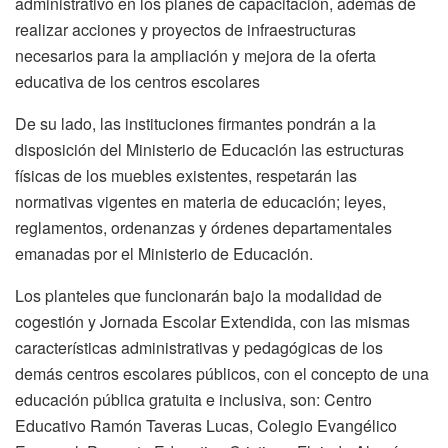
administrativo en los planes de capacitación, además de
realizar acciones y proyectos de infraestructuras
necesarios para la ampliación y mejora de la oferta
educativa de los centros escolares
De su lado, las instituciones firmantes pondrán a la
disposición del Ministerio de Educación las estructuras
físicas de los muebles existentes, respetarán las
normativas vigentes en materia de educación; leyes,
reglamentos, ordenanzas y órdenes departamentales
emanadas por el Ministerio de Educación.
Los planteles que funcionarán bajo la modalidad de
cogestión y Jornada Escolar Extendida, con las mismas
características administrativas y pedagógicas de los
demás centros escolares públicos, con el concepto de una
educación pública gratuita e inclusiva, son: Centro
Educativo Ramón Taveras Lucas, Colegio Evangélico