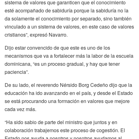
sistema de valores que garanticen que el conocimiento
esté acompañado de sabiduría porque la sabiduría no la
da solamente el conocimiento por separado, sino también
vinculado a un sistema de valores, en este caso de valores
cristianos”, expresó Navarro.
Dijo estar convencido de que este es uno de los
mecanismos que va a fortalecer más la labor de la escuela
dominicana, “es un proceso gradual, y hay que tener
paciencia”.
De su lado, el reverendo Nérsido Borg Cedeño dijo que la
educación ha ido avanzando en el país, y desde el Estado
se está procurando una formación en valores que mejore
cada vez más.
“Ha sido sabio de parte del ministro que juntos y en
colaboración trabajemos este proceso de cogestión. El
Estado nos ayuda a nosotros y nosotros ayudamos al