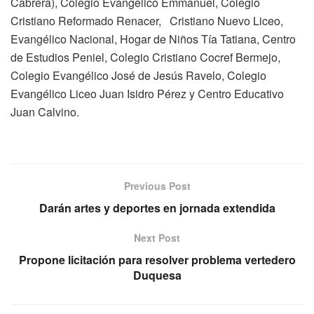
Cabrera), Colegio Evangélico Emmanuel, Colegio
Cristiano Reformado Renacer, Cristiano Nuevo Liceo,
Evangélico Nacional, Hogar de Niños Tía Tatiana, Centro
de Estudios Peniel, Colegio Cristiano Cocref Bermejo,
Colegio Evangélico José de Jesús Ravelo, Colegio
Evangélico Liceo Juan Isidro Pérez y Centro Educativo
Juan Calvino.
Previous Post
Darán artes y deportes en jornada extendida
Next Post
Propone licitación para resolver problema vertedero
Duquesa