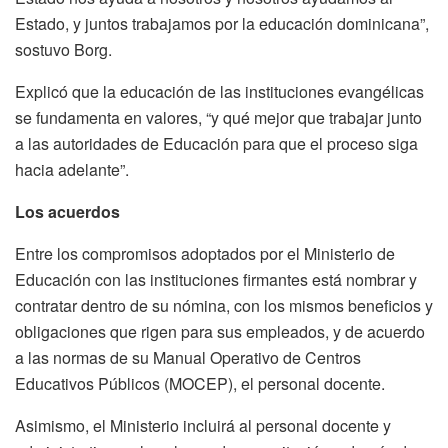
Estado, y juntos trabajamos por la educación dominicana”,
sostuvo Borg.
Explicó que la educación de las instituciones evangélicas
se fundamenta en valores, “y qué mejor que trabajar junto
a las autoridades de Educación para que el proceso siga
hacia adelante”.
Los acuerdos
Entre los compromisos adoptados por el Ministerio de
Educación con las instituciones firmantes está nombrar y
contratar dentro de su nómina, con los mismos beneficios y
obligaciones que rigen para sus empleados, y de acuerdo
a las normas de su Manual Operativo de Centros
Educativos Públicos (MOCEP), el personal docente.
Asimismo, el Ministerio incluirá al personal docente y