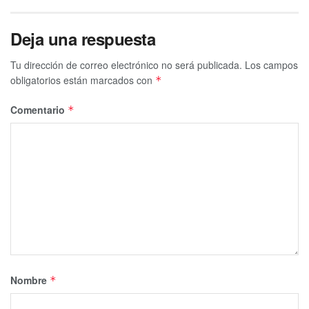
Deja una respuesta
Tu dirección de correo electrónico no será publicada.
Los campos
obligatorios están marcados con
*
Comentario
*
Nombre
*