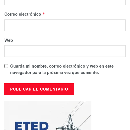
Correo electrónico
*
Web
Guarda mi nombre, correo electrónico y web en este
navegador para la próxima vez que comente.