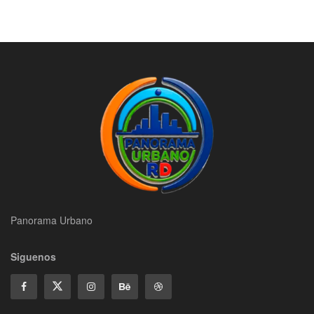
Panorama Urbano
Siguenos