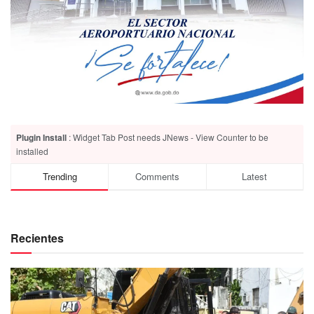
Plugin Install
: Widget Tab Post needs JNews - View Counter to be
installed
Trending
Comments
Latest
Recientes