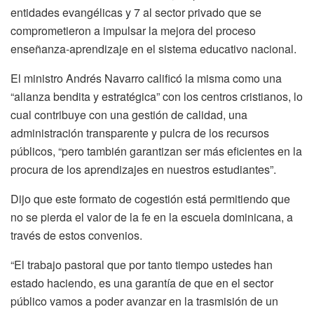
entidades evangélicas y 7 al sector privado que se
comprometieron a impulsar la mejora del proceso
enseñanza-aprendizaje en el sistema educativo nacional.
El ministro Andrés Navarro calificó la misma como una
“alianza bendita y estratégica” con los centros cristianos, lo
cual contribuye con una gestión de calidad, una
administración transparente y pulcra de los recursos
públicos, “pero también garantizan ser más eficientes en la
procura de los aprendizajes en nuestros estudiantes”.
Dijo que este formato de cogestión está permitiendo que
no se pierda el valor de la fe en la escuela dominicana, a
través de estos convenios.
“El trabajo pastoral que por tanto tiempo ustedes han
estado haciendo, es una garantía de que en el sector
público vamos a poder avanzar en la trasmisión de un