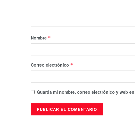
Nombre
*
Correo electrónico
*
Guarda mi nombre, correo electrónico y web en