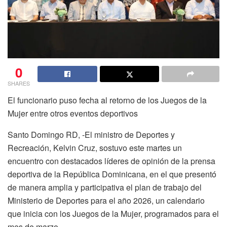
0
SHARES
El funcionario puso fecha al retorno de los Juegos de la
Mujer entre otros eventos deportivos
Santo Domingo RD, -El ministro de Deportes y
Recreación, Kelvin Cruz, sostuvo este martes un
encuentro con destacados líderes de opinión de la prensa
deportiva de la República Dominicana, en el que presentó
de manera amplia y participativa el plan de trabajo del
Ministerio de Deportes para el año 2026, un calendario
que inicia con los Juegos de la Mujer, programados para el
mes de marzo.