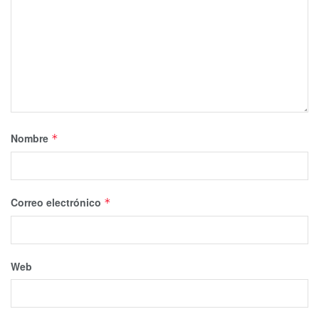
Nombre
*
Correo electrónico
*
Web