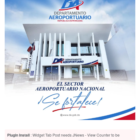
Plugin Install
: Widget Tab Post needs JNews - View Counter to be