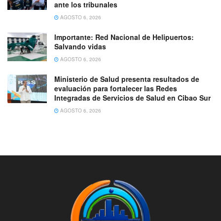
ante los tribunales
AGOSTO 6, 2026
Importante: Red Nacional de Helipuertos:
Salvando vidas
AGOSTO 6, 2026
Ministerio de Salud presenta resultados de
evaluación para fortalecer las Redes
Integradas de Servicios de Salud en Cibao Sur
AGOSTO 6, 2026