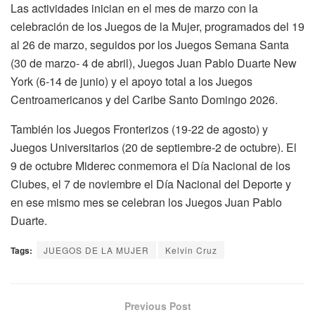
Las actividades inician en el mes de marzo con la
celebración de los Juegos de la Mujer, programados del 19
al 26 de marzo, seguidos por los Juegos Semana Santa
(30 de marzo- 4 de abril), Juegos Juan Pablo Duarte New
York (6-14 de junio) y el apoyo total a los Juegos
Centroamericanos y del Caribe Santo Domingo 2026.
También los Juegos Fronterizos (19-22 de agosto) y
Juegos Universitarios (20 de septiembre-2 de octubre). El
9 de octubre Miderec conmemora el Día Nacional de los
Clubes, el 7 de noviembre el Día Nacional del Deporte y
en ese mismo mes se celebran los Juegos Juan Pablo
Duarte.
Tags:
JUEGOS DE LA MUJER
Kelvin Cruz
Previous Post