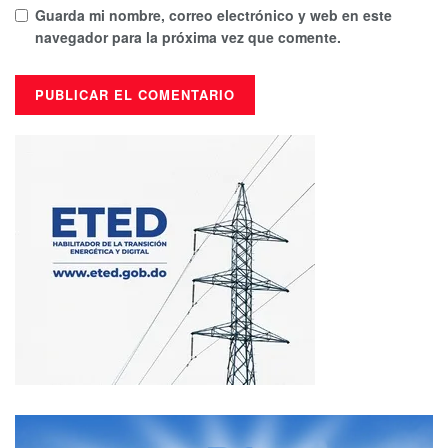
Guarda mi nombre, correo electrónico y web en este
navegador para la próxima vez que comente.