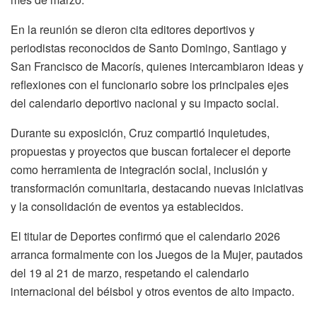
En la reunión se dieron cita editores deportivos y
periodistas reconocidos de Santo Domingo, Santiago y
San Francisco de Macorís, quienes intercambiaron ideas y
reflexiones con el funcionario sobre los principales ejes
del calendario deportivo nacional y su impacto social.
Durante su exposición, Cruz compartió inquietudes,
propuestas y proyectos que buscan fortalecer el deporte
como herramienta de integración social, inclusión y
transformación comunitaria, destacando nuevas iniciativas
y la consolidación de eventos ya establecidos.
El titular de Deportes confirmó que el calendario 2026
arranca formalmente con los Juegos de la Mujer, pautados
del 19 al 21 de marzo, respetando el calendario
internacional del béisbol y otros eventos de alto impacto.