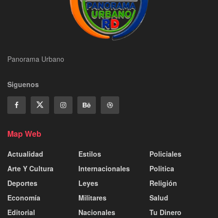
Panorama Urbano
Siguenos
Map Web
Actualidad
Estilos
Policiales
Arte Y Cultura
Internacionales
Politica
Deportes
Leyes
Religión
Economía
Militares
Salud
Editorial
Nacionales
Tu Dinero