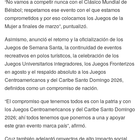
“No vamos a competir nunca con el Clásico Mundial de
Béisbol; respetamos ese evento con el que estamos
comprometidos y por eso colocamos los Juegos de la
Mujer a finales de marzo”, puntualizó.
Asimismo, anunció el retorno y la oficialización de los
Juegos de Semana Santa, la continuidad de eventos
recreativos en polos turísticos, la celebración de los
Juegos Universitarios integradores, los Juegos Fronterizos
en agosto y el respaldo absoluto a los Juegos
Centroamericanos y del Caribe Santo Domingo 2026,
definidos como un compromiso de nación.
“El compromiso que tenemos todos es con la patria y con
los Juegos Centroamericanos y del Caribe Santo Domingo
2026; ahí todos tenemos que ponernos a una y apoyar
este gran evento marca país”, afirmó.
Cruz también adelantó proyectos de alto impacto social