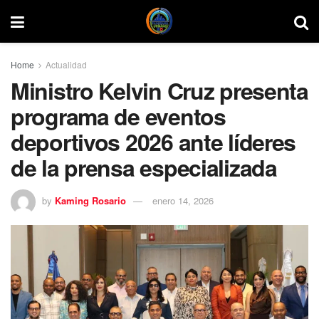
Home
Actualidad
Ministro Kelvin Cruz presenta
programa de eventos
deportivos 2026 ante líderes
de la prensa especializada
by
Kaming Rosario
enero 14, 2026