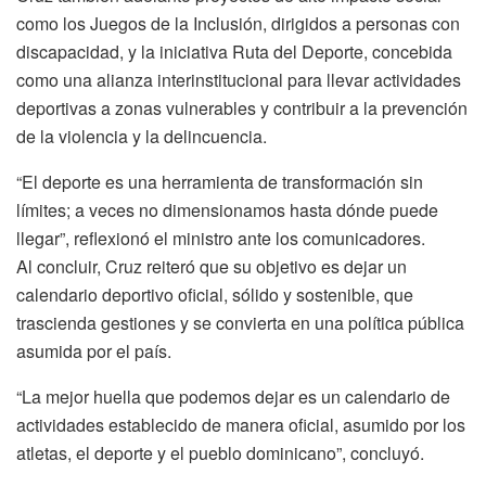
como los Juegos de la Inclusión, dirigidos a personas con
discapacidad, y la iniciativa Ruta del Deporte, concebida
como una alianza interinstitucional para llevar actividades
deportivas a zonas vulnerables y contribuir a la prevención
de la violencia y la delincuencia.
“El deporte es una herramienta de transformación sin
límites; a veces no dimensionamos hasta dónde puede
llegar”, reflexionó el ministro ante los comunicadores.
Al concluir, Cruz reiteró que su objetivo es dejar un
calendario deportivo oficial, sólido y sostenible, que
trascienda gestiones y se convierta en una política pública
asumida por el país.
“La mejor huella que podemos dejar es un calendario de
actividades establecido de manera oficial, asumido por los
atletas, el deporte y el pueblo dominicano”, concluyó.