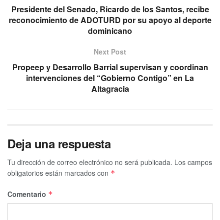
Presidente del Senado, Ricardo de los Santos, recibe
reconocimiento de ADOTURD por su apoyo al deporte
dominicano
Next Post
Propeep y Desarrollo Barrial supervisan y coordinan
intervenciones del “Gobierno Contigo” en La
Altagracia
Deja una respuesta
Tu dirección de correo electrónico no será publicada.
Los campos
obligatorios están marcados con
*
Comentario
*