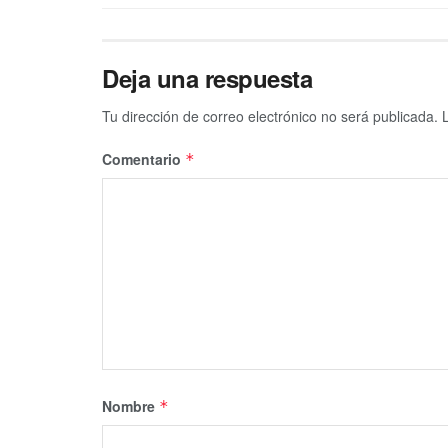
Deja una respuesta
Tu dirección de correo electrónico no será publicada.
Comentario
*
Nombre
*