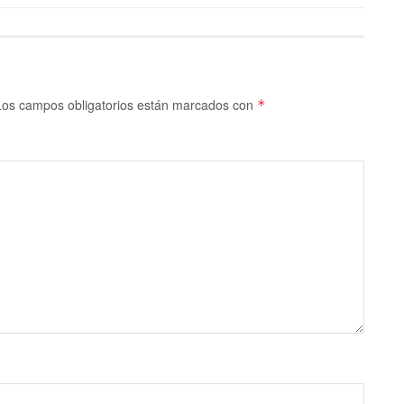
Los campos obligatorios están marcados con
*