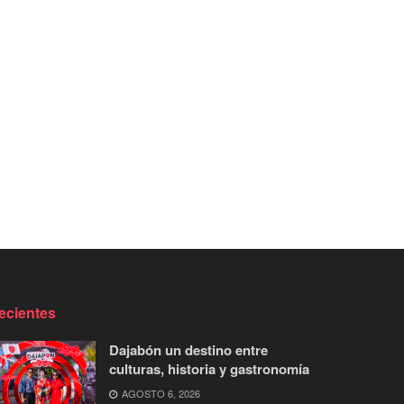
ecientes
Dajabón un destino entre
culturas, historia y gastronomía
AGOSTO 6, 2026