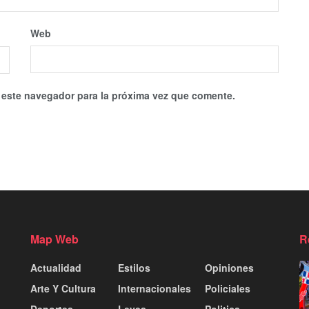
Web
 este navegador para la próxima vez que comente.
Map Web
R
Actualidad
Estilos
Opiniones
Arte Y Cultura
Internacionales
Policiales