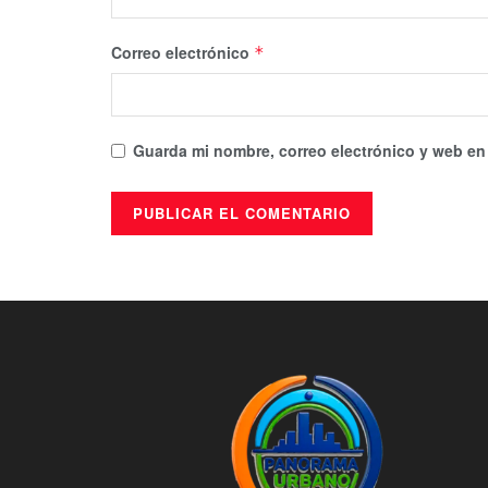
Correo electrónico
*
Guarda mi nombre, correo electrónico y web en