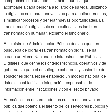
compromiso con una administración pública que
acompañe a cada persona a lo largo de su vida, utilizando
lo digital no solo para innovar, sino para ampliar derechos,
simplificar procesos y generar nuevas oportunidades. La
transformación digital solo será exitosa si es también
transformación humana”, exclamó el funcionario.
El ministro de Administración Pública destacó que, en
búsqueda de lograr esa transformación digital, se ha
creado un Marco Nacional de Infraestructuras Públicas
Digitales, que define los criterios técnicos, operativos y de
gobernanza para el despliegue coherente y sostenible de
soluciones digitales; se estableció un modelo nacional de
datos el cual facilita la integración responsable de
información entre instituciones y con el sector privado.
Además, se ha desarrollado una cultura de innovación
pública que potencia el talento de los servidores públicos y