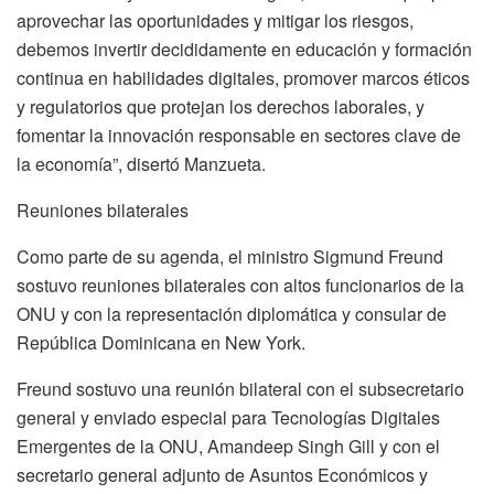
aprovechar las oportunidades y mitigar los riesgos,
debemos invertir decididamente en educación y formación
continua en habilidades digitales, promover marcos éticos
y regulatorios que protejan los derechos laborales, y
fomentar la innovación responsable en sectores clave de
la economía”, disertó Manzueta.
Reuniones bilaterales
Como parte de su agenda, el ministro Sigmund Freund
sostuvo reuniones bilaterales con altos funcionarios de la
ONU y con la representación diplomática y consular de
República Dominicana en New York.
Freund sostuvo una reunión bilateral con el subsecretario
general y enviado especial para Tecnologías Digitales
Emergentes de la ONU, Amandeep Singh Gill y con el
secretario general adjunto de Asuntos Económicos y