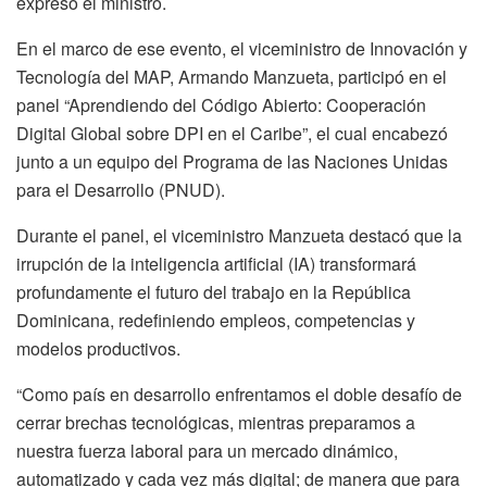
expresó el ministro.
En el marco de ese evento, el viceministro de Innovación y
Tecnología del MAP, Armando Manzueta, participó en el
panel “Aprendiendo del Código Abierto: Cooperación
Digital Global sobre DPI en el Caribe”, el cual encabezó
junto a un equipo del Programa de las Naciones Unidas
para el Desarrollo (PNUD).
Durante el panel, el viceministro Manzueta destacó que la
irrupción de la inteligencia artificial (IA) transformará
profundamente el futuro del trabajo en la República
Dominicana, redefiniendo empleos, competencias y
modelos productivos.
“Como país en desarrollo enfrentamos el doble desafío de
cerrar brechas tecnológicas, mientras preparamos a
nuestra fuerza laboral para un mercado dinámico,
automatizado y cada vez más digital; de manera que para