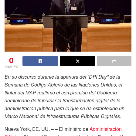
0
SHARES
En su discurso durante la apertura del “DPI Day” de la
Semana de Código Abierto de las Naciones Unidas, el
titular del MAP reafirmó el compromiso del Gobierno
dominicano de impulsar la transformación digital de la
administración pública para lo que se ha establecido un
Marco Nacional de Infraestructuras Públicas Digitales.
Nueva York, EE. UU. – – El ministro de
Administración