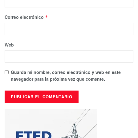
Correo electrónico
*
Web
Guarda mi nombre, correo electrónico y web en este
navegador para la próxima vez que comente.