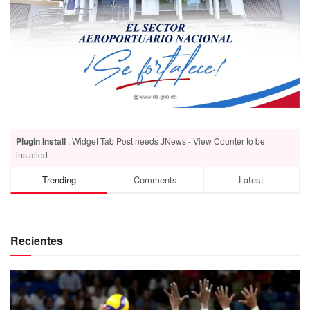
Plugin Install
: Widget Tab Post needs JNews - View Counter to be
installed
Trending
Comments
Latest
Recientes