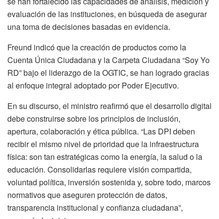
se han fortalecido las capacidades de análisis, medición y
evaluación de las instituciones, en búsqueda de asegurar
una toma de decisiones basadas en evidencia.
Freund indicó que la creación de productos como la
Cuenta Única Ciudadana y la Carpeta Ciudadana “Soy Yo
RD” bajo el liderazgo de la OGTIC, se han logrado gracias
al enfoque integral adoptado por Poder Ejecutivo.
En su discurso, el ministro reafirmó que el desarrollo digital
debe construirse sobre los principios de inclusión,
apertura, colaboración y ética pública. “Las DPI deben
recibir el mismo nivel de prioridad que la infraestructura
física: son tan estratégicas como la energía, la salud o la
educación. Consolidarlas requiere visión compartida,
voluntad política, inversión sostenida y, sobre todo, marcos
normativos que aseguren protección de datos,
transparencia institucional y confianza ciudadana”,