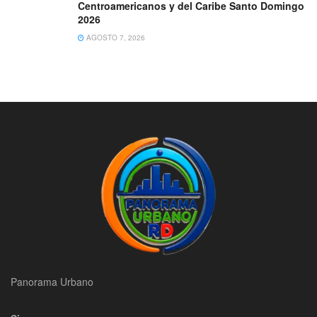
Centroamericanos y del Caribe Santo Domingo
2026
AGOSTO 7, 2026
Panorama Urbano