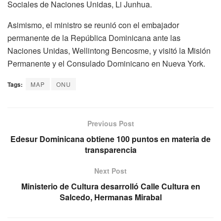
Sociales de Naciones Unidas, Li Junhua.
Asimismo, el ministro se reunió con el embajador
permanente de la República Dominicana ante las
Naciones Unidas, Wellintong Bencosme, y visitó la Misión
Permanente y el Consulado Dominicano en Nueva York.
Tags:
MAP
ONU
Previous Post
Edesur Dominicana obtiene 100 puntos en materia de
transparencia
Next Post
Ministerio de Cultura desarrolló Calle Cultura en
Salcedo, Hermanas Mirabal