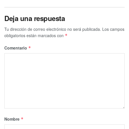
Deja una respuesta
Tu dirección de correo electrónico no será publicada.
Los campos
obligatorios están marcados con
*
Comentario
*
Nombre
*