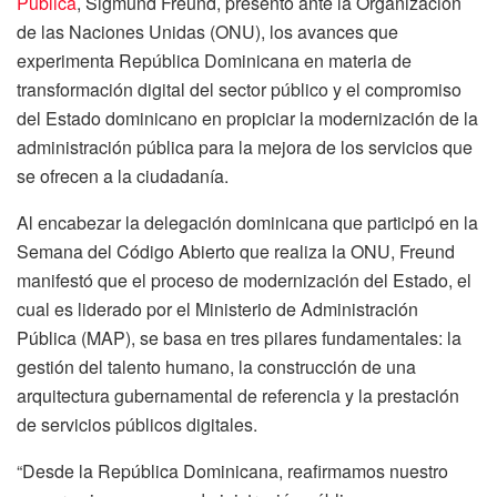
Pública
, Sigmund Freund, presentó ante la Organización
de las Naciones Unidas (ONU), los avances que
experimenta República Dominicana en materia de
transformación digital del sector público y el compromiso
del Estado dominicano en propiciar la modernización de la
administración pública para la mejora de los servicios que
se ofrecen a la ciudadanía.
Al encabezar la delegación dominicana que participó en la
Semana del Código Abierto que realiza la ONU, Freund
manifestó que el proceso de modernización del Estado, el
cual es liderado por el Ministerio de Administración
Pública (MAP), se basa en tres pilares fundamentales: la
gestión del talento humano, la construcción de una
arquitectura gubernamental de referencia y la prestación
de servicios públicos digitales.
“Desde la República Dominicana, reafirmamos nuestro