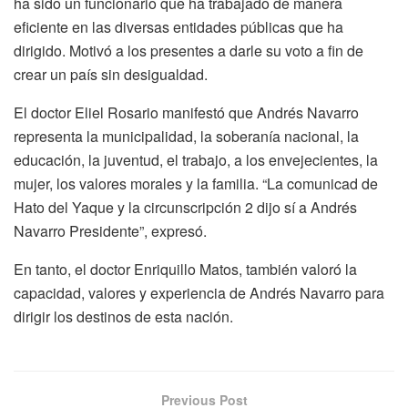
ha sido un funcionario que ha trabajado de manera
eficiente en las diversas entidades públicas que ha
dirigido. Motivó a los presentes a darle su voto a fin de
crear un país sin desigualdad.
El doctor Eliel Rosario manifestó que Andrés Navarro
representa la municipalidad, la soberanía nacional, la
educación, la juventud, el trabajo, a los envejecientes, la
mujer, los valores morales y la familia. “La comunicad de
Hato del Yaque y la circunscripción 2 dijo sí a Andrés
Navarro Presidente”, expresó.
En tanto, el doctor Enriquillo Matos, también valoró la
capacidad, valores y experiencia de Andrés Navarro para
dirigir los destinos de esta nación.
Previous Post