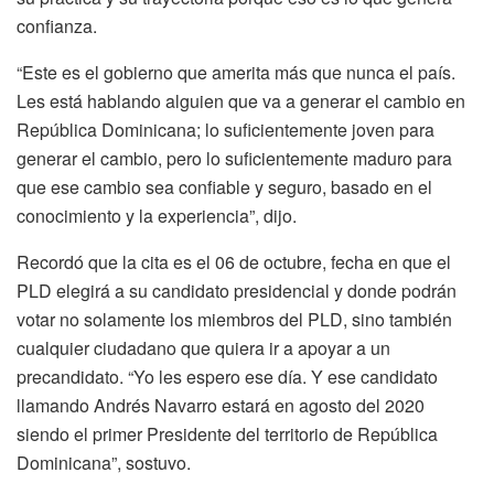
confianza.
“Este es el gobierno que amerita más que nunca el país.
Les está hablando alguien que va a generar el cambio en
República Dominicana; lo suficientemente joven para
generar el cambio, pero lo suficientemente maduro para
que ese cambio sea confiable y seguro, basado en el
conocimiento y la experiencia”, dijo.
Recordó que la cita es el 06 de octubre, fecha en que el
PLD elegirá a su candidato presidencial y donde podrán
votar no solamente los miembros del PLD, sino también
cualquier ciudadano que quiera ir a apoyar a un
precandidato. “Yo les espero ese día. Y ese candidato
llamando Andrés Navarro estará en agosto del 2020
siendo el primer Presidente del territorio de República
Dominicana”, sostuvo.