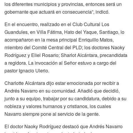
los diferentes municipios y provincias, entonces será un
gobernante que actuará en consecuencia”, indicó.
En el encuentro, realizado en el Club Cultural Los
Guandules, en Villa Fátima, Hato del Yaque, Santiago, lo
acompañaron en la mesa principal Enriquillo Matos,
miembro del Comité Central del PLD; los doctores Naoky
Rodríguez y Eliel Rosario; Sharlot Alcántara, precandidata
a regidora. La invocación al Señor estuvo a cargo del
pastor Ignacio Ulerio.
Charlotte Alcántara dijo estar emocionada por recibir a
Andrés Navarro en su comunidad. Añadió que decidió,
junto a su equipo, trabajar por su candidatura, debido a su
nobleza y valores humanos y cristianos, los cuales
Navarro siempre pone al servicio de la gente.
El doctor Naoky Rodríguez destacó que Andrés Navarro