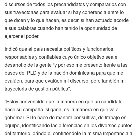
discursos de todos los precandidatos y compararlos con
sus trayectorias para evaluar si hay coherencia entre lo
que dicen y lo que hacen, es decir, si han actuado acorde
a sus palabras cuando han tenido la oportunidad de
ejercer el poder.
Indicó que el país necesita políticos y funcionarios
responsables y confiables cuyo único objetivo sea el
desarrollo de la gente “y por eso me presento frente a las
bases del PLD y de la nación dominicana para que me
evalúen, para que evalúen mi discurso, pero también mi
trayectoria de gestión pública”.
“Estoy convencido que la manera en que un candidato
hace su campaña, si gana, es la manera en que va a
gobernar. Si lo hace de manera consultiva, de trabajo en
equipo, identificando las diferencias en los diversos puntos
del territorio, dándole, confiriéndole la misma importancia a