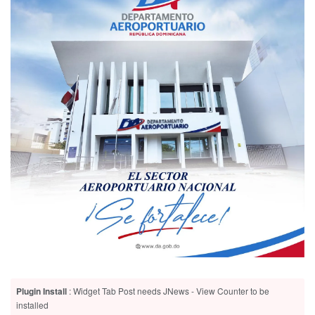
Plugin Install
: Widget Tab Post needs JNews - View Counter to be
installed