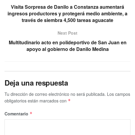
Visita Sorpresa de Danilo a Constanza aumentará
ingresos productores y protegerá medio ambiente, a
través de siembra 4,500 tareas aguacate
Next Post
Multitudinario acto en polideportivo de San Juan en
apoyo al gobierno de Danilo Medina
Deja una respuesta
Tu dirección de correo electrónico no será publicada.
Los campos
obligatorios están marcados con
*
Comentario
*