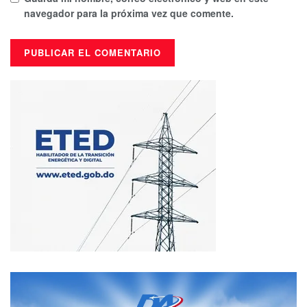
navegador para la próxima vez que comente.