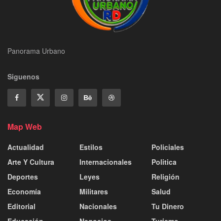
Panorama Urbano
Siguenos
Map Web
Actualidad
Estilos
Policiales
Arte Y Cultura
Internacionales
Politica
Deportes
Leyes
Religión
Economía
Militares
Salud
Editorial
Nacionales
Tu Dinero