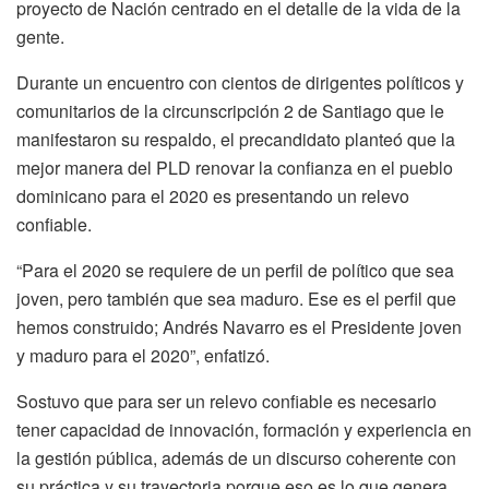
proyecto de Nación centrado en el detalle de la vida de la
gente.
Durante un encuentro con cientos de dirigentes políticos y
comunitarios de la circunscripción 2 de Santiago que le
manifestaron su respaldo, el precandidato planteó que la
mejor manera del PLD renovar la confianza en el pueblo
dominicano para el 2020 es presentando un relevo
confiable.
“Para el 2020 se requiere de un perfil de político que sea
joven, pero también que sea maduro. Ese es el perfil que
hemos construido; Andrés Navarro es el Presidente joven
y maduro para el 2020”, enfatizó.
Sostuvo que para ser un relevo confiable es necesario
tener capacidad de innovación, formación y experiencia en
la gestión pública, además de un discurso coherente con
su práctica y su trayectoria porque eso es lo que genera