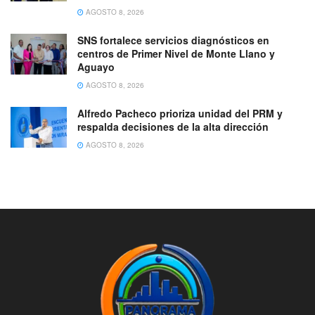
AGOSTO 8, 2026
SNS fortalece servicios diagnósticos en
centros de Primer Nivel de Monte Llano y
Aguayo
AGOSTO 8, 2026
Alfredo Pacheco prioriza unidad del PRM y
respalda decisiones de la alta dirección
AGOSTO 8, 2026