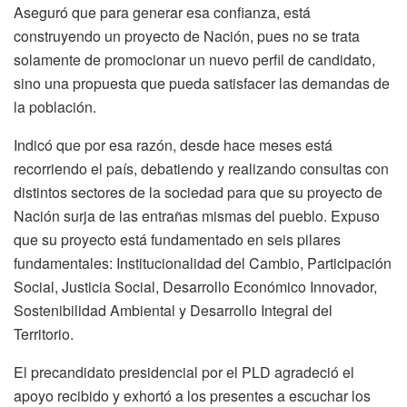
Aseguró que para generar esa confianza, está
construyendo un proyecto de Nación, pues no se trata
solamente de promocionar un nuevo perfil de candidato,
sino una propuesta que pueda satisfacer las demandas de
la población.
Indicó que por esa razón, desde hace meses está
recorriendo el país, debatiendo y realizando consultas con
distintos sectores de la sociedad para que su proyecto de
Nación surja de las entrañas mismas del pueblo. Expuso
que su proyecto está fundamentado en seis pilares
fundamentales: Institucionalidad del Cambio, Participación
Social, Justicia Social, Desarrollo Económico Innovador,
Sostenibilidad Ambiental y Desarrollo Integral del
Territorio.
El precandidato presidencial por el PLD agradeció el
apoyo recibido y exhortó a los presentes a escuchar los