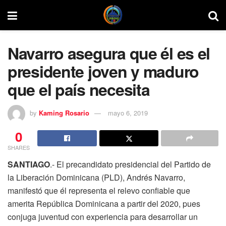
Navarro asegura que él es el
presidente joven y maduro
que el país necesita
by
Kaming Rosario
mayo 6, 2019
0
SHARES
SANTIAGO
.- El precandidato presidencial del Partido de
la Liberación Dominicana (PLD), Andrés Navarro,
manifestó que él representa el relevo confiable que
amerita República Dominicana a partir del 2020, pues
conjuga juventud con experiencia para desarrollar un