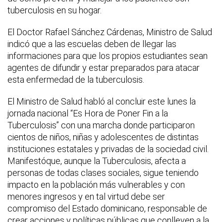
tuberculosis en su hogar.
El Doctor Rafael Sánchez Cárdenas, Ministro de Salud
indicó que a las escuelas deben de llegar las
informaciones para que los propios estudiantes sean
agentes de difundir y estar preparados para atacar
esta enfermedad de la tuberculosis.
El Ministro de Salud habló al concluir este lunes la
jornada nacional “Es Hora de Poner Fin a la
Tuberculosis” con una marcha donde participaron
cientos de niños, niñas y adolescentes de distintas
instituciones estatales y privadas de la sociedad civil.
Manifestóque, aunque la Tuberculosis, afecta a
personas de todas clases sociales, sigue teniendo
impacto en la población más vulnerables y con
menores ingresos y en tal virtud debe ser
compromiso del Estado dominicano, responsable de
crear acciones y políticas públicas que conlleven a la