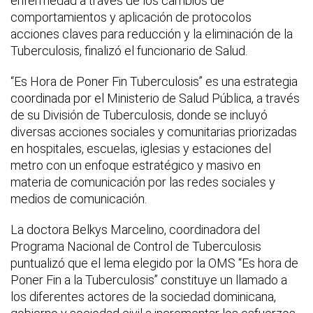
enfermedad a través de los cambios de
comportamientos y aplicación de protocolos
acciones claves para reducción y la eliminación de la
Tuberculosis, finalizó el funcionario de Salud.
“Es Hora de Poner Fin Tuberculosis” es una estrategia
coordinada por el Ministerio de Salud Pública, a través
de su División de Tuberculosis, donde se incluyó
diversas acciones sociales y comunitarias priorizadas
en hospitales, escuelas, iglesias y estaciones del
metro con un enfoque estratégico y masivo en
materia de comunicación por las redes sociales y
medios de comunicación.
La doctora Belkys Marcelino, coordinadora del
Programa Nacional de Control de Tuberculosis
puntualizó que el lema elegido por la OMS “Es hora de
Poner Fin a la Tuberculosis” constituye un llamado a
los diferentes actores de la sociedad dominicana,