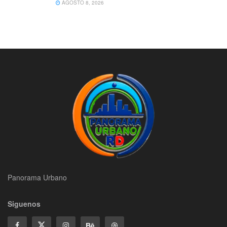
AGOSTO 8, 2026
Panorama Urbano
Siguenos