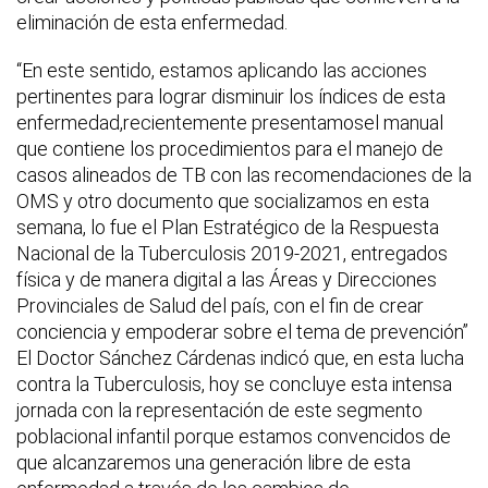
eliminación de esta enfermedad.
“En este sentido, estamos aplicando las acciones
pertinentes para lograr disminuir los índices de esta
enfermedad,recientemente presentamosel manual
que contiene los procedimientos para el manejo de
casos alineados de TB con las recomendaciones de la
OMS y otro documento que socializamos en esta
semana, lo fue el Plan Estratégico de la Respuesta
Nacional de la Tuberculosis 2019-2021, entregados
física y de manera digital a las Áreas y Direcciones
Provinciales de Salud del país, con el fin de crear
conciencia y empoderar sobre el tema de prevención”
El Doctor Sánchez Cárdenas indicó que, en esta lucha
contra la Tuberculosis, hoy se concluye esta intensa
jornada con la representación de este segmento
poblacional infantil porque estamos convencidos de
que alcanzaremos una generación libre de esta