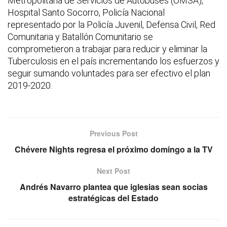
Metropolitana de Servicios de Autobuses (OMSA),
Hospital Santo Socorro, Policía Nacional
representado por la Policía Juvenil, Defensa Civil, Red
Comunitaria y Batallón Comunitario se
comprometieron a trabajar para reducir y eliminar la
Tuberculosis en el país incrementando los esfuerzos y
seguir sumando voluntades para ser efectivo el plan
2019-2020.
Previous Post
Chévere Nights regresa el próximo domingo a la TV
Next Post
Andrés Navarro plantea que iglesias sean socias
estratégicas del Estado