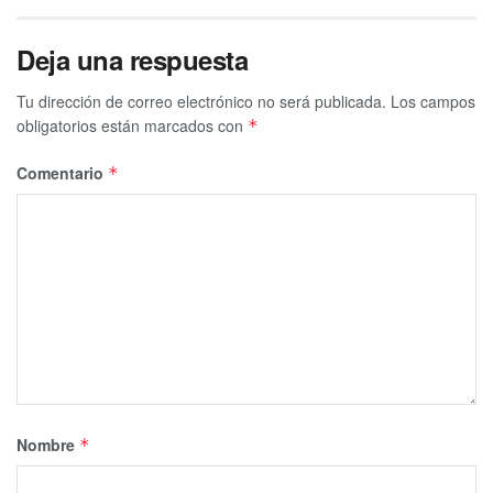
Deja una respuesta
Tu dirección de correo electrónico no será publicada.
Los campos
obligatorios están marcados con
*
Comentario
*
Nombre
*