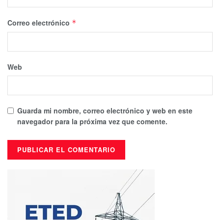
Correo electrónico
*
Web
Guarda mi nombre, correo electrónico y web en este
navegador para la próxima vez que comente.