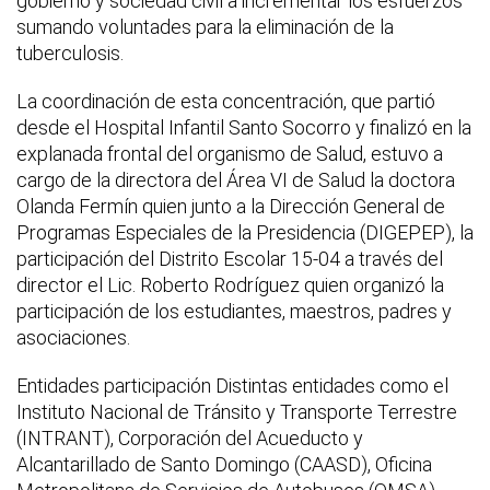
gobierno y sociedad civil a incrementar los esfuerzos
sumando voluntades para la eliminación de la
tuberculosis.
La coordinación de esta concentración, que partió
desde el Hospital Infantil Santo Socorro y finalizó en la
explanada frontal del organismo de Salud, estuvo a
cargo de la directora del Área VI de Salud la doctora
Olanda Fermín quien junto a la Dirección General de
Programas Especiales de la Presidencia (DIGEPEP), la
participación del Distrito Escolar 15-04 a través del
director el Lic. Roberto Rodríguez quien organizó la
participación de los estudiantes, maestros, padres y
asociaciones.
Entidades participación Distintas entidades como el
Instituto Nacional de Tránsito y Transporte Terrestre
(INTRANT), Corporación del Acueducto y
Alcantarillado de Santo Domingo (CAASD), Oficina