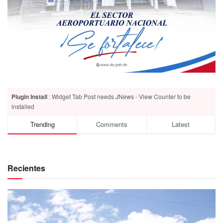
Plugin Install
: Widget Tab Post needs JNews - View Counter to be
installed
Trending
Comments
Latest
Recientes