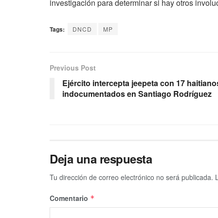
investigación para determinar si hay otros involu
Tags:
DNCD
MP
Previous Post
Ejército intercepta jeepeta con 17 haitiano
indocumentados en Santiago Rodríguez
Deja una respuesta
Tu dirección de correo electrónico no será publicada.
Comentario
*