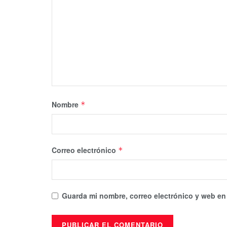
Nombre
*
Correo electrónico
*
Guarda mi nombre, correo electrónico y web en