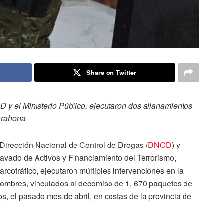
Share on Twitter
D y el Ministerio Público, ejecutaron dos allanamientos
Barahona
irección Nacional de Control de Drogas (
DNCD
) y
avado de Activos y Financiamiento del Terrorismo,
rcotráfico, ejecutaron múltiples intervenciones en la
hombres, vinculados al decomiso de 1, 670 paquetes de
s, el pasado mes de abril, en costas de la provincia de