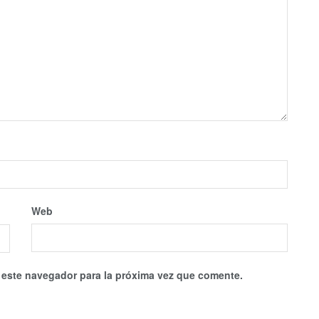
Web
 este navegador para la próxima vez que comente.