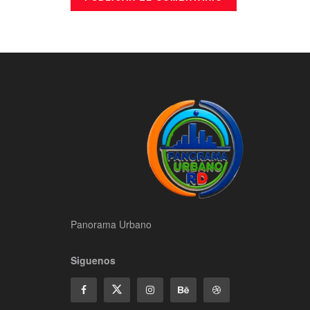
Panorama Urbano
Siguenos