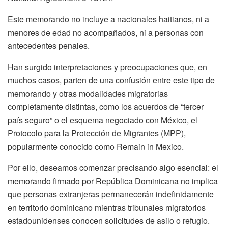
Este memorando no incluye a nacionales haitianos, ni a
menores de edad no acompañados, ni a personas con
antecedentes penales.
Han surgido interpretaciones y preocupaciones que, en
muchos casos, parten de una confusión entre este tipo de
memorando y otras modalidades migratorias
completamente distintas, como los acuerdos de “tercer
país seguro” o el esquema negociado con México, el
Protocolo para la Protección de Migrantes (MPP),
popularmente conocido como Remain in Mexico.
Por ello, deseamos comenzar precisando algo esencial: el
memorando firmado por República Dominicana no implica
que personas extranjeras permanecerán indefinidamente
en territorio dominicano mientras tribunales migratorios
estadounidenses conocen solicitudes de asilo o refugio.