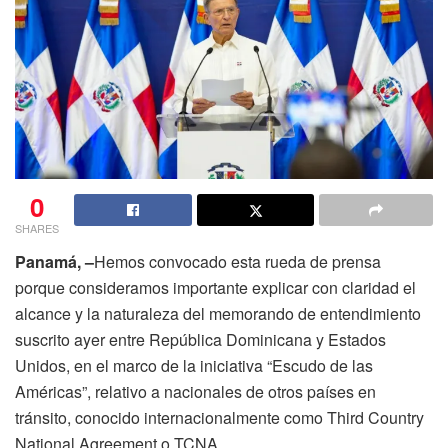
0
SHARES
Panamá, –
Hemos convocado esta rueda de prensa
porque consideramos importante explicar con claridad el
alcance y la naturaleza del memorando de entendimiento
suscrito ayer entre República Dominicana y Estados
Unidos, en el marco de la iniciativa “Escudo de las
Américas”, relativo a nacionales de otros países en
tránsito, conocido internacionalmente como Third Country
National Agreement o TCNA.