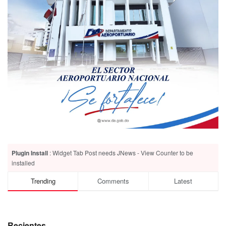
Plugin Install
: Widget Tab Post needs JNews - View Counter to be
installed
Trending
Comments
Latest
Recientes