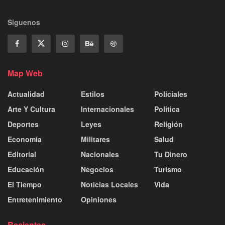
Siguenos
Map Web
Actualidad
Estilos
Policiales
Arte Y Cultura
Internacionales
Politica
Deportes
Leyes
Religión
Economía
Militares
Salud
Editorial
Nacionales
Tu Dinero
Educación
Negocios
Turismo
El Tiempo
Noticias Locales
Vida
Entretenimiento
Opiniones
Recientes