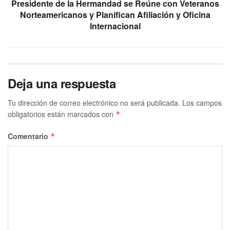
Presidente de la Hermandad se Reúne con Veteranos
Norteamericanos y Planifican Afiliación y Oficina
Internacional
Deja una respuesta
Tu dirección de correo electrónico no será publicada.
Los campos
obligatorios están marcados con
*
Comentario
*