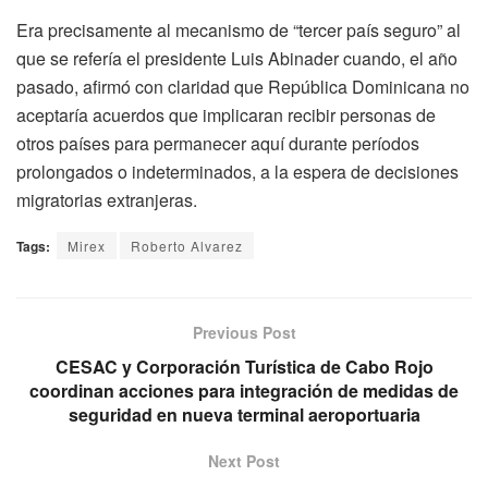
Era precisamente al mecanismo de “tercer país seguro” al
que se refería el presidente Luis Abinader cuando, el año
pasado, afirmó con claridad que República Dominicana no
aceptaría acuerdos que implicaran recibir personas de
otros países para permanecer aquí durante períodos
prolongados o indeterminados, a la espera de decisiones
migratorias extranjeras.
Tags:
Mirex
Roberto Alvarez
Previous Post
CESAC y Corporación Turística de Cabo Rojo
coordinan acciones para integración de medidas de
seguridad en nueva terminal aeroportuaria
Next Post