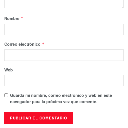
Nombre
*
Correo electrónico
*
Web
Guarda mi nombre, correo electrónico y web en este
navegador para la próxima vez que comente.