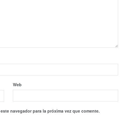
Web
 este navegador para la próxima vez que comente.