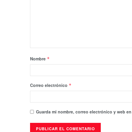
Nombre
*
Correo electrónico
*
Guarda mi nombre, correo electrónico y web en