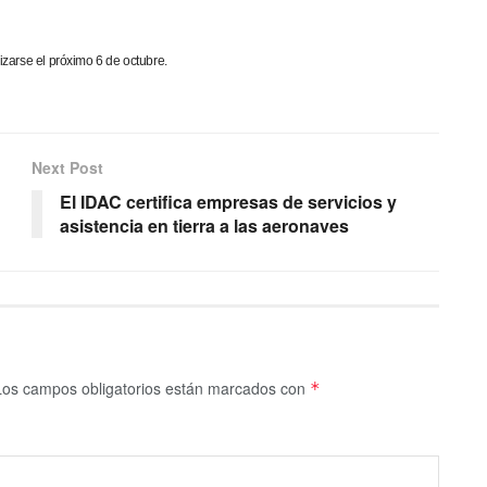
izarse el próximo 6 de octubre.
Next Post
El IDAC certifica empresas de servicios y
asistencia en tierra a las aeronaves
Los campos obligatorios están marcados con
*