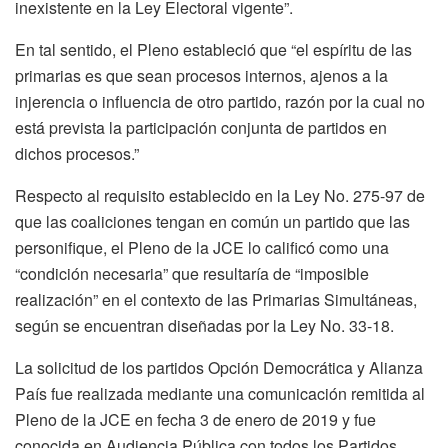
inexistente en la Ley Electoral vigente”.
En tal sentido, el Pleno estableció que “el espíritu de las
primarias es que sean procesos internos, ajenos a la
injerencia o influencia de otro partido, razón por la cual no
está prevista la participación conjunta de partidos en
dichos procesos.”
Respecto al requisito establecido en la Ley No. 275-97 de
que las coaliciones tengan en común un partido que las
personifique, el Pleno de la JCE lo calificó como una
“condición necesaria” que resultaría de “imposible
realización” en el contexto de las Primarias Simultáneas,
según se encuentran diseñadas por la Ley No. 33-18.
La solicitud de los partidos Opción Democrática y Alianza
País fue realizada mediante una comunicación remitida al
Pleno de la JCE en fecha 3 de enero de 2019 y fue
conocida en Audiencia Pública con todos los Partidos,