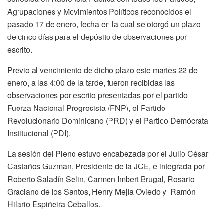
Agrupaciones y Movimientos Políticos reconocidos el
pasado 17 de enero, fecha en la cual se otorgó un plazo
de cinco días para el depósito de observaciones por
escrito.
Previo al vencimiento de dicho plazo este martes 22 de
enero, a las 4:00 de la tarde, fueron recibidas las
observaciones por escrito presentadas por el partido
Fuerza Nacional Progresista (FNP), el Partido
Revolucionario Dominicano (PRD) y el Partido Demócrata
Institucional (PDI).
La sesión del Pleno estuvo encabezada por el Julio César
Castaños Guzmán, Presidente de la JCE, e integrada por
Roberto Saladín Selin, Carmen Imbert Brugal, Rosario
Graciano de los Santos, Henry Mejía Oviedo y Ramón
Hilario Espiñeira Ceballos.