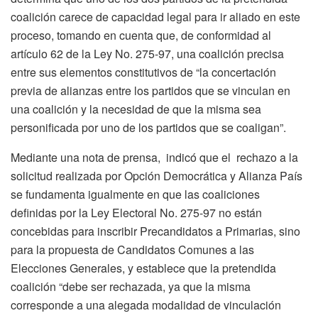
coalición carece de capacidad legal para ir aliado en este
proceso, tomando en cuenta que, de conformidad al
artículo 62 de la Ley No. 275-97, una coalición precisa
entre sus elementos constitutivos de “la concertación
previa de alianzas entre los partidos que se vinculan en
una coalición y la necesidad de que la misma sea
personificada por uno de los partidos que se coaligan”.
Mediante una nota de prensa, indicó que el rechazo a la
solicitud realizada por Opción Democrática y Alianza País
se fundamenta igualmente en que las coaliciones
definidas por la Ley Electoral No. 275-97 no están
concebidas para inscribir Precandidatos a Primarias, sino
para la propuesta de Candidatos Comunes a las
Elecciones Generales, y establece que la pretendida
coalición “debe ser rechazada, ya que la misma
corresponde a una alegada modalidad de vinculación