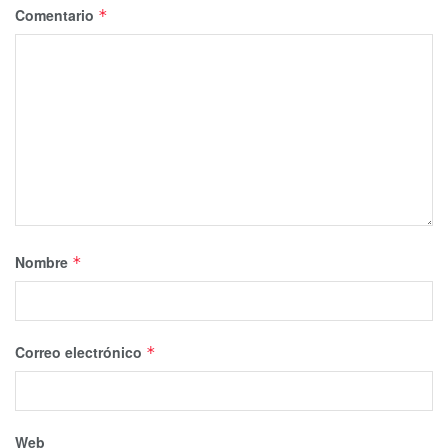
Comentario
*
Nombre
*
Correo electrónico
*
Web