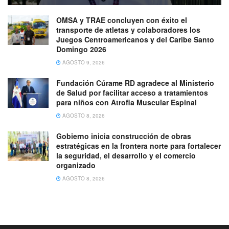
OMSA y TRAE concluyen con éxito el
transporte de atletas y colaboradores los
Juegos Centroamericanos y del Caribe Santo
Domingo 2026
AGOSTO 9, 2026
Fundación Cúrame RD agradece al Ministerio
de Salud por facilitar acceso a tratamientos
para niños con Atrofia Muscular Espinal
AGOSTO 8, 2026
Gobierno inicia construcción de obras
estratégicas en la frontera norte para fortalecer
la seguridad, el desarrollo y el comercio
organizado
AGOSTO 8, 2026