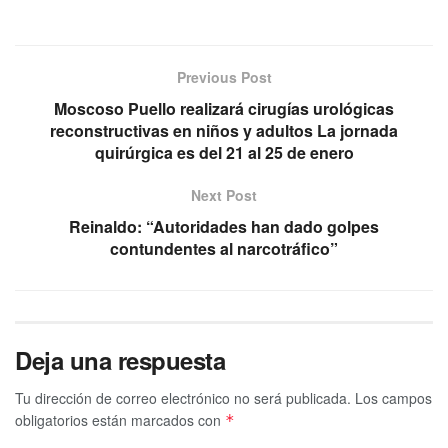
Previous Post
Moscoso Puello realizará cirugías urológicas
reconstructivas en niños y adultos La jornada
quirúrgica es del 21 al 25 de enero
Next Post
Reinaldo: “Autoridades han dado golpes
contundentes al narcotráfico”
Deja una respuesta
Tu dirección de correo electrónico no será publicada.
Los campos
obligatorios están marcados con
*