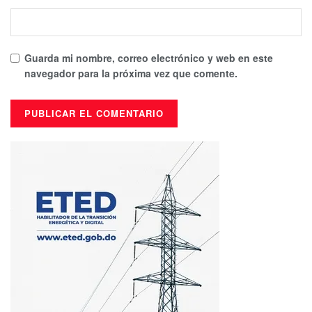
Guarda mi nombre, correo electrónico y web en este
navegador para la próxima vez que comente.