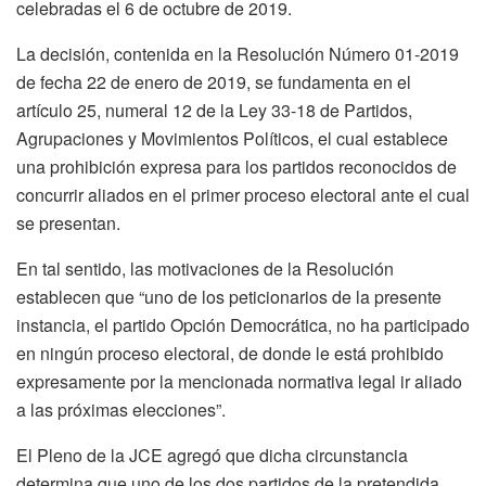
celebradas el 6 de octubre de 2019.
La decisión, contenida en la Resolución Número 01-2019
de fecha 22 de enero de 2019, se fundamenta en el
artículo 25, numeral 12 de la Ley 33-18 de Partidos,
Agrupaciones y Movimientos Políticos, el cual establece
una prohibición expresa para los partidos reconocidos de
concurrir aliados en el primer proceso electoral ante el cual
se presentan.
En tal sentido, las motivaciones de la Resolución
establecen que “uno de los peticionarios de la presente
instancia, el partido Opción Democrática, no ha participado
en ningún proceso electoral, de donde le está prohibido
expresamente por la mencionada normativa legal ir aliado
a las próximas elecciones”.
El Pleno de la JCE agregó que dicha circunstancia
determina que uno de los dos partidos de la pretendida