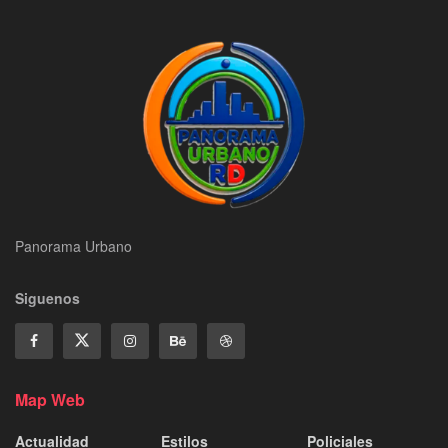
Panorama Urbano
Siguenos
Map Web
Actualidad
Estilos
Policiales