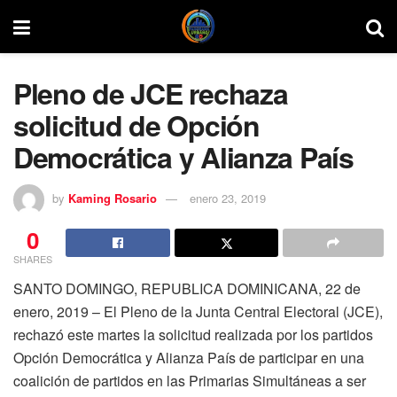
Pleno de JCE rechaza
solicitud de Opción
Democrática y Alianza País
by
Kaming Rosario
enero 23, 2019
0
SHARES
SANTO DOMINGO, REPUBLICA DOMINICANA, 22 de
enero, 2019 – El Pleno de la Junta Central Electoral (JCE),
rechazó este martes la solicitud realizada por los partidos
Opción Democrática y Alianza País de participar en una
coalición de partidos en las Primarias Simultáneas a ser