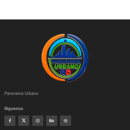
Panorama Urbano
Siguenos