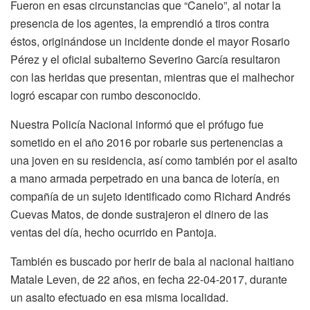
Fueron en esas circunstancias que “Canelo”, al notar la
presencia de los agentes, la emprendió a tiros contra
éstos, originándose un incidente donde el mayor Rosario
Pérez y el oficial subalterno Severino García resultaron
con las heridas que presentan, mientras que el malhechor
logró escapar con rumbo desconocido.
Nuestra Policía Nacional informó que el prófugo fue
sometido en el año 2016 por robarle sus pertenencias a
una joven en su residencia, así como también por el asalto
a mano armada perpetrado en una banca de lotería, en
compañía de un sujeto identificado como Richard Andrés
Cuevas Matos, de donde sustrajeron el dinero de las
ventas del día, hecho ocurrido en Pantoja.
También es buscado por herir de bala al nacional haitiano
Matale Leven, de 22 años, en fecha 22-04-2017, durante
un asalto efectuado en esa misma localidad.