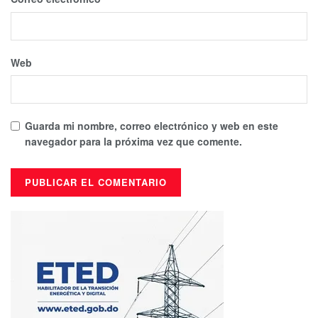
Web
Guarda mi nombre, correo electrónico y web en este
navegador para la próxima vez que comente.