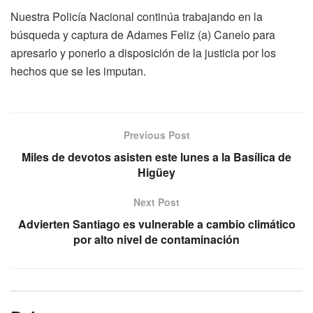
Nuestra Policía Nacional continúa trabajando en la
búsqueda y captura de Adames Feliz (a) Canelo para
apresarlo y ponerlo a disposición de la justicia por los
hechos que se les imputan.
Previous Post
Miles de devotos asisten este lunes a la Basílica de
Higüey
Next Post
Advierten Santiago es vulnerable a cambio climático
por alto nivel de contaminación