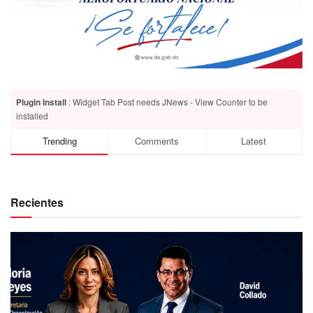
Plugin Install
: Widget Tab Post needs JNews - View Counter to be
installed
Trending
Comments
Latest
Recientes