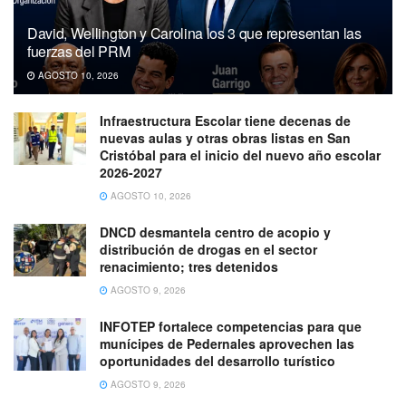
David, Wellington y Carolina los 3 que representan las
fuerzas del PRM
AGOSTO 10, 2026
Infraestructura Escolar tiene decenas de
nuevas aulas y otras obras listas en San
Cristóbal para el inicio del nuevo año escolar
2026-2027
AGOSTO 10, 2026
DNCD desmantela centro de acopio y
distribución de drogas en el sector
renacimiento; tres detenidos
AGOSTO 9, 2026
INFOTEP fortalece competencias para que
munícipes de Pedernales aprovechen las
oportunidades del desarrollo turístico
AGOSTO 9, 2026