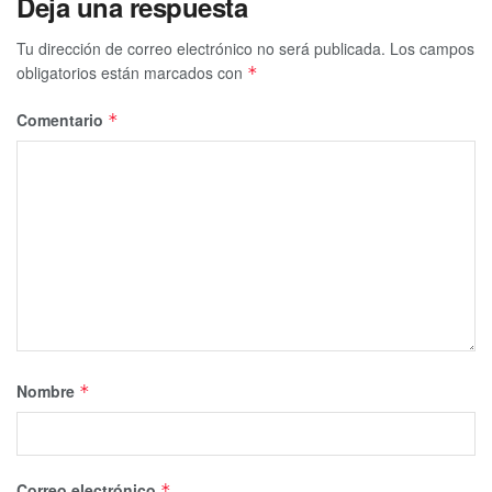
Deja una respuesta
Tu dirección de correo electrónico no será publicada.
Los campos
obligatorios están marcados con
*
Comentario
*
Nombre
*
Correo electrónico
*