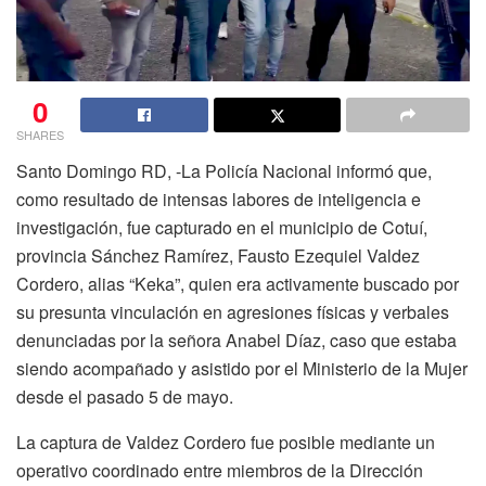
0
SHARES
Santo Domingo RD, -La Policía Nacional informó que,
como resultado de intensas labores de inteligencia e
investigación, fue capturado en el municipio de Cotuí,
provincia Sánchez Ramírez, Fausto Ezequiel Valdez
Cordero, alias “Keka”, quien era activamente buscado por
su presunta vinculación en agresiones físicas y verbales
denunciadas por la señora Anabel Díaz, caso que estaba
siendo acompañado y asistido por el Ministerio de la Mujer
desde el pasado 5 de mayo.
La captura de Valdez Cordero fue posible mediante un
operativo coordinado entre miembros de la Dirección