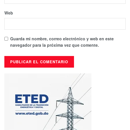
Web
Guarda mi nombre, correo electrónico y web en este
navegador para la próxima vez que comente.