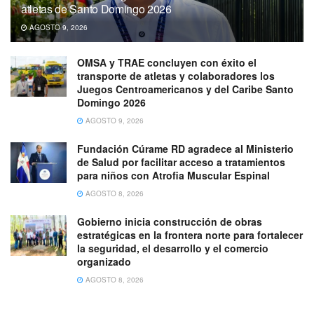
atletas de Santo Domingo 2026
AGOSTO 9, 2026
OMSA y TRAE concluyen con éxito el
transporte de atletas y colaboradores los
Juegos Centroamericanos y del Caribe Santo
Domingo 2026
AGOSTO 9, 2026
Fundación Cúrame RD agradece al Ministerio
de Salud por facilitar acceso a tratamientos
para niños con Atrofia Muscular Espinal
AGOSTO 8, 2026
Gobierno inicia construcción de obras
estratégicas en la frontera norte para fortalecer
la seguridad, el desarrollo y el comercio
organizado
AGOSTO 8, 2026