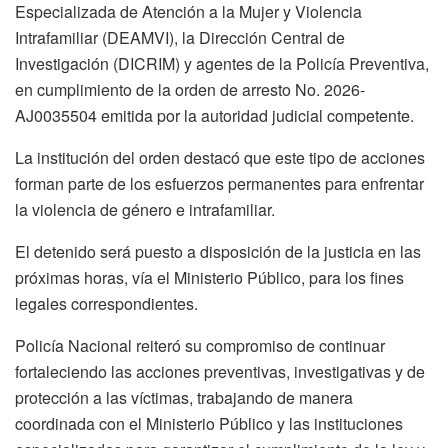
Especializada de Atención a la Mujer y Violencia
Intrafamiliar (DEAMVI), la Dirección Central de
Investigación (DICRIM) y agentes de la Policía Preventiva,
en cumplimiento de la orden de arresto No. 2026-
AJ0035504 emitida por la autoridad judicial competente.
La institución del orden destacó que este tipo de acciones
forman parte de los esfuerzos permanentes para enfrentar
la violencia de género e intrafamiliar.
El detenido será puesto a disposición de la justicia en las
próximas horas, vía el Ministerio Público, para los fines
legales correspondientes.
Policía Nacional reiteró su compromiso de continuar
fortaleciendo las acciones preventivas, investigativas y de
protección a las víctimas, trabajando de manera
coordinada con el Ministerio Público y las instituciones