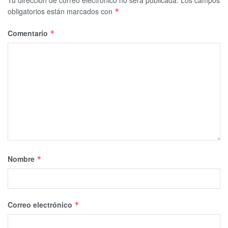
obligatorios están marcados con
*
Comentario
*
Nombre
*
Correo electrónico
*