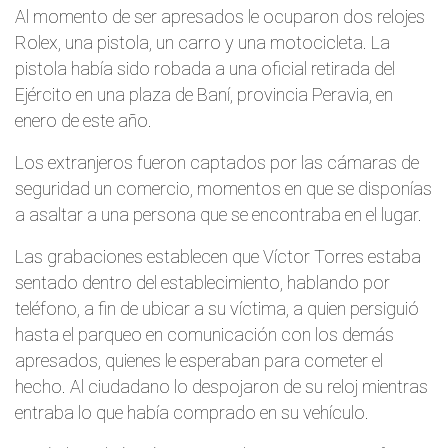
Al momento de ser apresados le ocuparon dos relojes
Rolex, una pistola, un carro y una motocicleta. La
pistola había sido robada a una oficial retirada del
Ejército en una plaza de Baní, provincia Peravia, en
enero de este año.
Los extranjeros fueron captados por las cámaras de
seguridad un comercio, momentos en que se disponías
a asaltar a una persona que se encontraba en el lugar.
Las grabaciones establecen que Víctor Torres estaba
sentado dentro del establecimiento, hablando por
teléfono, a fin de ubicar a su víctima, a quien persiguió
hasta el parqueo en comunicación con los demás
apresados, quienes le esperaban para cometer el
hecho. Al ciudadano lo despojaron de su reloj mientras
entraba lo que había comprado en su vehículo.