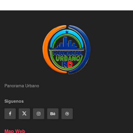
Panorama Urbano
Siguenos
Map Web