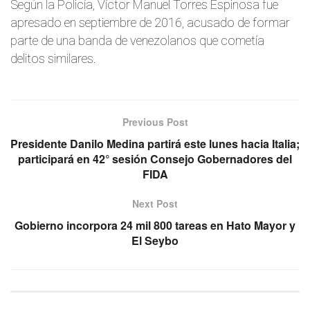
Según la Policía, Víctor Manuel Torres Espinosa fue
apresado en septiembre de 2016, acusado de formar
parte de una banda de venezolanos que cometía
delitos similares.
Previous Post
Presidente Danilo Medina partirá este lunes hacia Italia;
participará en 42° sesión Consejo Gobernadores del
FIDA
Next Post
Gobierno incorpora 24 mil 800 tareas en Hato Mayor y
El Seybo