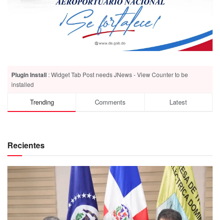
Plugin Install
: Widget Tab Post needs JNews - View Counter to be
installed
Trending
Comments
Latest
Recientes