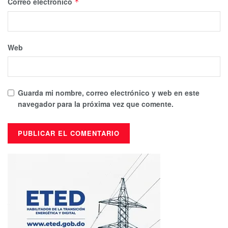
Correo electrónico
*
Web
Guarda mi nombre, correo electrónico y web en este
navegador para la próxima vez que comente.