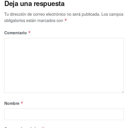
Deja una respuesta
Tu dirección de correo electrónico no será publicada.
Los campos
obligatorios están marcados con
*
Comentario
*
Nombre
*