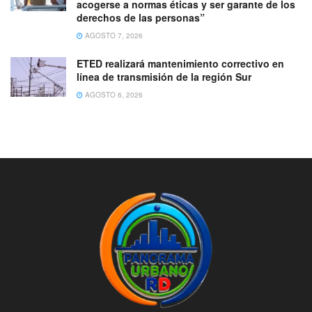
acogerse a normas éticas y ser garante de los
derechos de las personas”
AGOSTO 7, 2026
ETED realizará mantenimiento correctivo en
línea de transmisión de la región Sur
AGOSTO 6, 2026