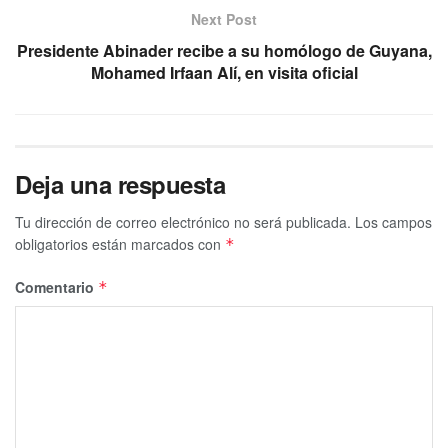
Next Post
Presidente Abinader recibe a su homólogo de Guyana,
Mohamed Irfaan Alí, en visita oficial
Deja una respuesta
Tu dirección de correo electrónico no será publicada.
Los campos
obligatorios están marcados con
*
Comentario
*