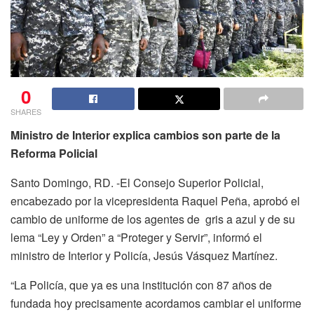
0
SHARES
Ministro de Interior explica cambios son parte de la
Reforma Policial
Santo Domingo, RD. -El Consejo Superior Policial,
encabezado por la vicepresidenta Raquel Peña, aprobó el
cambio de uniforme de los agentes de gris a azul y de su
lema “Ley y Orden” a “Proteger y Servir”, informó el
ministro de Interior y Policía, Jesús Vásquez Martínez.
“La Policía, que ya es una institución con 87 años de
fundada hoy precisamente acordamos cambiar el uniforme