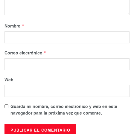
Nombre
*
Correo electrónico
*
Web
Guarda mi nombre, correo electrónico y web en este
navegador para la próxima vez que comente.