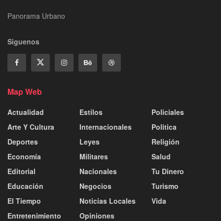
Panorama Urbano
Siguenos
Map Web
Actualidad
Estilos
Policiales
Arte Y Cultura
Internacionales
Politica
Deportes
Leyes
Religión
Economía
Militares
Salud
Editorial
Nacionales
Tu Dinero
Educación
Negocios
Turismo
El Tiempo
Noticias Locales
Vida
Entretenimiento
Opiniones