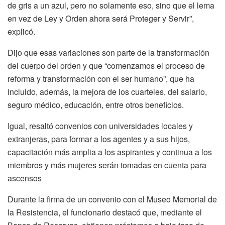
de gris a un azul, pero no solamente eso, sino que el lema
en vez de Ley y Orden ahora será Proteger y Servir”,
explicó.
Dijo que esas variaciones son parte de la transformación
del cuerpo del orden y que “comenzamos el proceso de
reforma y transformación con el ser humano”, que ha
incluido, además, la mejora de los cuarteles, del salario,
seguro médico, educación, entre otros beneficios.
Igual, resaltó convenios con universidades locales y
extranjeras, para formar a los agentes y a sus hijos,
capacitación más amplia a los aspirantes y continua a los
miembros y más mujeres serán tomadas en cuenta para
ascensos
Durante la firma de un convenio con el Museo Memorial de
la Resistencia, el funcionario destacó que, mediante el