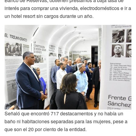
Banco de Reservas, obtienen préstamos a baja tasa de
interés para comprar una vivienda, electrodomésticos e ir a
un hotel resort sin cargos durante un año.
Señaló que encontró 717 destacamentos y no había un
baño ni habitaciones separadas para las mujeres, pese a
que son el 20 por ciento de la entidad.