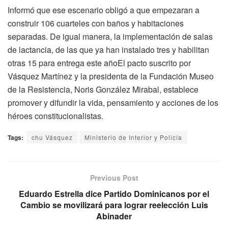
Informó que ese escenario obligó a que empezaran a
construir 106 cuarteles con baños y habitaciones
separadas. De igual manera, la implementación de salas
de lactancia, de las que ya han instalado tres y habilitan
otras 15 para entrega este añoEl pacto suscrito por
Vásquez Martínez y la presidenta de la Fundación Museo
de la Resistencia, Noris González Mirabal, establece
promover y difundir la vida, pensamiento y acciones de los
héroes constitucionalistas.
Tags:
chu Vásquez
Ministerio de Interior y Policía
Previous Post
Eduardo Estrella dice Partido Dominicanos por el
Cambio se movilizará para lograr reelección Luis
Abinader