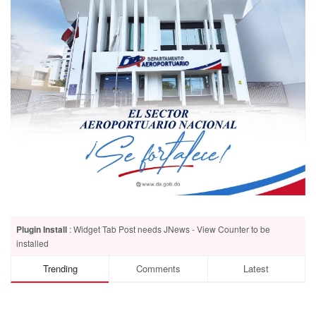
Plugin Install
: Widget Tab Post needs JNews - View Counter to be
installed
Trending
Comments
Latest