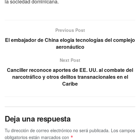
la sociedad dominicana.
Previous Post
El embajador de China elogia tecnologías del complejo
aeronáutico
Next Post
Canciller reconoce aportes de EE. UU. al combate del
narcotráfico y otros delitos transnacionales en el
Caribe
Deja una respuesta
Tu dirección de correo electrónico no será publicada.
Los campos
obligatorios están marcados con
*