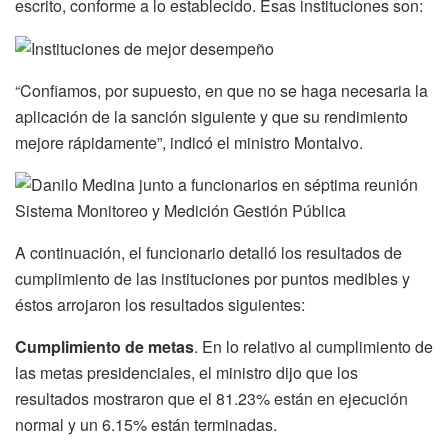
escrito, conforme a lo establecido. Esas instituciones son:
“Confiamos, por supuesto, en que no se haga necesaria la
aplicación de la sanción siguiente y que su rendimiento
mejore rápidamente”, indicó el ministro Montalvo.
A continuación, el funcionario detalló los resultados de
cumplimiento de las instituciones por puntos medibles y
éstos arrojaron los resultados siguientes:
Cumplimiento de metas
. En lo relativo al cumplimiento de
las metas presidenciales, el ministro dijo que los
resultados mostraron que el 81.23% están en ejecución
normal y un 6.15% están terminadas.