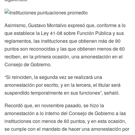
Asimismo, Gustavo Montalvo expresó que, conforme a lo
que establece la Ley 41-08 sobre Función Pública y sus
reglamentos, las instituciones que obtienen más de 90
puntos son reconocidas y las que obtienen menos de 60
reciben, en la primera ocasión, una amonestación en el
Consejo de Gobierno.
“Si reinciden, la segunda vez se realizará una
amonestación por escrito, y en la tercera, el titular será
suspendido temporalmente en sus funciones”, señaló.
Recordó que, en noviembre pasado, se hizo la
amonestación a lo interno del Consejo de Gobierno a las
instituciones con menos de 60 puntos, y en esta ocasión,
se cumple con el mandato de hacer una amonestación por