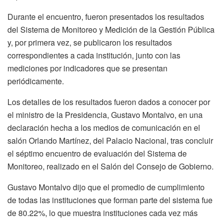
Durante el encuentro, fueron presentados los resultados
del Sistema de Monitoreo y Medición de la Gestión Pública
y, por primera vez, se publicaron los resultados
correspondientes a cada institución, junto con las
mediciones por indicadores que se presentan
periódicamente.
Los detalles de los resultados fueron dados a conocer por
el ministro de la Presidencia, Gustavo Montalvo, en una
declaración hecha a los medios de comunicación en el
salón Orlando Martínez, del Palacio Nacional, tras concluir
el séptimo encuentro de evaluación del Sistema de
Monitoreo, realizado en el Salón del Consejo de Gobierno.
Gustavo Montalvo dijo que el promedio de cumplimiento
de todas las instituciones que forman parte del sistema fue
de 80.22%, lo que muestra instituciones cada vez más