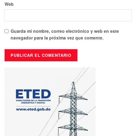
Web
Guarda mi nombre, correo electrónico y web en este
navegador para la próxima vez que comente.