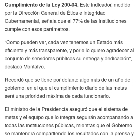
Cumplimiento de la Ley 200-04.
Este indicador, medido
por la Dirección General de Ética e Integridad
Gubernamental, señala que el 77% de las instituciones
cumple con esos parámetros.
“Como pueden ver, cada vez tenemos un Estado más
eficiente y más transparente, y por ello quiero agradecer al
conjunto de servidores públicos su entrega y dedicación”,
destacó Montalvo.
Recordó que se tiene por delante algo más de un año de
gobierno, en el que el cumplimiento diario de las metas
será una prioridad máxima de cada funcionario.
El ministro de la Presidencia aseguró que el sistema de
metas y el equipo que lo integra seguirán acompañando a
todas las instituciones públicas, mientras que el Gobierno
se mantendrá compartiendo los resultados con la prensa y