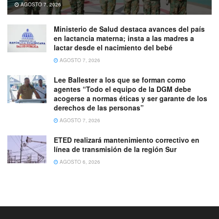
AGOSTO 7, 2026
Ministerio de Salud destaca avances del país
en lactancia materna; insta a las madres a
lactar desde el nacimiento del bebé
AGOSTO 7, 2026
Lee Ballester a los que se forman como
agentes “Todo el equipo de la DGM debe
acogerse a normas éticas y ser garante de los
derechos de las personas”
AGOSTO 7, 2026
ETED realizará mantenimiento correctivo en
línea de transmisión de la región Sur
AGOSTO 6, 2026