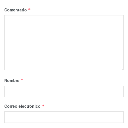
Comentario
*
Nombre
*
Correo electrónico
*