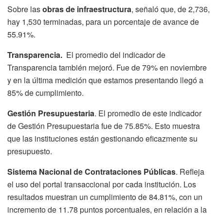
Sobre las
obras de infraestructura
, señaló que, de 2,736,
hay 1,530 terminadas, para un porcentaje de avance de
55.91%.
Transparencia.
El promedio del indicador de
Transparencia también mejoró. Fue de 79% en noviembre
y en la última medición que estamos presentando llegó a
85% de cumplimiento.
Gestión Presupuestaria
. El promedio de este indicador
de Gestión Presupuestaria fue de 75.85%. Esto muestra
que las instituciones están gestionando eficazmente su
presupuesto.
Sistema Nacional de Contrataciones Públicas
. Refleja
el uso del portal transaccional por cada institución. Los
resultados muestran un cumplimiento de 84.81%, con un
incremento de 11.78 puntos porcentuales, en relación a la