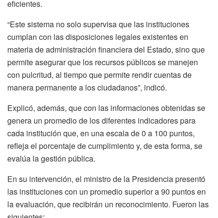
eficientes.
“Este sistema no solo supervisa que las instituciones
cumplan con las disposiciones legales existentes en
materia de administración financiera del Estado, sino que
permite asegurar que los recursos públicos se manejen
con pulcritud, al tiempo que permite rendir cuentas de
manera permanente a los ciudadanos”, indicó.
Explicó, además, que con las informaciones obtenidas se
genera un promedio de los diferentes indicadores para
cada institución que, en una escala de 0 a 100 puntos,
refleja el porcentaje de cumplimiento y, de esta forma, se
evalúa la gestión pública.
En su intervención, el ministro de la Presidencia presentó
las instituciones con un promedio superior a 90 puntos en
la evaluación, que recibirán un reconocimiento. Fueron las
siguientes: