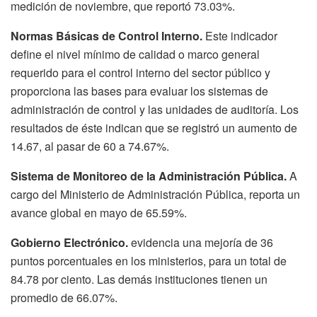
medición de noviembre, que reportó 73.03%.
Normas Básicas de Control Interno.
Este indicador
define el nivel mínimo de calidad o marco general
requerido para el control interno del sector público y
proporciona las bases para evaluar los sistemas de
administración de control y las unidades de auditoría. Los
resultados de éste indican que se registró un aumento de
14.67, al pasar de 60 a 74.67%.
Sistema de Monitoreo de la Administración Pública.
A
cargo del Ministerio de Administración Pública, reporta un
avance global en mayo de 65.59%.
Gobierno Electrónico.
evidencia una mejoría de 36
puntos porcentuales en los ministerios, para un total de
84.78 por ciento. Las demás instituciones tienen un
promedio de 66.07%.