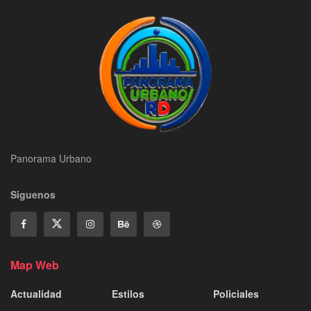
Panorama Urbano
Siguenos
Map Web
Actualidad
Estilos
Policiales