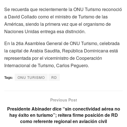
Se recuerda que recientemente la ONU Turismo reconoció
a David Collado como el ministro de Turismo de las
Américas, siendo la primera vez que el organismo de
Naciones Unidas entrega esa distinción.
En la 26a Asamblea General de ONU Turismo, celebrada
la capital de Arabia Saudita, República Dominicana está
representada por el viceministro de Cooperación
Internacional de Turismo, Carlos Peguero.
Tags:
ONU TURISMO
RD
Previous Post
Presidente Abinader dice “sin conectividad aérea no
hay éxito en turismo”; reitera firme posición de RD
como referente regional en aviación civil