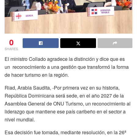
0
SHARES
El ministro Collado agradece la distinción y dice que es
un
reconocimiento a una gestión que transformó la forma
de hacer turismo en la región.
Riad, Arabia Saudita, -Por primera vez en su historia,
República Dominicana será sede, en el año 2027 de la
Asamblea General de ONU Turismo, un reconocimiento al
liderazgo que mantiene ese país caribeño en el sector a
nivel mundial.
Esa decisión fue tomada, mediante resolución, en la 26ª