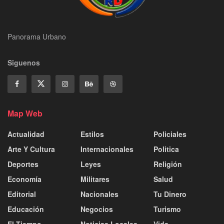
Panorama Urbano
Siguenos
Map Web
Actualidad
Estilos
Policiales
Arte Y Cultura
Internacionales
Politica
Deportes
Leyes
Religión
Economía
Militares
Salud
Editorial
Nacionales
Tu Dinero
Educación
Negocios
Turismo