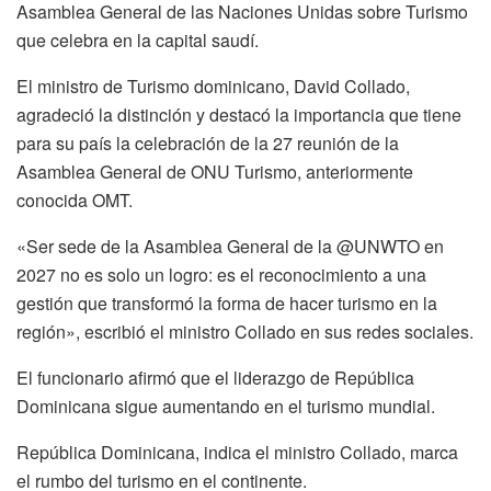
Asamblea General de las Naciones Unidas sobre Turismo
que celebra en la capital saudí.
El ministro de Turismo dominicano, David Collado,
agradeció la distinción y destacó la importancia que tiene
para su país la celebración de la 27 reunión de la
Asamblea General de ONU Turismo, anteriormente
conocida OMT.
«Ser sede de la Asamblea General de la @UNWTO en
2027 no es solo un logro: es el reconocimiento a una
gestión que transformó la forma de hacer turismo en la
región», escribió el ministro Collado en sus redes sociales.
El funcionario afirmó que el liderazgo de República
Dominicana sigue aumentando en el turismo mundial.
República Dominicana, indica el ministro Collado, marca
el rumbo del turismo en el continente.