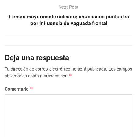
Next Post
Tiempo mayormente soleado; chubascos puntuales
por influencia de vaguada frontal
Deja una respuesta
Tu dirección de correo electrónico no será publicada.
Los campos
obligatorios están marcados con
*
Comentario
*