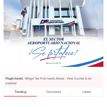
Plugin Install
: Widget Tab Post needs JNews - View Counter to be
installed
Trending
Comments
Latest