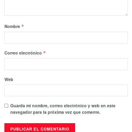
Nombre
*
Correo electrónico
*
Web
Guarda mi nombre, correo electrónico y web en este
navegador para la próxima vez que comente.