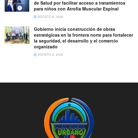
de Salud por facilitar acceso a tratamientos
para niños con Atrofia Muscular Espinal
AGOSTO 8, 2026
Gobierno inicia construcción de obras
estratégicas en la frontera norte para fortalecer
la seguridad, el desarrollo y el comercio
organizado
AGOSTO 8, 2026