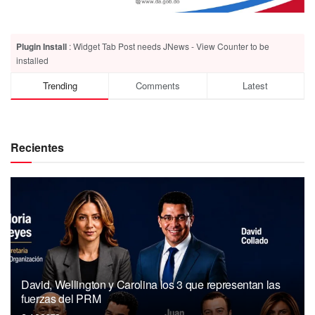
Plugin Install
: Widget Tab Post needs JNews - View Counter to be
installed
Trending
Comments
Latest
Recientes
David, Wellington y Carolina los 3 que representan las
fuerzas del PRM