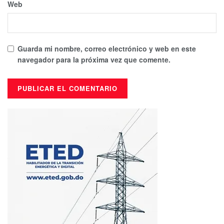
Web
Guarda mi nombre, correo electrónico y web en este
navegador para la próxima vez que comente.