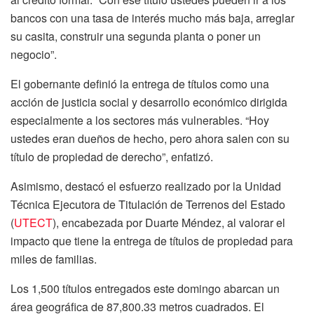
bancos con una tasa de interés mucho más baja, arreglar
su casita, construir una segunda planta o poner un
negocio”.
El gobernante definió la entrega de títulos como una
acción de justicia social y desarrollo económico dirigida
especialmente a los sectores más vulnerables. “Hoy
ustedes eran dueños de hecho, pero ahora salen con su
título de propiedad de derecho”, enfatizó.
Asimismo, destacó el esfuerzo realizado por la Unidad
Técnica Ejecutora de Titulación de Terrenos del Estado
(
UTECT
), encabezada por Duarte Méndez, al valorar el
impacto que tiene la entrega de títulos de propiedad para
miles de familias.
Los 1,500 títulos entregados este domingo abarcan un
área geográfica de 87,800.33 metros cuadrados. El