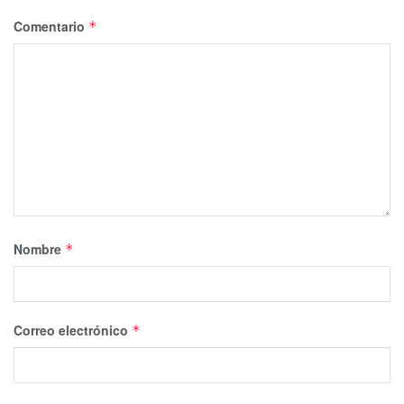
Comentario
*
Nombre
*
Correo electrónico
*