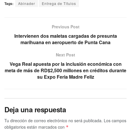
Tags:
Abinader
Entrega de Títulos
Previous Post
Intervienen dos maletas cargadas de presunta
marihuana en aeropuerto de Punta Cana
Next Post
Vega Real apuesta por la inclusión económica con
meta de más de RD$2,500 millones en créditos durante
su Expo Feria Madre Feliz
Deja una respuesta
Tu dirección de correo electrónico no será publicada.
Los campos
obligatorios están marcados con
*