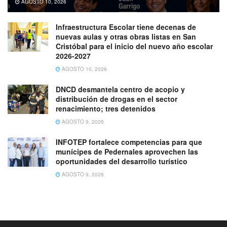
AGOSTO 10, 2026
Infraestructura Escolar tiene decenas de
nuevas aulas y otras obras listas en San
Cristóbal para el inicio del nuevo año escolar
2026-2027
AGOSTO 10, 2026
DNCD desmantela centro de acopio y
distribución de drogas en el sector
renacimiento; tres detenidos
AGOSTO 9, 2026
INFOTEP fortalece competencias para que
munícipes de Pedernales aprovechen las
oportunidades del desarrollo turístico
AGOSTO 9, 2026