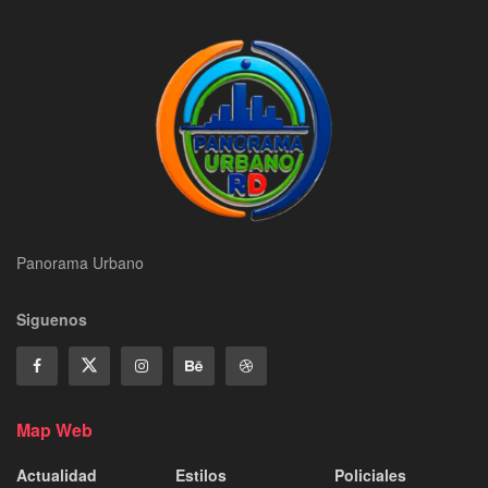
Panorama Urbano
Siguenos
Map Web
Actualidad
Estilos
Policiales