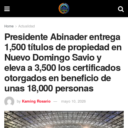
Home
Actualidad
Presidente Abinader entrega
1,500 títulos de propiedad en
Nuevo Domingo Savio y
eleva a 3,500 los certificados
otorgados en beneficio de
unas 18,000 personas
by
Kaming Rosario
mayo 10, 2026