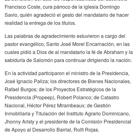
Francisco Coste, cura párroco de la iglesia Domingo
Savio, quién agradeció el gesto del mandatario de hacer
realidad la entrega de los títulos.
Las palabras de agradecimiento estuvieron a cargo del
pastor evangélico, Santo José Morel Encarnación, en las
cuales pidió a Dios de al mandatario la fé de Abraham y la
sabiduría de Salomón para continuar dirigiendo la nación.
En la actividad participaron el ministro de la Presidencia,
José Ignacio Paliza; los directores de Bienes Nacionales,
Rafael Burgos; de los Proyectos Estratégicos de la
Presidencia (Propeep), Robert Polanco; de Catastro
Nacional, Héctor Pérez Mirambeaux; de Gestión
Inmobiliaria y Titulación del Instituto Agrario Dominicano,
Jhonny Aristy y el presidente de la Comisión Presidencial
de Apoyo al Desarrollo Barrial, Rolfi Rojas.