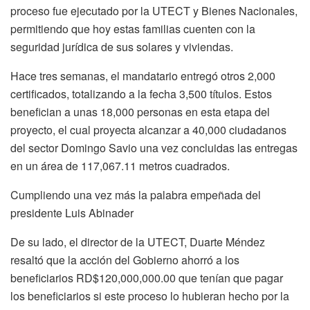
proceso fue ejecutado por la UTECT y Bienes Nacionales,
permitiendo que hoy estas familias cuenten con la
seguridad jurídica de sus solares y viviendas.
Hace tres semanas, el mandatario entregó otros 2,000
certificados, totalizando a la fecha 3,500 títulos. Estos
benefician a unas 18,000 personas en esta etapa del
proyecto, el cual proyecta alcanzar a 40,000 ciudadanos
del sector Domingo Savio una vez concluidas las entregas
en un área de 117,067.11 metros cuadrados.
Cumpliendo una vez más la palabra empeñada del
presidente Luis Abinader
De su lado, el director de la UTECT, Duarte Méndez
resaltó que la acción del Gobierno ahorró a los
beneficiarios RD$120,000,000.00 que tenían que pagar
los beneficiarios si este proceso lo hubieran hecho por la