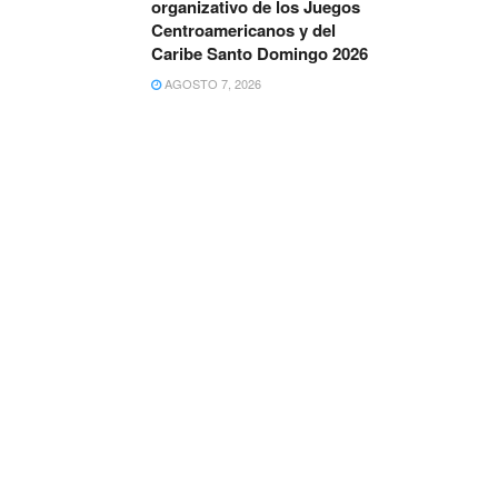
organizativo de los Juegos
Centroamericanos y del
Caribe Santo Domingo 2026
AGOSTO 7, 2026