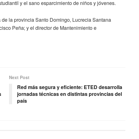
tudiantil y el sano esparcimiento de niños y jóvenes.
a de la provincia Santo Domingo, Lucrecia Santana
isco Peña; y el director de Mantenimiento e
Next Post
Red más segura y eficiente: ETED desarrolla
s
jornadas técnicas en distintas provincias del
país