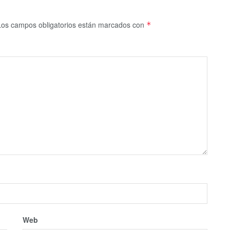
Los campos obligatorios están marcados con
*
Web