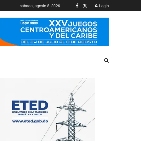
sábado, agosto 8, 2026
Login