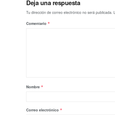
Deja una respuesta
Tu dirección de correo electrónico no será publicada.
Comentario
*
Nombre
*
Correo electrónico
*