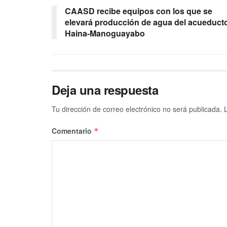
CAASD recibe equipos con los que se
elevará producción de agua del acueduct
Haina-Manoguayabo
Deja una respuesta
Tu dirección de correo electrónico no será publicada.
Comentario
*