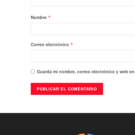
Nombre
*
Correo electrónico
*
Guarda mi nombre, correo electrónico y web en