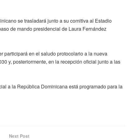
nicano se trasladará junto a su comitiva al Estadio
aspaso de mando presidencial de Laura Fernández
r participará en el saludo protocolario a la nueva
30 y, posteriormente, en la recepción oficial junto a las
icial a la República Dominicana está programado para la
Next Post