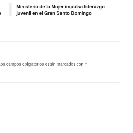
Ministerio de la Mujer impulsa liderazgo
o
juvenil en el Gran Santo Domingo
Los campos obligatorios están marcados con
*