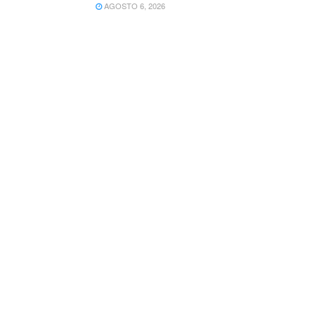
AGOSTO 6, 2026