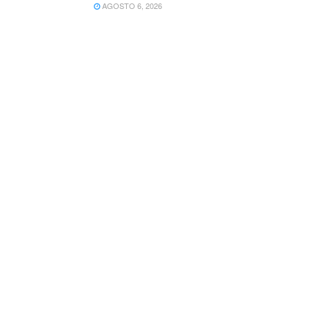
AGOSTO 6, 2026