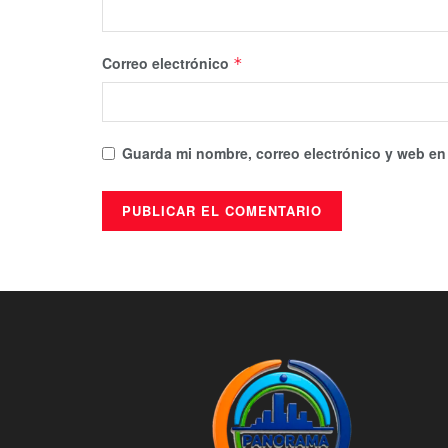
Correo electrónico
*
Guarda mi nombre, correo electrónico y web en