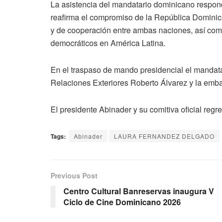
La asistencia del mandatario dominicano respond
reafirma el compromiso de la República Dominica
y de cooperación entre ambas naciones, así como 
democráticos en América Latina.
En el traspaso de mando presidencial el mandat
Relaciones Exteriores Roberto Álvarez y la emba
El presidente Abinader y su comitiva oficial regr
Tags:
Abinader
LAURA FERNANDEZ DELGADO
Previous Post
Centro Cultural Banreservas inaugura V
Ciclo de Cine Dominicano 2026