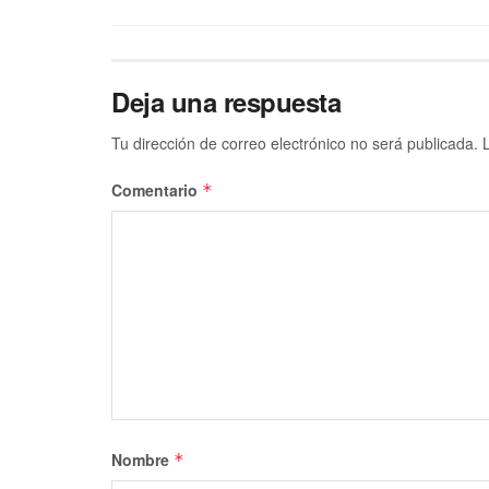
Deja una respuesta
Tu dirección de correo electrónico no será publicada.
Comentario
*
Nombre
*