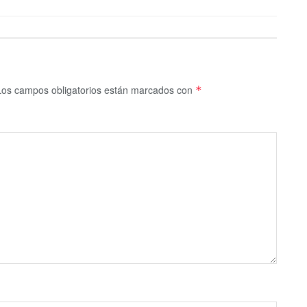
Los campos obligatorios están marcados con
*