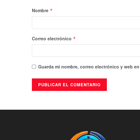
Nombre
*
Correo electrónico
*
Guarda mi nombre, correo electrónico y web en