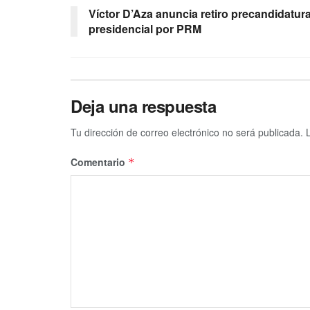
Víctor D’Aza anuncia retiro precandidatur
presidencial por PRM
Deja una respuesta
Tu dirección de correo electrónico no será publicada.
Comentario
*