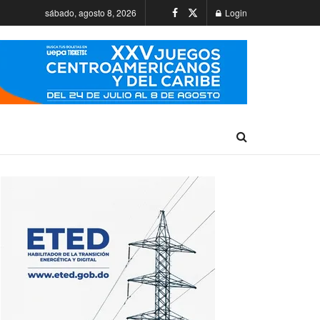
sábado, agosto 8, 2026
Login