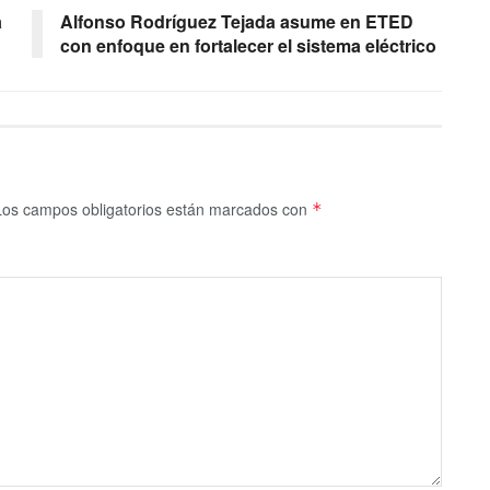
a
Alfonso Rodríguez Tejada asume en ETED
con enfoque en fortalecer el sistema eléctrico
Los campos obligatorios están marcados con
*