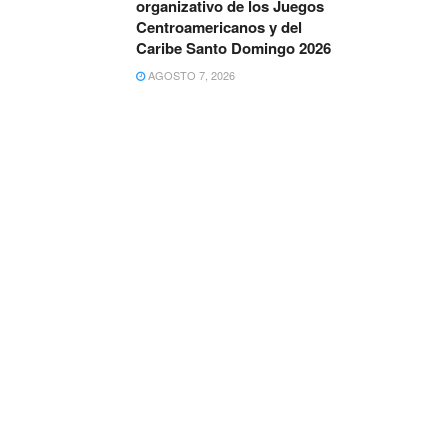
organizativo de los Juegos
Centroamericanos y del
Caribe Santo Domingo 2026
AGOSTO 7, 2026