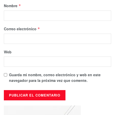
Nombre
*
Correo electrónico
*
Web
Guarda mi nombre, correo electrónico y web en este
navegador para la próxima vez que comente.