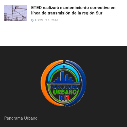
ETED realizará mantenimiento correctivo en
línea de transmisión de la región Sur
AGOSTO 6, 2026
Panorama Urbano