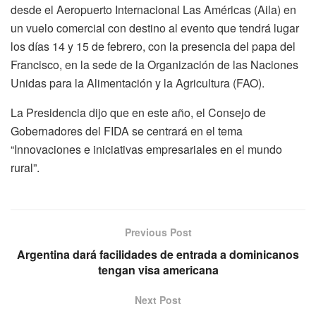
desde el Aeropuerto Internacional Las Américas (Aila) en
un vuelo comercial con destino al evento que tendrá lugar
los días 14 y 15 de febrero, con la presencia del papa del
Francisco, en la sede de la Organización de las Naciones
Unidas para la Alimentación y la Agricultura (FAO).
La Presidencia dijo que en este año, el Consejo de
Gobernadores del FIDA se centrará en el tema
“Innovaciones e iniciativas empresariales en el mundo
rural”.
Previous Post
Argentina dará facilidades de entrada a dominicanos
tengan visa americana
Next Post