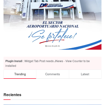
Plugin Install
: Widget Tab Post needs JNews - View Counter to be
installed
Trending
Comments
Latest
Recientes