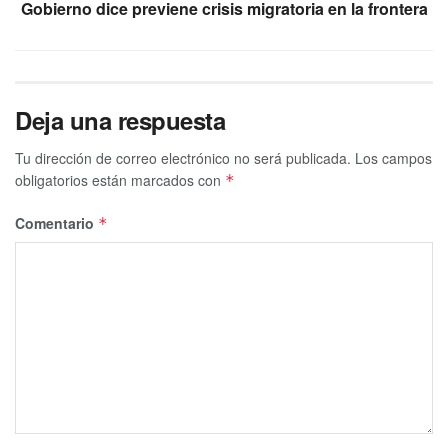
Gobierno dice previene crisis migratoria en la frontera
Deja una respuesta
Tu dirección de correo electrónico no será publicada.
Los campos
obligatorios están marcados con
*
Comentario
*