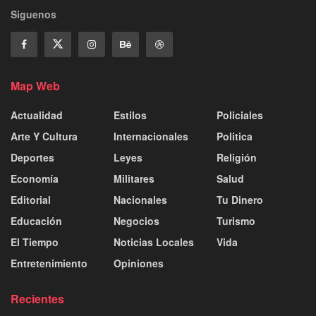
Siguenos
Map Web
Actualidad
Estilos
Policiales
Arte Y Cultura
Internacionales
Politica
Deportes
Leyes
Religión
Economía
Militares
Salud
Editorial
Nacionales
Tu Dinero
Educación
Negocios
Turismo
El Tiempo
Noticias Locales
Vida
Entretenimiento
Opiniones
Recientes