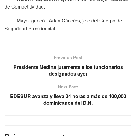
de Competitividad.
· Mayor general Adan Cáceres, jefe del Cuerpo de
Seguridad Presidencial.
Previous Post
Presidente Medina juramenta a los funcionarios
designados ayer
Next Post
EDESUR avanza y lleva 24 horas a más de 100,000
dominicanos del D.N.