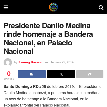
Presidente Danilo Medina
rinde homenaje a Bandera
Nacional, en Palacio
Nacional
by
Kaming Rosario
febrero 25, 2019
0
SHARES
Santo Domingo RD,>
25 de febrero 2019.- -El presidente
Danilo Medina encabezó, a primeras horas de la mañana,
un acto de homenaje a la Bandera Nacional, en la
explanada frontal del Palacio Nacional.