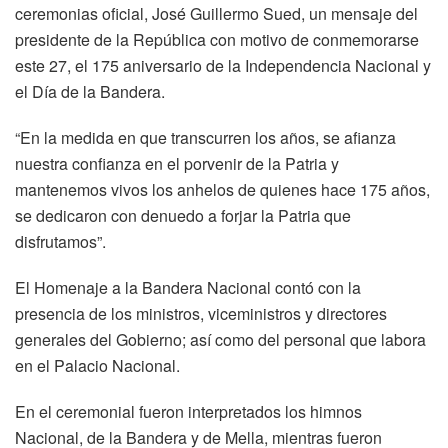
ceremonias oficial, José Guillermo Sued, un mensaje del
presidente de la República con motivo de conmemorarse
este 27, el 175 aniversario de la Independencia Nacional y
el Día de la Bandera.
“En la medida en que transcurren los años, se afianza
nuestra confianza en el porvenir de la Patria y
mantenemos vivos los anhelos de quienes hace 175 años,
se dedicaron con denuedo a forjar la Patria que
disfrutamos”.
El Homenaje a la Bandera Nacional contó con la
presencia de los ministros, viceministros y directores
generales del Gobierno; así como del personal que labora
en el Palacio Nacional.
En el ceremonial fueron interpretados los himnos
Nacional, de la Bandera y de Mella, mientras fueron