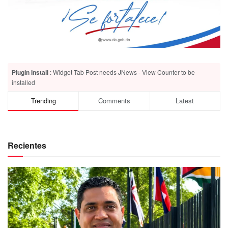
Plugin Install
: Widget Tab Post needs JNews - View Counter to be
installed
Trending
Comments
Latest
Recientes