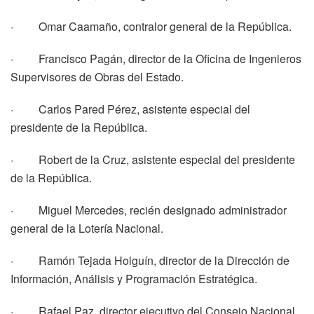
· Omar Caamaño, contralor general de la República.
· Francisco Pagán, director de la Oficina de Ingenieros
Supervisores de Obras del Estado.
· Carlos Pared Pérez, asistente especial del
presidente de la República.
· Robert de la Cruz, asistente especial del presidente
de la República.
· Miguel Mercedes, recién designado administrador
general de la Lotería Nacional.
· Ramón Tejada Holguín, director de la Dirección de
Información, Análisis y Programación Estratégica.
· Rafael Paz, director ejecutivo del Consejo Nacional