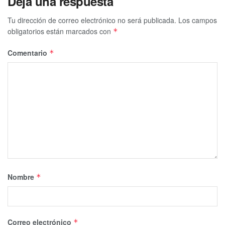
Deja una respuesta
Tu dirección de correo electrónico no será publicada.
Los campos
obligatorios están marcados con
*
Comentario
*
Nombre
*
Correo electrónico
*