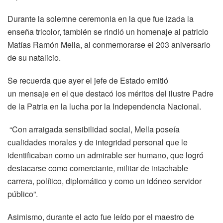
Durante la solemne ceremonia en la que fue izada la
enseña tricolor, también se rindió un homenaje al patricio
Matías Ramón Mella, al conmemorarse el 203 aniversario
de su natalicio.
Se recuerda que ayer el jefe de Estado emitió
un mensaje en el que destacó los méritos del ilustre Padre
de la Patria en la lucha por la Independencia Nacional.
“Con arraigada sensibilidad social, Mella poseía
cualidades morales y de integridad personal que le
identificaban como un admirable ser humano, que logró
destacarse como comerciante, militar de intachable
carrera, político, diplomático y como un idóneo servidor
público”.
Asimismo, durante el acto fue leído por el maestro de