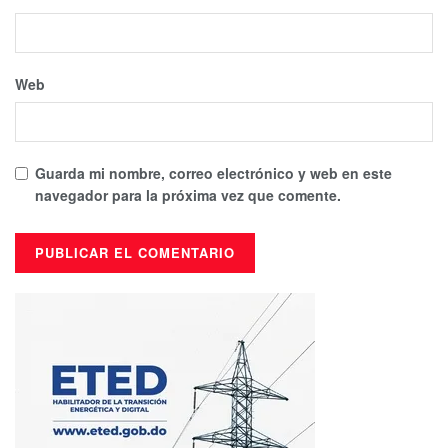
Web
Guarda mi nombre, correo electrónico y web en este
navegador para la próxima vez que comente.