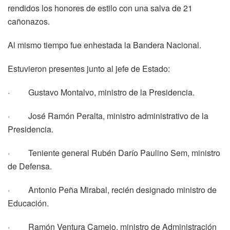
rendidos los honores de estilo con una salva de 21
cañonazos.
Al mismo tiempo fue enhestada la Bandera Nacional.
Estuvieron presentes junto al jefe de Estado:
· Gustavo Montalvo, ministro de la Presidencia.
· José Ramón Peralta, ministro administrativo de la
Presidencia.
· Teniente general Rubén Darío Paulino Sem, ministro
de Defensa.
· Antonio Peña Mirabal, recién designado ministro de
Educación.
· Ramón Ventura Camejo, ministro de Administración