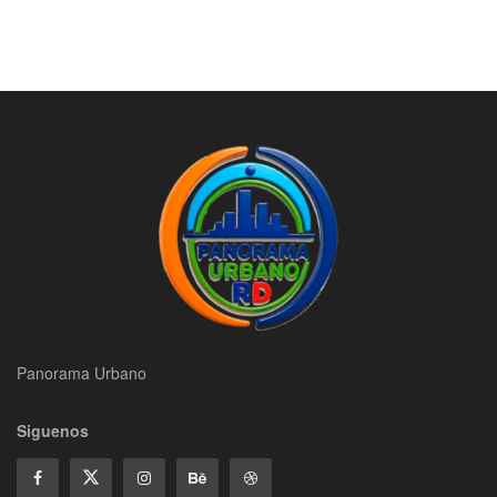
Panorama Urbano
Siguenos