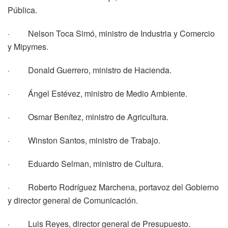
Pública.
· Nelson Toca Simó, ministro de Industria y Comercio
y Mipymes.
· Donald Guerrero, ministro de Hacienda.
· Ángel Estévez, ministro de Medio Ambiente.
· Osmar Benítez, ministro de Agricultura.
· Winston Santos, ministro de Trabajo.
· Eduardo Selman, ministro de Cultura.
· Roberto Rodríguez Marchena, portavoz del Gobierno
y director general de Comunicación.
· Luis Reyes, director general de Presupuesto.