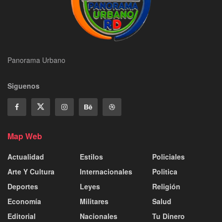
Panorama Urbano
Siguenos
Map Web
Actualidad
Estilos
Policiales
Arte Y Cultura
Internacionales
Politica
Deportes
Leyes
Religión
Economía
Militares
Salud
Editorial
Nacionales
Tu Dinero