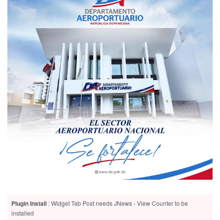
Plugin Install
: Widget Tab Post needs JNews - View Counter to be
installed