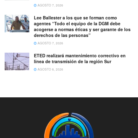
AGOSTO 7, 2026
Lee Ballester a los que se forman como
agentes “Todo el equipo de la DGM debe
acogerse a normas éticas y ser garante de los
derechos de las personas”
AGOSTO 7, 2026
ETED realizará mantenimiento correctivo en
línea de transmisión de la región Sur
AGOSTO 6, 2026