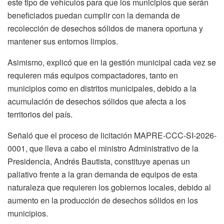
este tipo de vehículos para que los municipios que serán
beneficiados puedan cumplir con la demanda de
recolección de desechos sólidos de manera oportuna y
mantener sus entornos limpios.
Asimismo, explicó que en la gestión municipal cada vez se
requieren más equipos compactadores, tanto en
municipios como en distritos municipales, debido a la
acumulación de desechos sólidos que afecta a los
territorios del país.
Señaló que el proceso de licitación MAPRE-CCC-SI-2026-
0001, que lleva a cabo el ministro Administrativo de la
Presidencia, Andrés Bautista, constituye apenas un
paliativo frente a la gran demanda de equipos de esta
naturaleza que requieren los gobiernos locales, debido al
aumento en la producción de desechos sólidos en los
municipios.