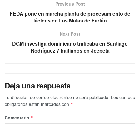
Previous Post
FEDA pone en marcha planta de procesamiento de
lácteos en Las Matas de Farfán
Next Post
DGM investiga dominicano traficaba en Santiago
Rodríguez 7 haitianos en Jeepeta
Deja una respuesta
Tu dirección de correo electrónico no será publicada.
Los campos
obligatorios están marcados con
*
Comentario
*