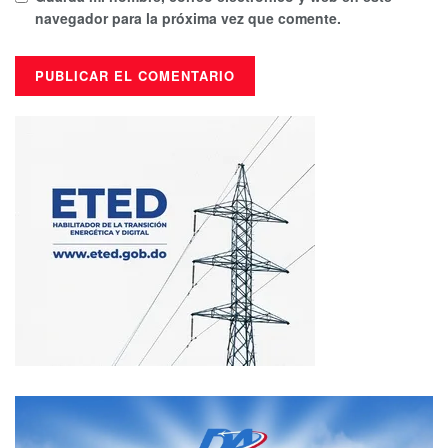
navegador para la próxima vez que comente.