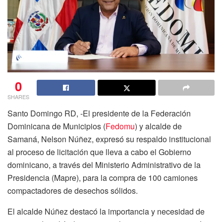
0
SHARES
Santo Domingo RD, -El presidente de la Federación
Dominicana de Municipios (
Fedomu
) y alcalde de
Samaná, Nelson Núñez, expresó su respaldo institucional
al proceso de licitación que lleva a cabo el Gobierno
dominicano, a través del Ministerio Administrativo de la
Presidencia (Mapre), para la compra de 100 camiones
compactadores de desechos sólidos.
El alcalde Núñez destacó la importancia y necesidad de