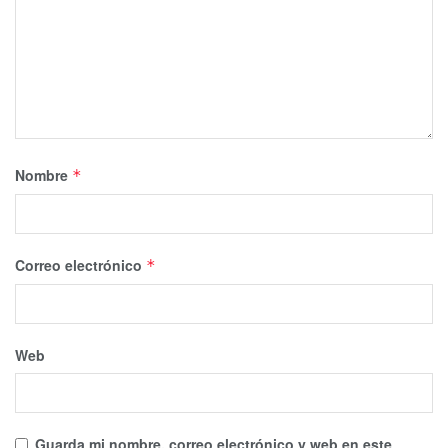
Nombre
*
Correo electrónico
*
Web
Guarda mi nombre, correo electrónico y web en este