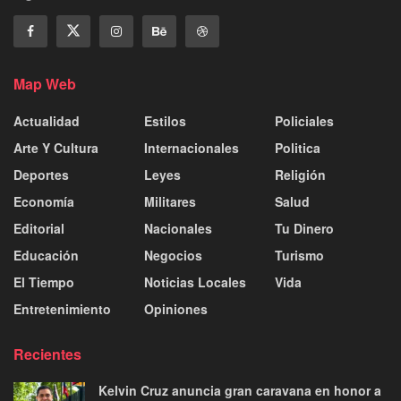
Map Web
Actualidad
Estilos
Policiales
Arte Y Cultura
Internacionales
Politica
Deportes
Leyes
Religión
Economía
Militares
Salud
Editorial
Nacionales
Tu Dinero
Educación
Negocios
Turismo
El Tiempo
Noticias Locales
Vida
Entretenimiento
Opiniones
Recientes
Kelvin Cruz anuncia gran caravana en honor a