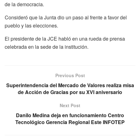
de la democracia.
Consideró que la Junta dio un paso al frente a favor del
pueblo y las elecciones.
El presidente de la JCE habló en una rueda de prensa
celebrada en la sede de la institución.
Previous Post
Superintendencia del Mercado de Valores realiza misa
de Acción de Gracias por su XVI aniversario
Next Post
Danilo Medina deja en funcionamiento Centro
Tecnológico Gerencia Regional Este INFOTEP