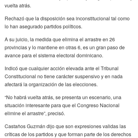
vuelta atrás.
Rechazó que la disposición sea inconstitucional tal como
lo han asegurado partidos políticos.
A su juicio, la medida que elimina el arrastre en 26
provincias y lo mantiene en otras 6, es un gran paso de
avance para el sistema electoral dominicano.
Indicó que cualquier acción elevada ante el Tribunal
Constitucional no tiene carácter suspensivo y en nada
afectará la organización de las elecciones.
“No habrá vuelta atrás, se presenta un escenario, una
situación interesante para que el Congreso Nacional
elimine el arrastre”, precisó.
Castaños Guzmán dijo que son expresiones validas las
críticas de los partidos y que forman parte de los derechos