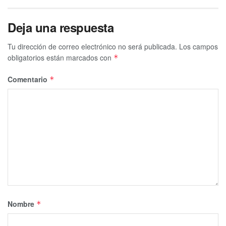
Deja una respuesta
Tu dirección de correo electrónico no será publicada.
Los campos
obligatorios están marcados con
*
Comentario
*
Nombre
*