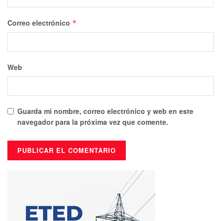
Correo electrónico
*
Web
Guarda mi nombre, correo electrónico y web en este
navegador para la próxima vez que comente.