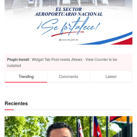
Plugin Install
: Widget Tab Post needs JNews - View Counter to be
installed
Trending
Comments
Latest
Recientes