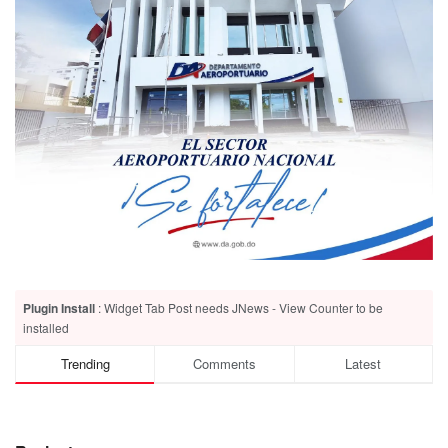
Plugin Install
: Widget Tab Post needs JNews - View Counter to be
installed
Trending
Comments
Latest