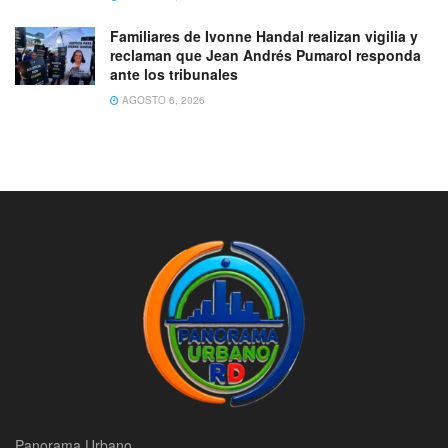
Familiares de Ivonne Handal realizan vigilia y
reclaman que Jean Andrés Pumarol responda
ante los tribunales
AGOSTO 6, 2026
Panorama Urbano