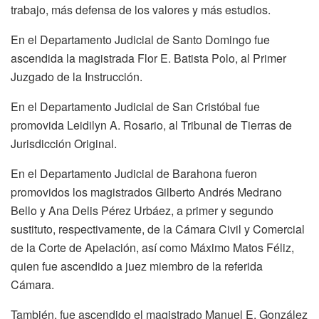
trabajo, más defensa de los valores y más estudios.
En el Departamento Judicial de Santo Domingo fue
ascendida la magistrada Flor E. Batista Polo, al Primer
Juzgado de la Instrucción.
En el Departamento Judicial de San Cristóbal fue
promovida Leidilyn A. Rosario, al Tribunal de Tierras de
Jurisdicción Original.
En el Departamento Judicial de Barahona fueron
promovidos los magistrados Gilberto Andrés Medrano
Bello y Ana Delis Pérez Urbáez, a primer y segundo
sustituto, respectivamente, de la Cámara Civil y Comercial
de la Corte de Apelación, así como Máximo Matos Féliz,
quien fue ascendido a juez miembro de la referida
Cámara.
También, fue ascendido el magistrado Manuel E. González