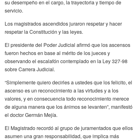
su desempeño en el cargo, la trayectoria y tiempo de
servicio.
Los magistrados ascendidos juraron respetar y hacer
respetar la Constitución y las leyes.
El presidente del Poder Judicial afirmó que los ascensos
fueron hechos en base al mérito de los jueces y
observando el escalafón contemplado en la Ley 327-98
sobre Carrera Judicial.
“Simplemente quiero decirles a ustedes que los felicito, el
ascenso es un reconocimiento a las virtudes y a los
valores, y en consecuencia todo reconocimiento merece
de alguna manera que los ánimos se levanten”, manifestó
el doctor Germán Mejía.
El Magistrado recordó al grupo de juramentados que ellos
asumen una gran responsabilidad, que implica más