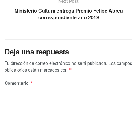
Next Post
Ministerio Cultura entrega Premio Felipe Abreu
correspondiente año 2019
Deja una respuesta
Tu dirección de correo electrónico no será publicada.
Los campos
obligatorios están marcados con
*
Comentario
*