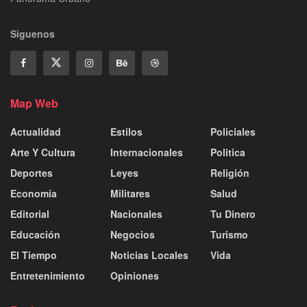
Siguenos
Map Web
Actualidad
Estilos
Policiales
Arte Y Cultura
Internacionales
Politica
Deportes
Leyes
Religión
Economía
Militares
Salud
Editorial
Nacionales
Tu Dinero
Educación
Negocios
Turismo
El Tiempo
Noticias Locales
Vida
Entretenimiento
Opiniones