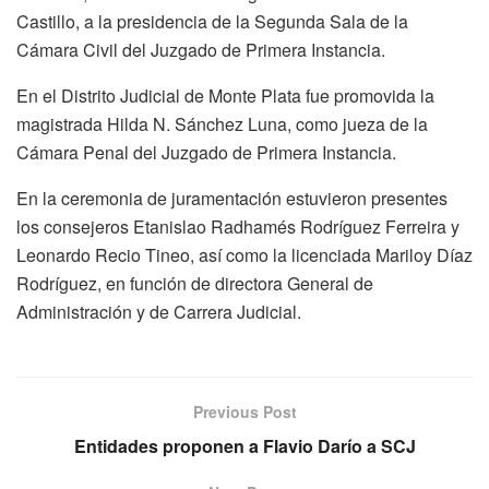
Castillo, a la presidencia de la Segunda Sala de la
Cámara Civil del Juzgado de Primera Instancia.
En el Distrito Judicial de Monte Plata fue promovida la
magistrada Hilda N. Sánchez Luna, como jueza de la
Cámara Penal del Juzgado de Primera Instancia.
En la ceremonia de juramentación estuvieron presentes
los consejeros Etanislao Radhamés Rodríguez Ferreira y
Leonardo Recio Tineo, así como la licenciada Mariloy Díaz
Rodríguez, en función de directora General de
Administración y de Carrera Judicial.
Previous Post
Entidades proponen a Flavio Darío a SCJ