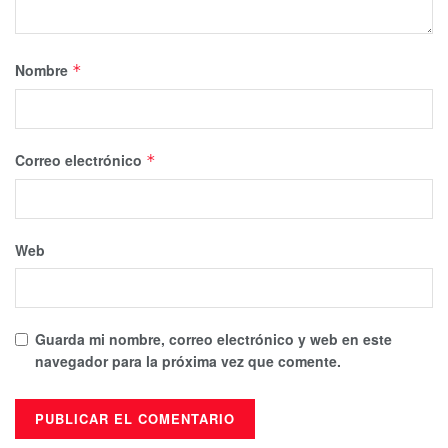
Nombre
*
Correo electrónico
*
Web
Guarda mi nombre, correo electrónico y web en este
navegador para la próxima vez que comente.