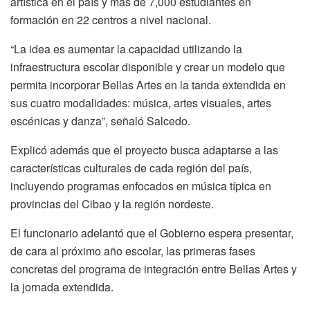
artística en el país y más de 7,000 estudiantes en
formación en 22 centros a nivel nacional.
“La idea es aumentar la capacidad utilizando la
infraestructura escolar disponible y crear un modelo que
permita incorporar Bellas Artes en la tanda extendida en
sus cuatro modalidades: música, artes visuales, artes
escénicas y danza”, señaló Salcedo.
Explicó además que el proyecto busca adaptarse a las
características culturales de cada región del país,
incluyendo programas enfocados en música típica en
provincias del Cibao y la región nordeste.
El funcionario adelantó que el Gobierno espera presentar,
de cara al próximo año escolar, las primeras fases
concretas del programa de integración entre Bellas Artes y
la jornada extendida.