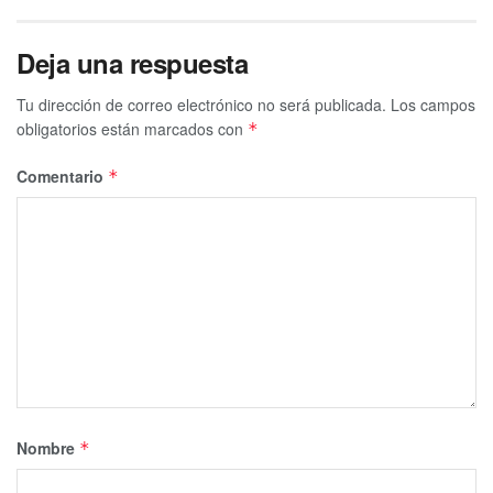
Deja una respuesta
Tu dirección de correo electrónico no será publicada.
Los campos
obligatorios están marcados con
*
Comentario
*
Nombre
*