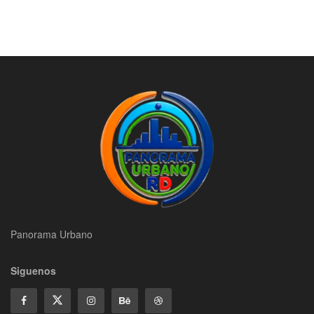
Panorama Urbano
Siguenos