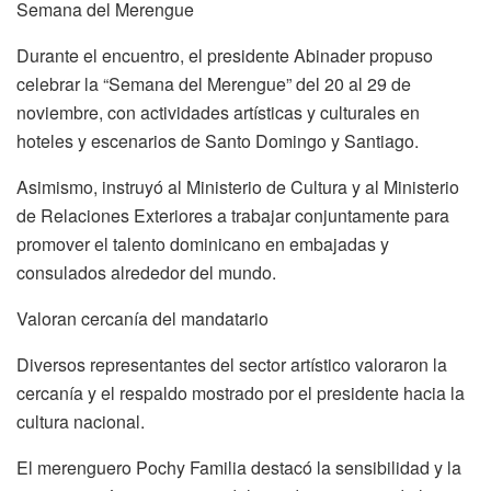
Semana del Merengue
Durante el encuentro, el presidente Abinader propuso
celebrar la “Semana del Merengue” del 20 al 29 de
noviembre, con actividades artísticas y culturales en
hoteles y escenarios de Santo Domingo y Santiago.
Asimismo, instruyó al Ministerio de Cultura y al Ministerio
de Relaciones Exteriores a trabajar conjuntamente para
promover el talento dominicano en embajadas y
consulados alrededor del mundo.
Valoran cercanía del mandatario
Diversos representantes del sector artístico valoraron la
cercanía y el respaldo mostrado por el presidente hacia la
cultura nacional.
El merenguero Pochy Familia destacó la sensibilidad y la