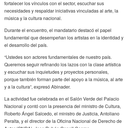
fortalecer los vínculos con el sector, escuchar sus
necesidades y respaldar iniciativas vinculadas al arte, la
música y la cultura nacional.
Durante el encuentro, el mandatario destacó el papel
fundamental que desempeñan los artistas en la identidad y
el desarrollo del país.
“Ustedes son actores fundamentales de nuestro país.
Queremos seguir refinando los lazos con la clase artística
y escuchar sus inquietudes y proyectos personales,
porque también forman parte del apoyo a la música, al arte
y a la cultura”, expresó Abinader.
La actividad fue celebrada en el Salón Verde del Palacio
Nacional y contó con la presencia del ministro de Cultura,
Roberto Ángel Salcedo, el ministro de Justicia, Antoliano
Peralta, y el director de la Oficina Nacional de Derecho de