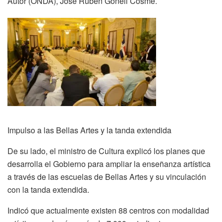
Autor (ONDA), Jose Rubén Gonell Cosme.
Impulso a las Bellas Artes y la tanda extendida
De su lado, el ministro de Cultura explicó los planes que
desarrolla el Gobierno para ampliar la enseñanza artística
a través de las escuelas de Bellas Artes y su vinculación
con la tanda extendida.
Indicó que actualmente existen 88 centros con modalidad