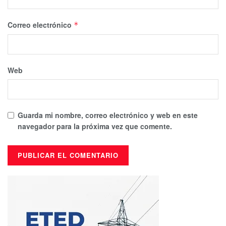
Correo electrónico
*
Web
Guarda mi nombre, correo electrónico y web en este
navegador para la próxima vez que comente.