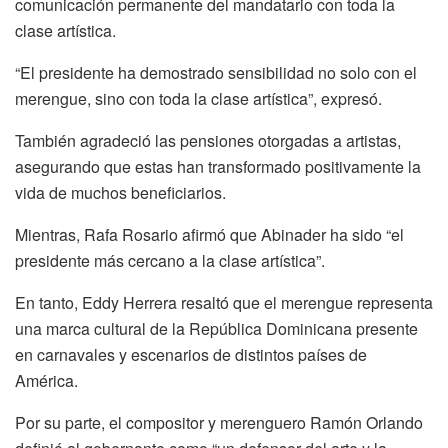
comunicación permanente del mandatario con toda la
clase artística.
“El presidente ha demostrado sensibilidad no solo con el
merengue, sino con toda la clase artística”, expresó.
También agradeció las pensiones otorgadas a artistas,
asegurando que estas han transformado positivamente la
vida de muchos beneficiarios.
Mientras, Rafa Rosario afirmó que Abinader ha sido “el
presidente más cercano a la clase artística”.
En tanto, Eddy Herrera resaltó que el merengue representa
una marca cultural de la República Dominicana presente
en carnavales y escenarios de distintos países de
América.
Por su parte, el compositor y merenguero Ramón Orlando