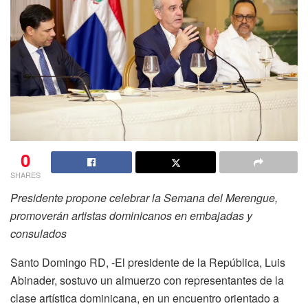
0
SHARES
Presidente propone celebrar la Semana del Merengue,
promoverán artistas dominicanos en embajadas y
consulados
Santo Domingo RD, -El presidente de la República, Luis
Abinader, sostuvo un almuerzo con representantes de la
clase artística dominicana, en un encuentro orientado a