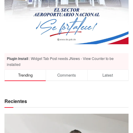
Plugin Install
: Widget Tab Post needs JNews - View Counter to be
installed
Trending
Comments
Latest
Recientes