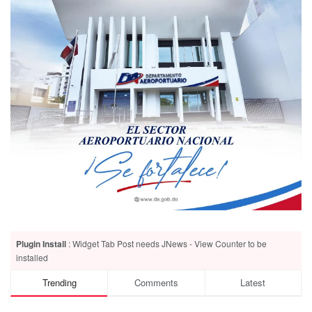
Plugin Install
: Widget Tab Post needs JNews - View Counter to be
installed
Trending
Comments
Latest