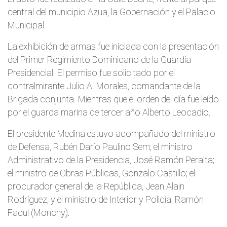
central del municipio Azua, la Gobernación y el Palacio
Municipal.
La exhibición de armas fue iniciada con la presentación
del Primer Regimiento Dominicano de la Guardia
Presidencial. El permiso fue solicitado por el
contralmirante Julio A. Morales, comandante de la
Brigada conjunta. Mientras que el orden del día fue leído
por el guarda marina de tercer año Alberto Leocadio.
El presidente Medina estuvo acompañado del ministro
de Defensa, Rubén Darío Paulino Sem; el ministro
Administrativo de la Presidencia, José Ramón Peralta;
el ministro de Obras Públicas, Gonzalo Castillo; el
procurador general de la República, Jean Alain
Rodríguez, y el ministro de Interior y Policía, Ramón
Fadul (Monchy).