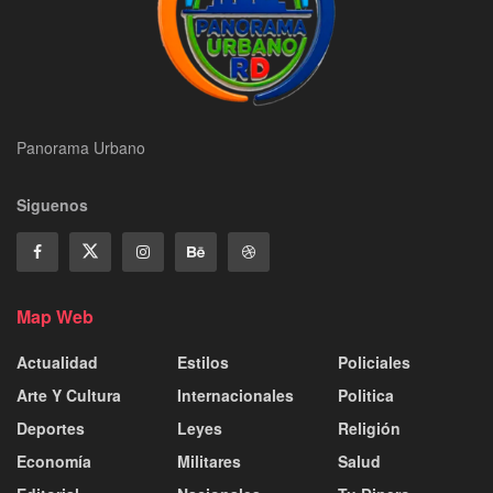
Panorama Urbano
Siguenos
Map Web
Actualidad
Estilos
Policiales
Arte Y Cultura
Internacionales
Politica
Deportes
Leyes
Religión
Economía
Militares
Salud