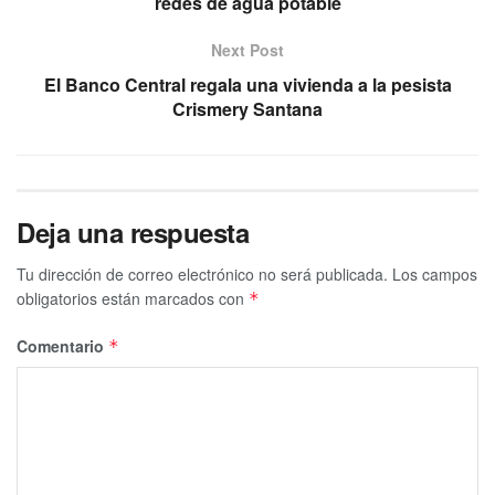
redes de agua potable
Next Post
El Banco Central regala una vivienda a la pesista
Crismery Santana
Deja una respuesta
Tu dirección de correo electrónico no será publicada.
Los campos
obligatorios están marcados con
*
Comentario
*