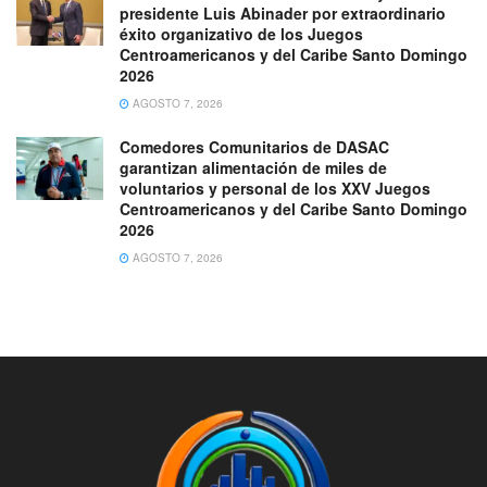
presidente Luis Abinader por extraordinario
éxito organizativo de los Juegos
Centroamericanos y del Caribe Santo Domingo
2026
AGOSTO 7, 2026
Comedores Comunitarios de DASAC
garantizan alimentación de miles de
voluntarios y personal de los XXV Juegos
Centroamericanos y del Caribe Santo Domingo
2026
AGOSTO 7, 2026