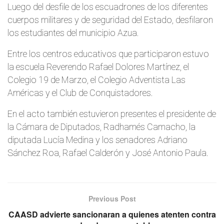
Luego del desfile de los escuadrones de los diferentes
cuerpos militares y de seguridad del Estado, desfilaron
los estudiantes del municipio Azua.
Entre los centros educativos que participaron estuvo
la escuela Reverendo Rafael Dolores Martínez, el
Colegio 19 de Marzo, el Colegio Adventista Las
Américas y el Club de Conquistadores.
En el acto también estuvieron presentes el presidente de
la Cámara de Diputados, Radhamés Camacho, la
diputada Lucía Medina y los senadores Adriano
Sánchez Roa, Rafael Calderón y José Antonio Paula.
Previous Post
CAASD advierte sancionaran a quienes atenten contra