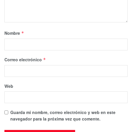
Nombre
*
Correo electrónico
*
Web
Guarda mi nombre, correo electrónico y web en este
navegador para la próxima vez que comente.