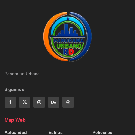
Panorama Urbano
Siguenos
Map Web
Actualidad
Estilos
Policiales