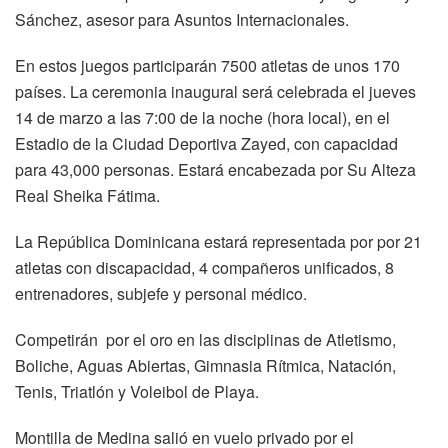
Sánchez, asesor para Asuntos Internacionales.
En estos juegos participarán 7500 atletas de unos 170
países. La ceremonia inaugural será celebrada el jueves
14 de marzo a las 7:00 de la noche (hora local), en el
Estadio de la Ciudad Deportiva Zayed, con capacidad
para 43,000 personas. Estará encabezada por Su Alteza
Real Sheika Fátima.
La República Dominicana estará representada por por 21
atletas con discapacidad, 4 compañeros unificados, 8
entrenadores, subjefe y personal médico.
Competirán por el oro en las disciplinas de Atletismo,
Boliche, Aguas Abiertas, Gimnasia Rítmica, Natación,
Tenis, Triatlón y Voleibol de Playa.
Montilla de Medina salió en vuelo privado por el