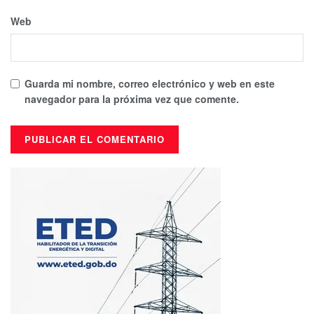
Web
Guarda mi nombre, correo electrónico y web en este
navegador para la próxima vez que comente.