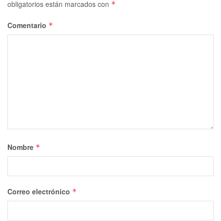
obligatorios están marcados con
*
Comentario
*
Nombre
*
Correo electrónico
*