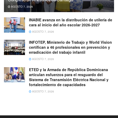
AGOSTO 7, 2026
INABIE avanza en la distribución de utilería de
cara al inicio del año escolar 2026-2027
AGOSTO 7, 2026
INFOTEP, Ministerio de Trabajo y World Vision
certifican a 46 profesionales en prevención y
erradicación del trabajo infantil
AGOSTO 7, 2026
ETED y la Armada de República Dominicana
articulan esfuerzos para el resguardo del
Sistema de Transmisión Eléctrica Nacional y
fortalecimiento de capacidades
AGOSTO 7, 2026