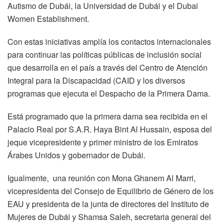
Autismo de Dubái, la Universidad de Dubái y el Dubai
Women Establishment.
Con estas iniciativas amplía los contactos internacionales
para continuar las políticas públicas de inclusión social
que desarrolla en el país a través del Centro de Atención
Integral para la Discapacidad (CAID y los diversos
programas que ejecuta el Despacho de la Primera Dama.
Está programado que la primera dama sea recibida en el
Palacio Real por S.A.R. Haya Bint Al Hussain, esposa del
jeque vicepresidente y primer ministro de los Emiratos
Árabes Unidos y gobernador de Dubái.
Igualmente, una reunión con Mona Ghanem Al Marri,
vicepresidenta del Consejo de Equilibrio de Género de los
EAU y presidenta de la junta de directores del Instituto de
Mujeres de Dubái y Shamsa Saleh, secretaria general del