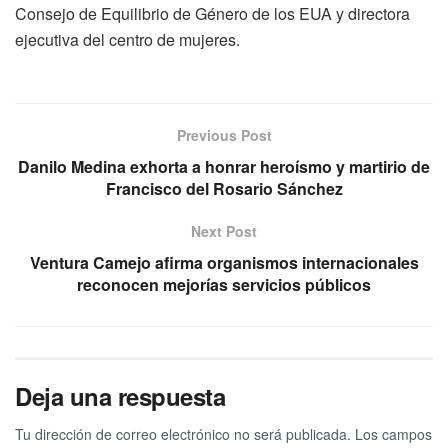
Consejo de Equilibrio de Género de los EUA y directora
ejecutiva del centro de mujeres.
Previous Post
Danilo Medina exhorta a honrar heroísmo y martirio de
Francisco del Rosario Sánchez
Next Post
Ventura Camejo afirma organismos internacionales
reconocen mejorías servicios públicos
Deja una respuesta
Tu dirección de correo electrónico no será publicada.
Los campos