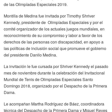
de las Olimpíadas Especiales 2019.
Montilla de Medina fue invitada por Timothy Shriver
Kennedy, presidente de Olimpíadas Especiales y por el
comité organizador de los actuales juegos mundiales, en
reconocimiento de su compromiso y labor a favor de los
derechos de las personas con discapacidad, en apoyo a
las políticas de inclusión social que promueve el gobierno
del presidente Danilo Medina.
La invitación le fue cursada por Shriver Kennedy el pasado
mes de noviembre durante la celebración del Invitacional
Mundial de Tenis de Olimpiadas Especiales Santo
Domingo 2018, organizado por el Despacho de la Primera
Dama.
Le acompañan Martha Rodríguez de Báez, coordinadora
técnica del Despacho de la Primera Dama y Miguel Reyes