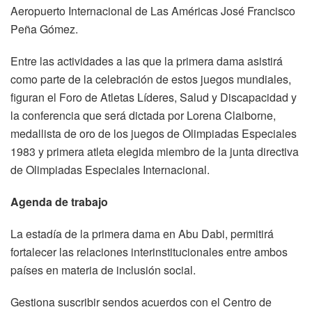
Aeropuerto Internacional de Las Américas José Francisco
Peña Gómez.
Entre las actividades a las que la primera dama asistirá
como parte de la celebración de estos juegos mundiales,
figuran el Foro de Atletas Líderes, Salud y Discapacidad y
la conferencia que será dictada por Lorena Claiborne,
medallista de oro de los juegos de Olimpiadas Especiales
1983 y primera atleta elegida miembro de la junta directiva
de Olimpiadas Especiales Internacional.
Agenda de trabajo
La estadía de la primera dama en Abu Dabi, permitirá
fortalecer las relaciones interinstitucionales entre ambos
países en materia de inclusión social.
Gestiona suscribir sendos acuerdos con el Centro de