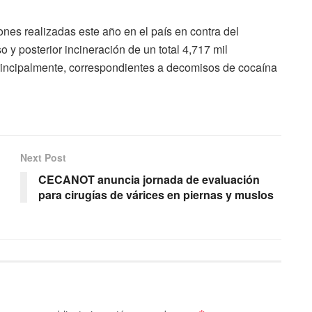
nes realizadas este año en el país en contra del
 y posterior incineración de un total 4,717 mil
principalmente, correspondientes a decomisos de cocaína
Next Post
CECANOT anuncia jornada de evaluación
para cirugías de várices en piernas y muslos