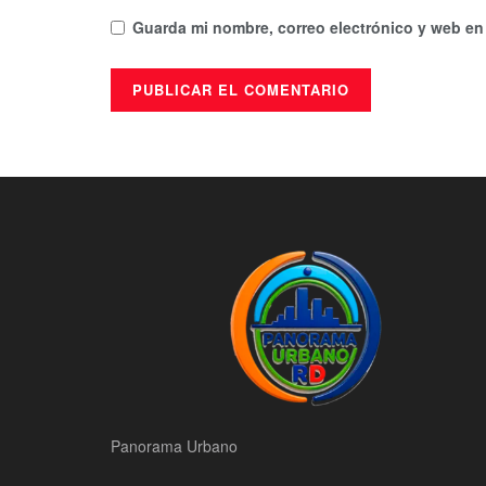
Guarda mi nombre, correo electrónico y web en
Panorama Urbano