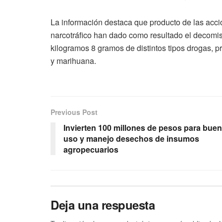
La información destaca que producto de las accio
narcotráfico han dado como resultado el decomiso
kilogramos 8 gramos de distintos tipos drogas, 
y marihuana.
Previous Post
Invierten 100 millones de pesos para buen
uso y manejo desechos de insumos
agropecuarios
Deja una respuesta