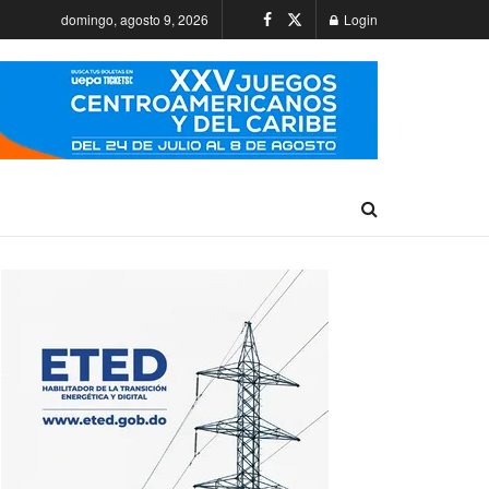
domingo, agosto 9, 2026
Login