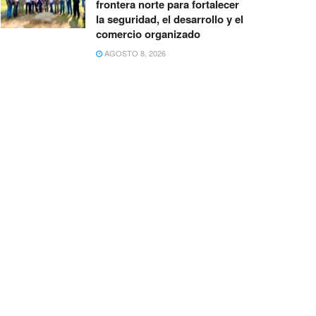
frontera norte para fortalecer
la seguridad, el desarrollo y el
comercio organizado
AGOSTO 8, 2026