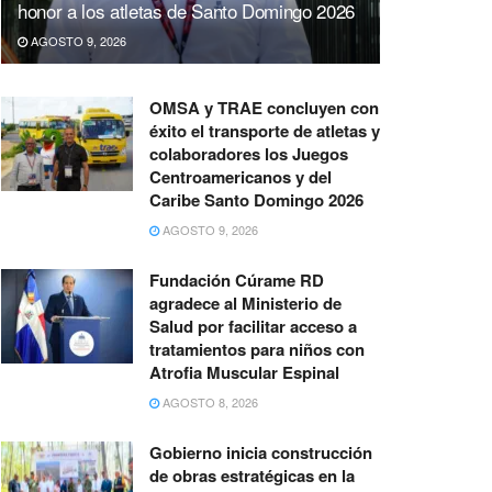
honor a los atletas de Santo Domingo 2026
AGOSTO 9, 2026
OMSA y TRAE concluyen con
éxito el transporte de atletas y
colaboradores los Juegos
Centroamericanos y del
Caribe Santo Domingo 2026
AGOSTO 9, 2026
Fundación Cúrame RD
agradece al Ministerio de
Salud por facilitar acceso a
tratamientos para niños con
Atrofia Muscular Espinal
AGOSTO 8, 2026
Gobierno inicia construcción
de obras estratégicas en la