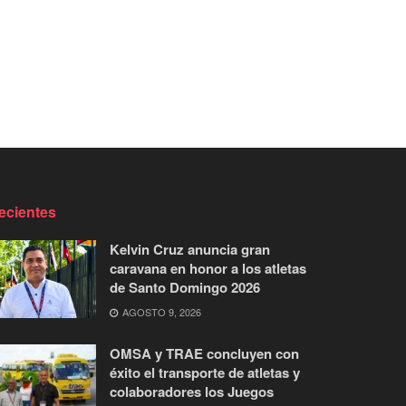
ecientes
Kelvin Cruz anuncia gran
caravana en honor a los atletas
de Santo Domingo 2026
AGOSTO 9, 2026
OMSA y TRAE concluyen con
éxito el transporte de atletas y
colaboradores los Juegos