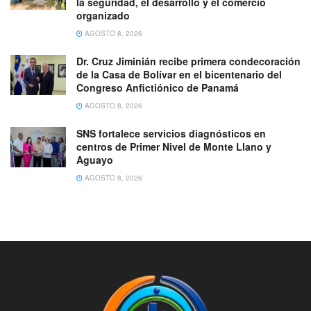
la seguridad, el desarrollo y el comercio
organizado
AGOSTO 8, 2026
Dr. Cruz Jiminián recibe primera condecoración
de la Casa de Bolívar en el bicentenario del
Congreso Anfictiónico de Panamá
AGOSTO 8, 2026
SNS fortalece servicios diagnósticos en
centros de Primer Nivel de Monte Llano y
Aguayo
AGOSTO 8, 2026