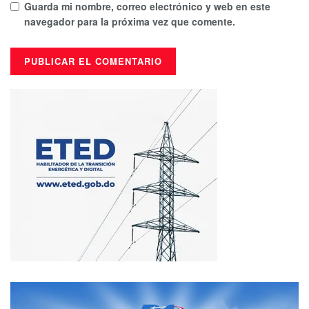
Guarda mi nombre, correo electrónico y web en este
navegador para la próxima vez que comente.