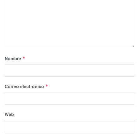
Nombre
*
Correo electrónico
*
Web