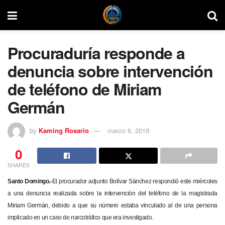
Procuraduría responde a
denuncia sobre intervención
de teléfono de Miriam
Germán
by
Kaming Rosario
marzo 6, 2019
0
SHARES
Santo Domingo.-
El procurador adjunto Bolívar Sánchez respondió este miércoles
a una denuncia realizada sobre la intervención del teléfono de la magistrada
Miriam Germán, debido a que su número estaba vinculado al de una persona
implicado en un caso de narcotráfico que era investigado.