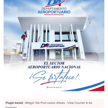
Plugin Install
: Widget Tab Post needs JNews - View Counter to be
installed