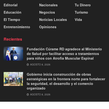
Editorial
Nacionales
Tu Dinero
Educación
Negocios
Turismo
El Tiempo
Noticias Locales
Vida
Entretenimiento
Opiniones
Recientes
Fundación Cúrame RD agradece al Ministerio
de Salud por facilitar acceso a tratamientos
para niños con Atrofia Muscular Espinal
AGOSTO 8, 2026
Gobierno inicia construcción de obras
estratégicas en la frontera norte para fortalecer
la seguridad, el desarrollo y el comercio
organizado
AGOSTO 8, 2026