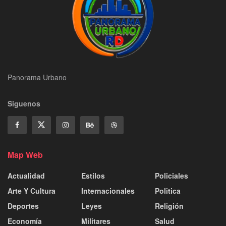
Panorama Urbano
Siguenos
Map Web
Actualidad
Estilos
Policiales
Arte Y Cultura
Internacionales
Politica
Deportes
Leyes
Religión
Economía
Militares
Salud