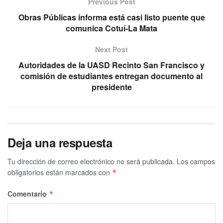
Previous Post
Obras Públicas informa está casi listo puente que
comunica Cotuí-La Mata
Next Post
Autoridades de la UASD Recinto San Francisco y
comisión de estudiantes entregan documento al
presidente
Deja una respuesta
Tu dirección de correo electrónico no será publicada.
Los campos
obligatorios están marcados con
*
Comentario
*