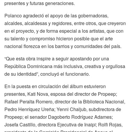
presentes y futuras generaciones.
Polanco agradeció el apoyo de las gobernadoras,
alcaldes, alcaldesas y regidores, entre otros, que creyeron
en el proyecto, y de forma especial a los artistas, que con
su talento y compromiso hicieron posible que el arte
nacional florezca en los barrios y comunidades del país.
“Que esta obra inspire a seguir apostando por una
República Dominicana más inclusiva, creativa y orgullosa
de su identidad”, concluyó el funcionario.
En la puesta en circulación del álbum estuvieron
presentes, Kati Nova, esposa del director de Propeep;
Rafael Peralta Romero, director de la Biblioteca Nacional,
Pedro Henríquez Ureña; Yenni Chaljub, subdirectora de
Propeep; el senador Dagoberto Rodríguez Adames;
Josefa Castillo, directora Ejecutiva de Inaipi; Rolfi Rojas,