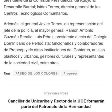
presidente de la Comisión Presidencial de Apoyo al
Desarrollo Barrial; Isidro Torres, director general de los
Centros Tecnológicos Comunitarios.
Además, el general Javier Torres, en representación del
jefe de la policía, el mayor general Ramón Antonio
Guzmán Peralta; Luis Pérez, presidente electo del Colegio
Dominicano de Periodista; funcionarios y colaboradores
de Propeep y de otras instituciones del Gobierno, artistas
plásticos y urbanos, gestores culturales y representantes
de la sociedad civil, entre otros.
Tags:
PASEO DE LOS COLORES
Propeep
Previous Post
Canciller de Unicaribe y Rector de la UCE formarán
parte del Patronato de la Hermandad