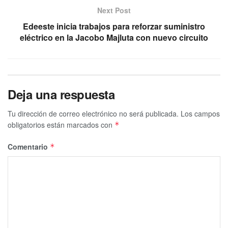
Next Post
Edeeste inicia trabajos para reforzar suministro
eléctrico en la Jacobo Majluta con nuevo circuito
Deja una respuesta
Tu dirección de correo electrónico no será publicada.
Los campos
obligatorios están marcados con
*
Comentario
*