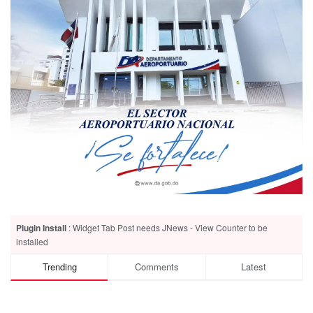
Plugin Install
: Widget Tab Post needs JNews - View Counter to be
installed
Trending
Comments
Latest