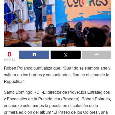
0
SHARES
Robert Polanco puntualiza que: “Cuando se siembra arte y
cultura en los barrios y comunidades, florece el alma de la
República”
Santo Domingo RD, -El director de Proyectos Estratégicos
y Especiales de la Presidencia (Propeep), Robert Polanco,
encabezó este martes la puesta en circulación de la
primera edición del álbum “El Paseo de los Colores”, una