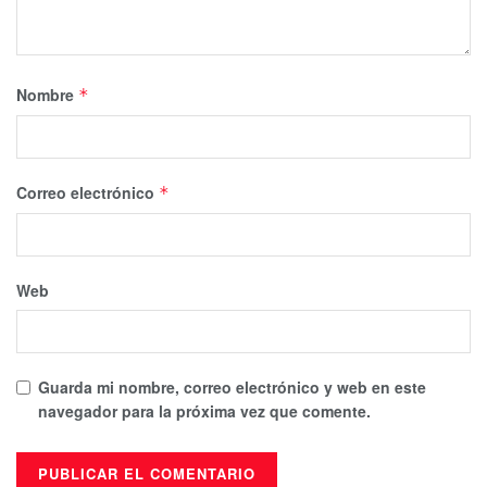
Nombre
*
Correo electrónico
*
Web
Guarda mi nombre, correo electrónico y web en este
navegador para la próxima vez que comente.