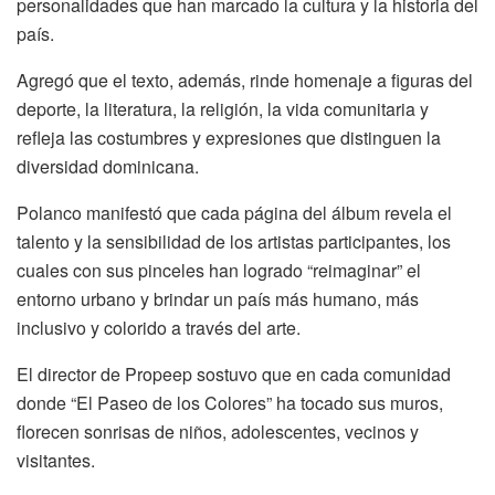
personalidades que han marcado la cultura y la historia del
país.
Agregó que el texto, además, rinde homenaje a figuras del
deporte, la literatura, la religión, la vida comunitaria y
refleja las costumbres y expresiones que distinguen la
diversidad dominicana.
Polanco manifestó que cada página del álbum revela el
talento y la sensibilidad de los artistas participantes, los
cuales con sus pinceles han logrado “reimaginar” el
entorno urbano y brindar un país más humano, más
inclusivo y colorido a través del arte.
El director de Propeep sostuvo que en cada comunidad
donde “El Paseo de los Colores” ha tocado sus muros,
florecen sonrisas de niños, adolescentes, vecinos y
visitantes.