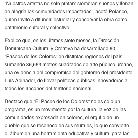
“Nuestros artistas no solo pintan: siembran sueños y llenan
de alegría las comunidades impactadas”, acotó Polanco,
quien invitó a difundir, estudiar y conservar la obra como
patrimonio cultural y colectivo.
Explicó que, en los últimos siete meses, la Dirección
Dominicana Cultural y Creativa ha desarrollado 60
“Paseos de los Colores” en distintas regiones del país,
sumando 36,563 metros cuadrados de arte público urbano,
una evidencia del compromiso del gobierno del presidente
Luis Abinader, de llevar políticas públicas innovadoras a
todos los rincones del territorio nacional.
Destacó que “El Paseo de los Colores” no es solo un
programa, es un movimiento por la cultura, la voz de las
comunidades expresada en colores, el orgullo de un
pueblo que se reconoce en sus murales, lo que convierte
el álbum en una herramienta educativa y cultural para las