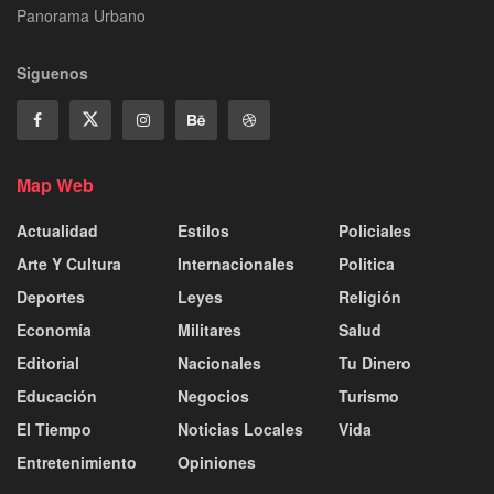
Panorama Urbano
Siguenos
Map Web
Actualidad
Estilos
Policiales
Arte Y Cultura
Internacionales
Politica
Deportes
Leyes
Religión
Economía
Militares
Salud
Editorial
Nacionales
Tu Dinero
Educación
Negocios
Turismo
El Tiempo
Noticias Locales
Vida
Entretenimiento
Opiniones