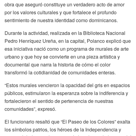
obra que aseguró constituye un verdadero acto de amor
por los valores culturales y que fortalece el profundo
sentimiento de nuestra identidad como dominicanos.
Durante la actividad, realizada en la Biblioteca Nacional
Pedro Henríquez Ureña, en la capital, Polanco explicó que
esa iniciativa nació como un programa de murales de arte
urbano y que hoy se convierte en una pieza artística y
documental que narra la historia de cómo el color
transformó la cotidianidad de comunidades enteras.
“Estos murales vencieron la opacidad del gris en espacios
públicos, estimularon la esperanza sobre la indiferencia y
fortalecieron el sentido de pertenencia de nuestras
comunidades”, expresó.
El funcionario resaltó que “El Paseo de los Colores” exalta
los símbolos patrios, los héroes de la Independencia y