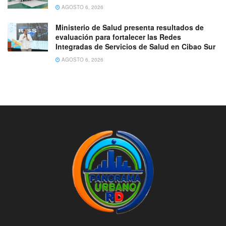
AGOSTO 6, 2026
Ministerio de Salud presenta resultados de
evaluación para fortalecer las Redes
Integradas de Servicios de Salud en Cibao Sur
AGOSTO 6, 2026