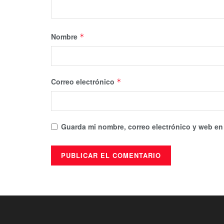
Nombre
*
Correo electrónico
*
Guarda mi nombre, correo electrónico y web en