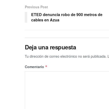
Previous Post
ETED denuncia robo de 900 metros de
cables en Azua
Deja una respuesta
Tu dirección de correo electrónico no será publicada.
Comentario
*