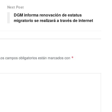
Next Post
DGM informa renovación de estatus
migratorio se realizará a través de internet
Los campos obligatorios están marcados con
*