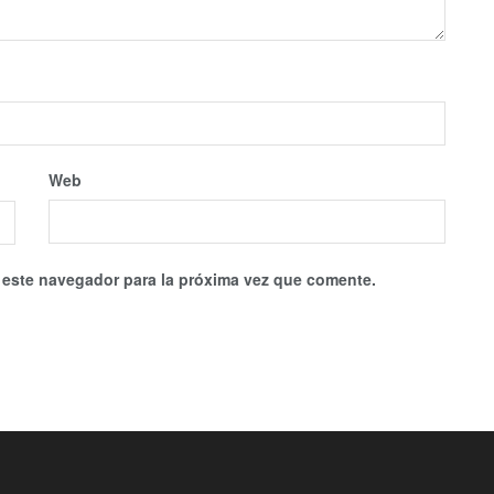
Web
 este navegador para la próxima vez que comente.