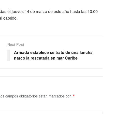
das el jueves 14 de marzo de este año hasta las 10:00
l cabildo.
Next Post
Armada establece se trató de una lancha
narco la rescatada en mar Caribe
Los campos obligatorios están marcados con
*