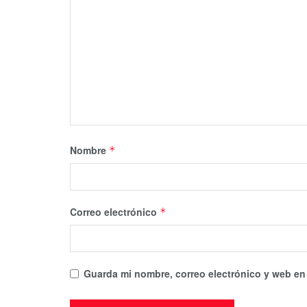
Nombre
*
Correo electrónico
*
Guarda mi nombre, correo electrónico y web en