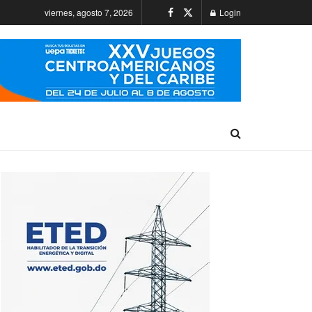
viernes, agosto 7, 2026
Login