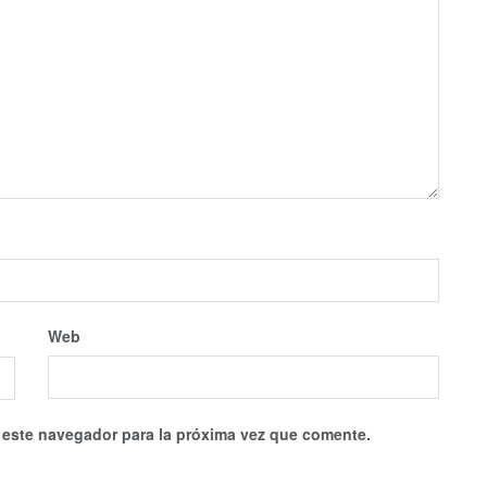
Web
 este navegador para la próxima vez que comente.