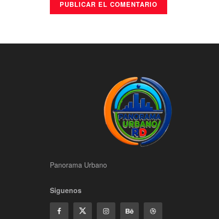
Panorama Urbano
Siguenos