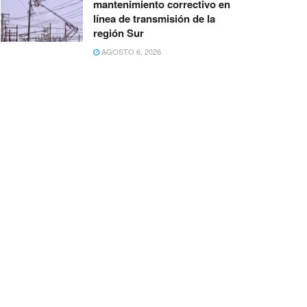
mantenimiento correctivo en
línea de transmisión de la
región Sur
AGOSTO 6, 2026