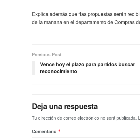
Explica además que “las propuestas serán recibi
de la mañana en el departamento de Compras de
Previous Post
Vence hoy el plazo para partidos buscar
reconocimiento
Deja una respuesta
Tu dirección de correo electrónico no será publicada.
Comentario
*