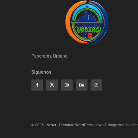
Panorama Urbano
Siguenos
© 2026
JNews
- Premium WordPress news & magazine theme 