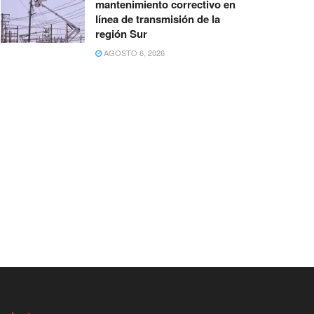
mantenimiento correctivo en
línea de transmisión de la
región Sur
AGOSTO 6, 2026