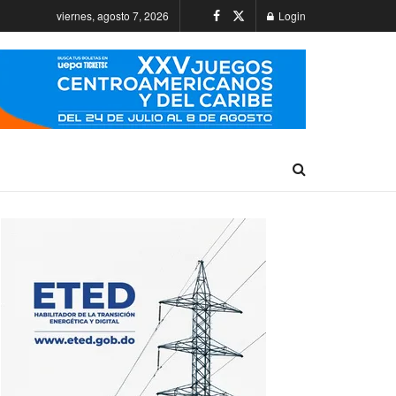
viernes, agosto 7, 2026
Login