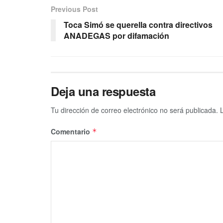
Previous Post
Toca Simó se querella contra directivos
ANADEGAS por difamación
Deja una respuesta
Tu dirección de correo electrónico no será publicada.
Comentario
*