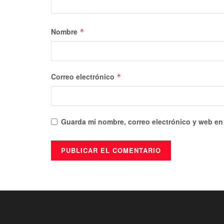
Nombre
*
Correo electrónico
*
Guarda mi nombre, correo electrónico y web en