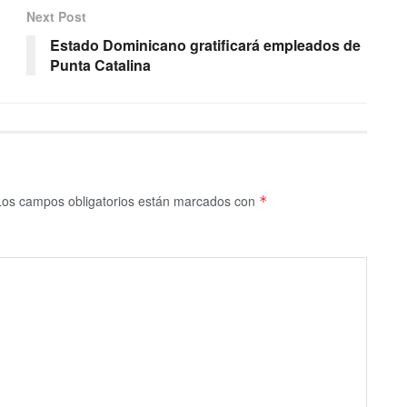
Next Post
Estado Dominicano gratificará empleados de
Punta Catalina
Los campos obligatorios están marcados con
*