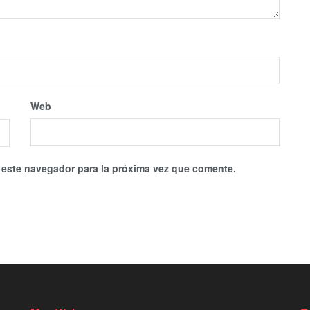
Web
 este navegador para la próxima vez que comente.