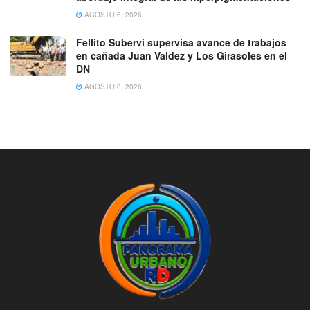
AGOSTO 6, 2026
Fellito Suberví supervisa avance de trabajos
en cañada Juan Valdez y Los Girasoles en el
DN
AGOSTO 6, 2026