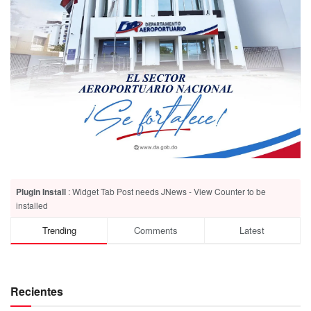
Plugin Install
: Widget Tab Post needs JNews - View Counter to be
installed
Trending
Comments
Latest
Recientes