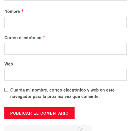
Nombre
*
Correo electrónico
*
Web
Guarda mi nombre, correo electrónico y web en este
navegador para la próxima vez que comente.