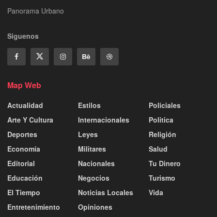
Panorama Urbano
Siguenos
Map Web
Actualidad
Estilos
Policiales
Arte Y Cultura
Internacionales
Politica
Deportes
Leyes
Religión
Economía
Militares
Salud
Editorial
Nacionales
Tu Dinero
Educación
Negocios
Turismo
El Tiempo
Noticias Locales
Vida
Entretenimiento
Opiniones