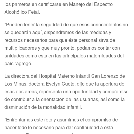
los primeros en certificarse en Manejo del Espectro
Alcohólico Fetal.
“Pueden tener la seguridad de que esos conocimientos no
se quedarán aquí, dispondremos de las medidas y
recursos necesarios para que éste personal sirva de
multiplicadores y que muy pronto, podamos contar con
unidades como esta en las principales maternidades del
país “agregó.
La directora del Hospital Materno Infantil San Lorenzo de
Los Minas, doctora Evelyn Cueto, dijo que la apertura de
esas dos áreas, representa una oportunidad y compromiso
de contribuir a la orientación de las usuarias, así como la
disminución de la mortalidad infantil.
“Enfrentamos este reto y asumimos el compromiso de
hacer todo lo necesario para dar continuidad a esta