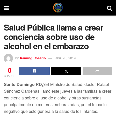
Salud Pública llama a crear
conciencia sobre uso de
alcohol en el embarazo
by
Kaming Rosario
abril 26, 2019
0
SHARES
Santo Domingo RD,>
El Ministro de Salud, doctor Rafael
Sánchez Cárdenas llamó este jueves a las familias a crear
conciencia sobre el uso de alcohol y otras sustancias,
principalmente en mujeres embarazadas, por el impacto
negativo que esto genera a la salud de los infantes.