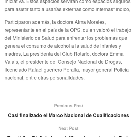
iniciativa. Estos espacios servirán como espacios seguros
para asistir tanto a usarías externas como internas” indico,
Participaron además, la doctora Alma Morales,
representante en el país de la OPS, quien valoró el trabajo
del Ministerio de Salud para enfrentar los problemas que
genera el consumo de alcohol a la salud de infantes y
madres, La presidenta del Club Rotario, doctora Emma
Valais, el presidente del Consejo Nacional de Drogas,
licenciado Rafael guerrero Peralta, mayor general Policía
nacional, entre otras personalidades.
Previous Post
Casi finalizado el Marco Nacional de Cualificaciones
Next Post