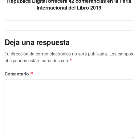
República Digital ofrecerá 42 conferencias en la Feria
Internacional del Libro 2019
Deja una respuesta
Tu dirección de correo electrónico no será publicada.
Los campos
obligatorios están marcados con
*
Comentario
*