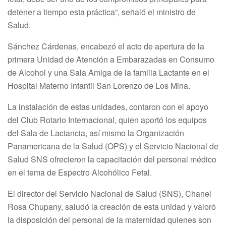
detener a tiempo esta práctica”, señaló el ministro de
Salud.
Sánchez Cárdenas, encabezó el acto de apertura de la
primera Unidad de Atención a Embarazadas en Consumo
de Alcohol y una Sala Amiga de la familia Lactante en el
Hospital Materno Infantil San Lorenzo de Los Mina.
La instalación de estas unidades, contaron con el apoyo
del Club Rotario Internacional, quien aportó los equipos
del Sala de Lactancia, así mismo la Organización
Panamericana de la Salud (OPS) y el Servicio Nacional de
Salud SNS ofrecieron la capacitación del personal médico
en el tema de Espectro Alcohólico Fetal.
El director del Servicio Nacional de Salud (SNS), Chanel
Rosa Chupany, saludó la creación de esta unidad y valoró
la disposición del personal de la maternidad quienes son