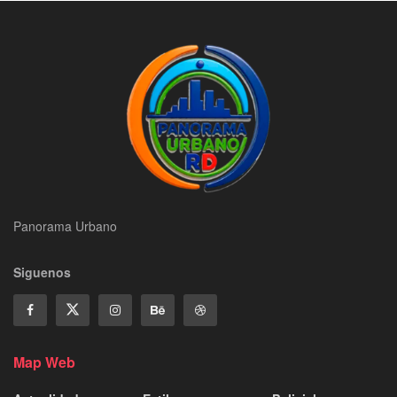
Panorama Urbano
Siguenos
Map Web