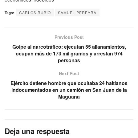
Tags:
CARLOS RUBIO
SAMUEL PEREYRA
Previous Post
Golpe al narcotráfico: ejecutan 55 allanamientos,
ocupan más de 173 mil gramos y arrestan 974
personas
Next Post
Ejército detiene hombre que ocultaba 24 haitianos
indocumentados en un camión en San Juan de la
Maguana
Deja una respuesta