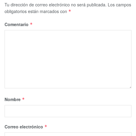
Tu dirección de correo electrónico no será publicada.
Los campos
obligatorios están marcados con
*
Comentario
*
Nombre
*
Correo electrónico
*