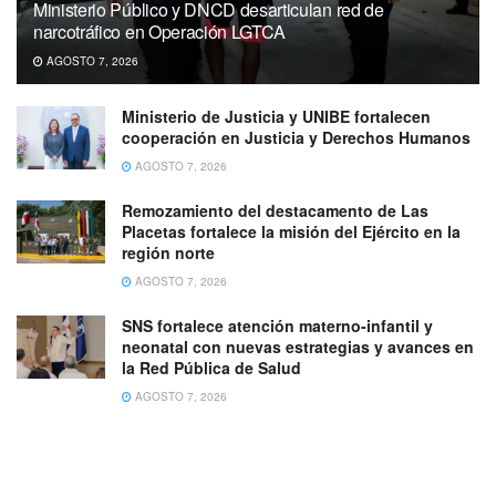
Ministerio Público y DNCD desarticulan red de
narcotráfico en Operación LGTCA
AGOSTO 7, 2026
Ministerio de Justicia y UNIBE fortalecen
cooperación en Justicia y Derechos Humanos
AGOSTO 7, 2026
Remozamiento del destacamento de Las
Placetas fortalece la misión del Ejército en la
región norte
AGOSTO 7, 2026
SNS fortalece atención materno-infantil y
neonatal con nuevas estrategias y avances en
la Red Pública de Salud
AGOSTO 7, 2026