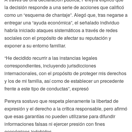
la decisión responde a una serie de acciones que calificó
como un “esquema de chantaje”. Alegó que, tras negarse a
entregar una “ayuda económica”, el señalado individuo
habría iniciado ataques sistemáticos a través de redes
sociales con el propósito de afectar su reputación y
exponer a su entorno familiar.
“He decidido recurrir a las instancias legales
correspondientes, incluyendo jurisdicciones
internacionales, con el propósito de proteger mis derechos
y los de mi familia, así como de establecer un precedente
frente a este tipo de conductas”, expresó
Pereyra sostuvo que respeta plenamente la libertad de
expresión y el derecho a la crítica responsable, pero afirmó
que esas garantías no pueden utilizarse para difundir
informaciones falsas ni ejercer presión con fines
económicos indebidos