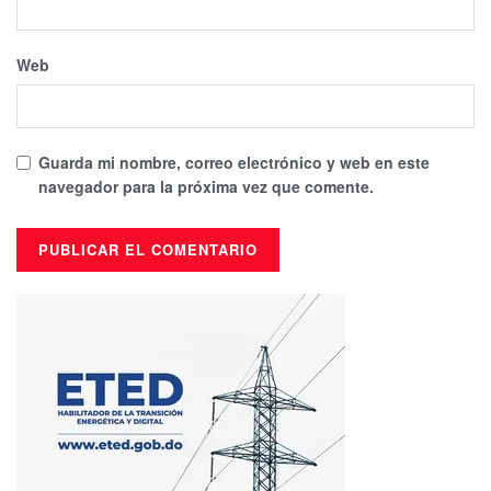
Web
Guarda mi nombre, correo electrónico y web en este
navegador para la próxima vez que comente.