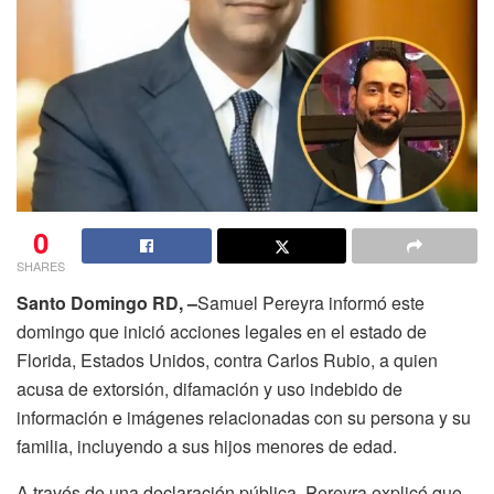
0
SHARES
Santo Domingo RD, –
Samuel Pereyra informó este
domingo que inició acciones legales en el estado de
Florida, Estados Unidos, contra Carlos Rubio, a quien
acusa de extorsión, difamación y uso indebido de
información e imágenes relacionadas con su persona y su
familia, incluyendo a sus hijos menores de edad.
A través de una declaración pública, Pereyra explicó que