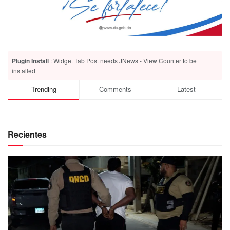
Plugin Install
: Widget Tab Post needs JNews - View Counter to be
installed
Trending
Comments
Latest
Recientes