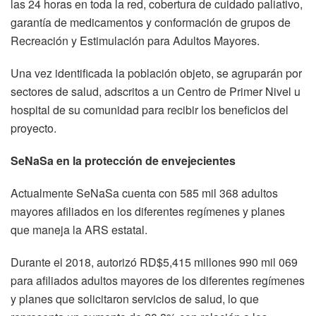
las 24 horas en toda la red, cobertura de cuidado paliativo,
garantía de medicamentos y conformación de grupos de
Recreación y Estimulación para Adultos Mayores.
Una vez identificada la población objeto, se agruparán por
sectores de salud, adscritos a un Centro de Primer Nivel u
hospital de su comunidad para recibir los beneficios del
proyecto.
SeNaSa en la protección de envejecientes
Actualmente SeNaSa cuenta con 585 mil 368 adultos
mayores afiliados en los diferentes regímenes y planes
que maneja la ARS estatal.
Durante el 2018, autorizó RD$5,415 millones 990 mil 069
para afiliados adultos mayores de los diferentes regímenes
y planes que solicitaron servicios de salud, lo que