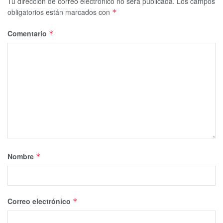
Tu dirección de correo electrónico no será publicada.
Los campos
obligatorios están marcados con
*
Comentario
*
Nombre
*
Correo electrónico
*