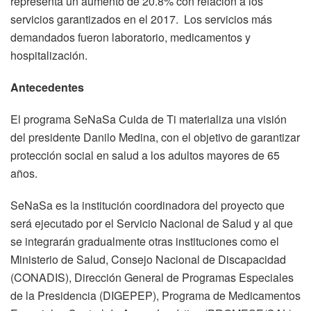
representa un aumento de 20.8% con relación a los
servicios garantizados en el 2017. Los servicios más
demandados fueron laboratorio, medicamentos y
hospitalización.
Antecedentes
El programa SeNaSa Cuida de Ti materializa una visión
del presidente Danilo Medina, con el objetivo de garantizar
protección social en salud a los adultos mayores de 65
años.
SeNaSa es la institución coordinadora del proyecto que
será ejecutado por el Servicio Nacional de Salud y al que
se integrarán gradualmente otras instituciones como el
Ministerio de Salud, Consejo Nacional de Discapacidad
(CONADIS), Dirección General de Programas Especiales
de la Presidencia (DIGEPEP), Programa de Medicamentos