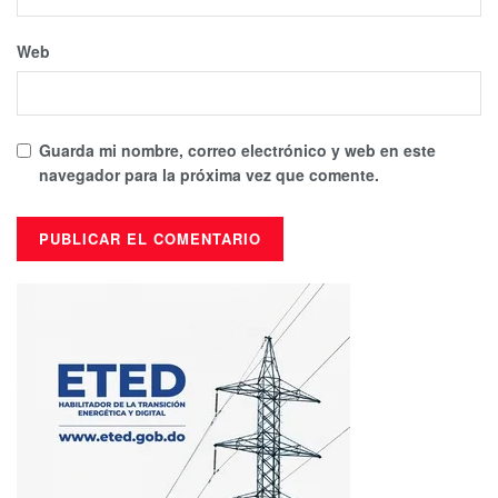
Web
Guarda mi nombre, correo electrónico y web en este
navegador para la próxima vez que comente.