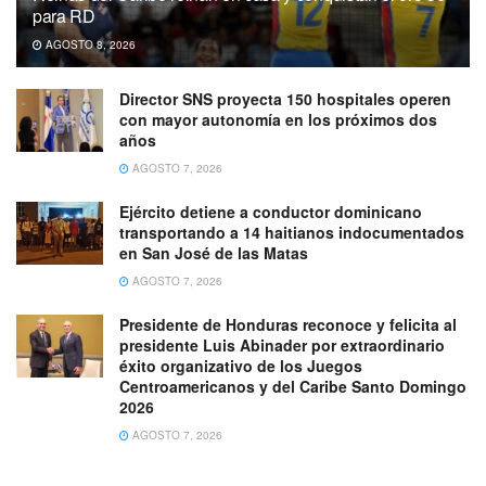
para RD
AGOSTO 8, 2026
Director SNS proyecta 150 hospitales operen
con mayor autonomía en los próximos dos
años
AGOSTO 7, 2026
Ejército detiene a conductor dominicano
transportando a 14 haitianos indocumentados
en San José de las Matas
AGOSTO 7, 2026
Presidente de Honduras reconoce y felicita al
presidente Luis Abinader por extraordinario
éxito organizativo de los Juegos
Centroamericanos y del Caribe Santo Domingo
2026
AGOSTO 7, 2026