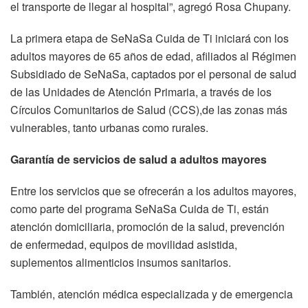
el transporte de llegar al hospital”, agregó Rosa Chupany.
La primera etapa de SeNaSa Cuida de Ti iniciará con los
adultos mayores de 65 años de edad, afiliados al Régimen
Subsidiado de SeNaSa, captados por el personal de salud
de las Unidades de Atención Primaria, a través de los
Círculos Comunitarios de Salud (CCS),de las zonas más
vulnerables, tanto urbanas como rurales.
Garantía de servicios de salud a adultos mayores
Entre los servicios que se ofrecerán a los adultos mayores,
como parte del programa SeNaSa Cuida de Ti, están
atención domiciliaria, promoción de la salud, prevención
de enfermedad, equipos de movilidad asistida,
suplementos alimenticios insumos sanitarios.
También, atención médica especializada y de emergencia