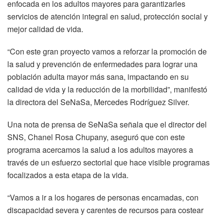
enfocada en los adultos mayores para garantizarles
servicios de atención integral en salud, protección social y
mejor calidad de vida.
“Con este gran proyecto vamos a reforzar la promoción de
la salud y prevención de enfermedades para lograr una
población adulta mayor más sana, impactando en su
calidad de vida y la reducción de la morbilidad”, manifestó
la directora del SeNaSa, Mercedes Rodríguez Silver.
Una nota de prensa de SeNaSa señala que el director del
SNS, Chanel Rosa Chupany, aseguró que con este
programa acercamos la salud a los adultos mayores a
través de un esfuerzo sectorial que hace visible programas
focalizados a esta etapa de la vida.
“Vamos a ir a los hogares de personas encamadas, con
discapacidad severa y carentes de recursos para costear