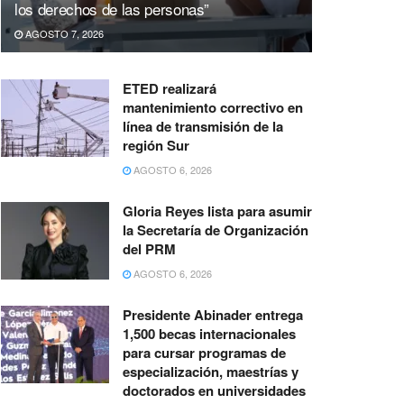
los derechos de las personas”
AGOSTO 7, 2026
ETED realizará
mantenimiento correctivo en
línea de transmisión de la
región Sur
AGOSTO 6, 2026
Gloria Reyes lista para asumir
la Secretaría de Organización
del PRM
AGOSTO 6, 2026
Presidente Abinader entrega
1,500 becas internacionales
para cursar programas de
especialización, maestrías y
doctorados en universidades