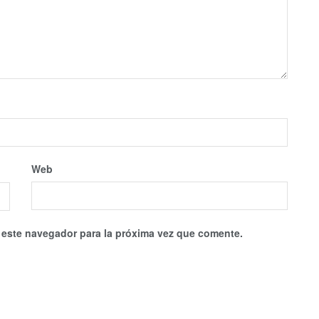
Web
 este navegador para la próxima vez que comente.