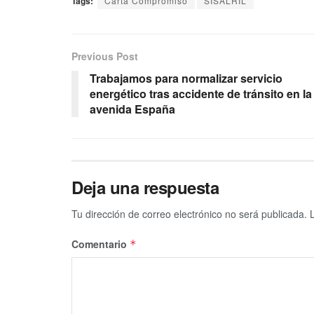
Tags:
Carta Compromiso
SISALRIL
Previous Post
Trabajamos para normalizar servicio
energético tras accidente de tránsito en la
avenida España
Deja una respuesta
Tu dirección de correo electrónico no será publicada.
Comentario
*