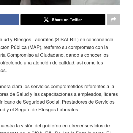
Share on Twitter
alud y Riesgos Laborales (SISALRIL) en consonancia
ración Pública (MAP), reafirmó su compromiso con la
Carta Compromiso al Ciudadano, dando a conocer los
 ofreciendo una atención de calidad, así como los
mos.
era clara los servicios comprometidos referentes a la
tores de Salud y las capacitaciones a empleados, líderes
minicano de Seguridad Social, Prestadores de Servicios
lud y el Seguro de Riesgos Laborales.
estra la visión del gobierno en ofrecer servicios de