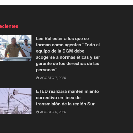
ecientes
Lee Ballester a los que se
forman como agentes “Todo el
equipo de la DGM debe
acogerse a normas éticas y ser
garante de los derechos de las
personas”
AGOSTO 7, 2026
ETED realizará mantenimiento
correctivo en línea de
transmisión de la región Sur
AGOSTO 6, 2026