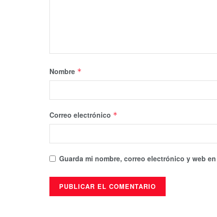
Nombre
*
Correo electrónico
*
Guarda mi nombre, correo electrónico y web en