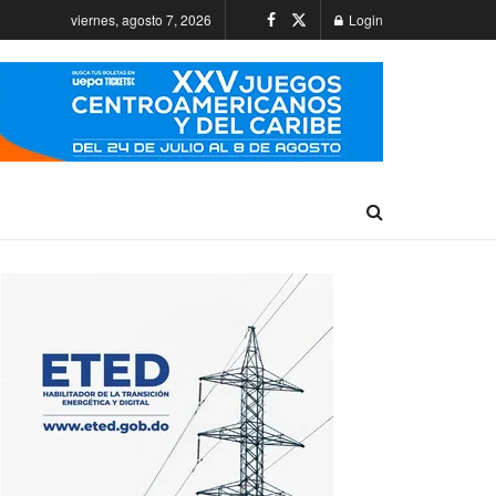
viernes, agosto 7, 2026
Login