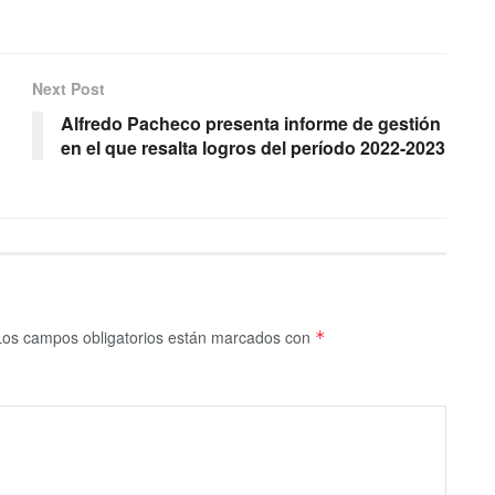
Next Post
Alfredo Pacheco presenta informe de gestión
en el que resalta logros del período 2022-2023
Los campos obligatorios están marcados con
*