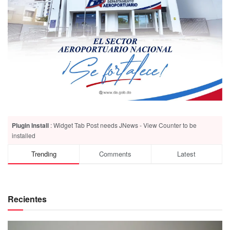
Plugin Install
: Widget Tab Post needs JNews - View Counter to be
installed
Trending
Comments
Latest
Recientes