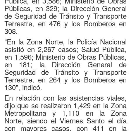
Pública, en 3,586; Ministerio de Obras
Públicas, en 329; la Dirección General
de Seguridad de Tránsito y Transporte
Terrestre, en 476 y los Bomberos en
308.
“En la Zona Norte, la Policía Nacional
asistió en 2,267 casos; Salud Pública,
en 1,596; Ministerio de Obras Públicas,
en 181; la Dirección General de
Seguridad de Tránsito y Transporte
Terrestre, en 264 y los Bomberos en
130”, indicó.
En relación con las asistencias viales,
dijo que se realizaron 1,429 en la Zona
Metropolitana y 1,110 en la Zona
Norte, siendo el Viernes Santo el día
con mayores casos, con 411 en la