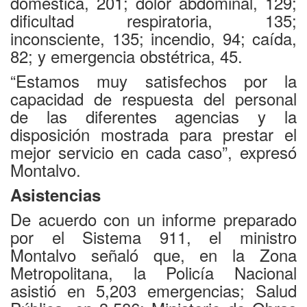
doméstica, 201; dolor abdominal, 129;
dificultad respiratoria, 135;
inconsciente, 135; incendio, 94; caída,
82; y emergencia obstétrica, 45.
“Estamos muy satisfechos por la
capacidad de respuesta del personal
de las diferentes agencias y la
disposición mostrada para prestar el
mejor servicio en cada caso”, expresó
Montalvo.
Asistencias
De acuerdo con un informe preparado
por el Sistema 911, el ministro
Montalvo señaló que, en la Zona
Metropolitana, la Policía Nacional
asistió en 5,203 emergencias; Salud