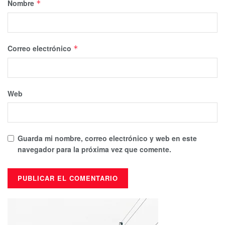
Nombre
*
Correo electrónico
*
Web
Guarda mi nombre, correo electrónico y web en este
navegador para la próxima vez que comente.