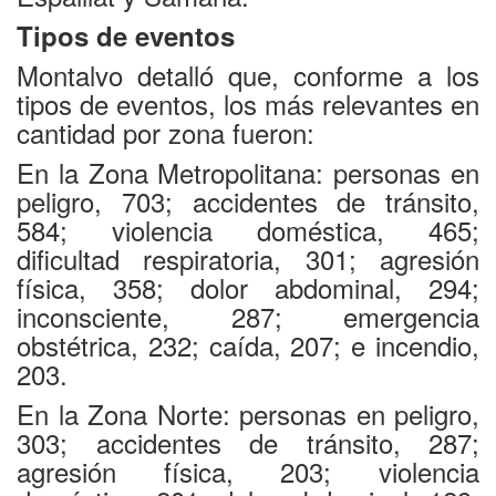
Tipos de eventos
Montalvo detalló que, conforme a los
tipos de eventos, los más relevantes en
cantidad por zona fueron:
En la Zona Metropolitana: personas en
peligro, 703; accidentes de tránsito,
584; violencia doméstica, 465;
dificultad respiratoria, 301; agresión
física, 358; dolor abdominal, 294;
inconsciente, 287; emergencia
obstétrica, 232; caída, 207; e incendio,
203.
En la Zona Norte: personas en peligro,
303; accidentes de tránsito, 287;
agresión física, 203; violencia