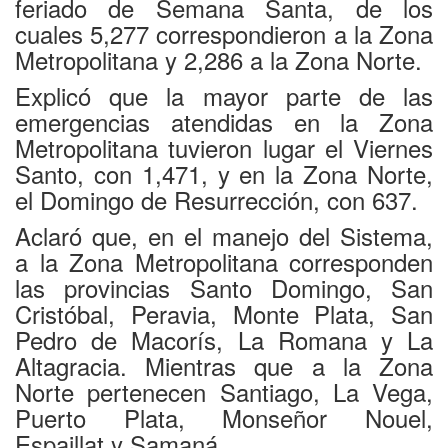
feriado de Semana Santa, de los
cuales 5,277 correspondieron a la Zona
Metropolitana y 2,286 a la Zona Norte.
Explicó que la mayor parte de las
emergencias atendidas en la Zona
Metropolitana tuvieron lugar el Viernes
Santo, con 1,471, y en la Zona Norte,
el Domingo de Resurrección, con 637.
Aclaró que, en el manejo del Sistema,
a la Zona Metropolitana corresponden
las provincias Santo Domingo, San
Cristóbal, Peravia, Monte Plata, San
Pedro de Macorís, La Romana y La
Altagracia. Mientras que a la Zona
Norte pertenecen Santiago, La Vega,
Puerto Plata, Monseñor Nouel,
Espaillat y Samaná.