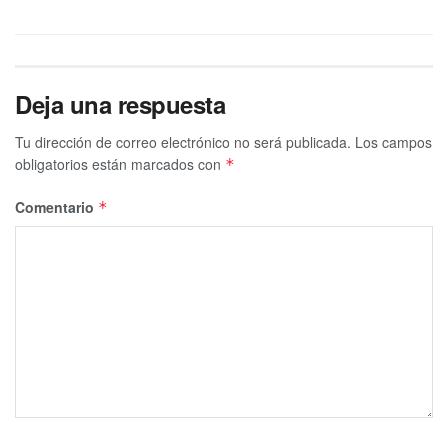
Deja una respuesta
Tu dirección de correo electrónico no será publicada.
Los campos
obligatorios están marcados con
*
Comentario
*