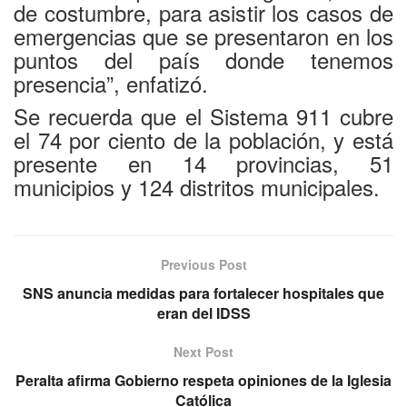
de costumbre, para asistir los casos de
emergencias que se presentaron en los
puntos del país donde tenemos
presencia”, enfatizó.
Se recuerda que el Sistema 911 cubre
el 74 por ciento de la población, y está
presente en 14 provincias, 51
municipios y 124 distritos municipales.
Previous Post
SNS anuncia medidas para fortalecer hospitales que
eran del IDSS
Next Post
Peralta afirma Gobierno respeta opiniones de la Iglesia
Católica