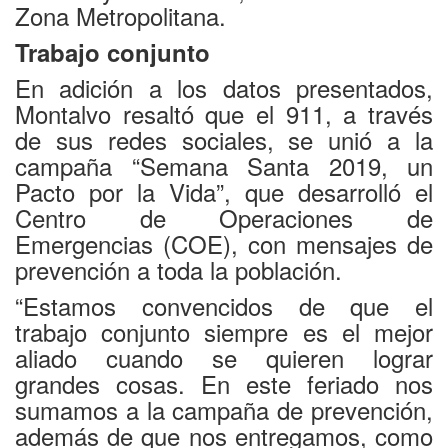
Zona Metropolitana.
Trabajo conjunto
En adición a los datos presentados,
Montalvo resaltó que el 911, a través
de sus redes sociales, se unió a la
campaña “Semana Santa 2019, un
Pacto por la Vida”, que desarrolló el
Centro de Operaciones de
Emergencias (COE), con mensajes de
prevención a toda la población.
“Estamos convencidos de que el
trabajo conjunto siempre es el mejor
aliado cuando se quieren lograr
grandes cosas. En este feriado nos
sumamos a la campaña de prevención,
además de que nos entregamos, como