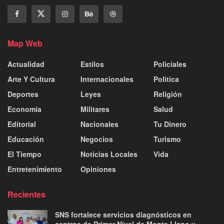
Map Web
Actualidad
Estilos
Policiales
Arte Y Cultura
Internacionales
Politica
Deportes
Leyes
Religión
Economía
Militares
Salud
Editorial
Nacionales
Tu Dinero
Educación
Negocios
Turismo
El Tiempo
Noticias Locales
Vida
Entretenimiento
Opiniones
Recientes
SNS fortalece servicios diagnósticos en