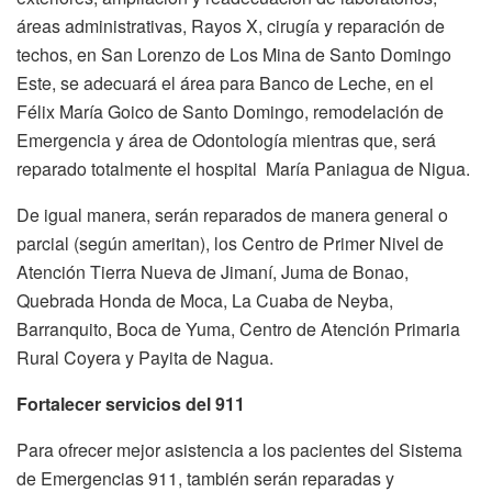
áreas administrativas, Rayos X, cirugía y reparación de
techos, en San Lorenzo de Los Mina de Santo Domingo
Este, se adecuará el área para Banco de Leche, en el
Félix María Goico de Santo Domingo, remodelación de
Emergencia y área de Odontología mientras que, será
reparado totalmente el hospital María Paniagua de Nigua.
De igual manera, serán reparados de manera general o
parcial (según ameritan), los Centro de Primer Nivel de
Atención Tierra Nueva de Jimaní, Juma de Bonao,
Quebrada Honda de Moca, La Cuaba de Neyba,
Barranquito, Boca de Yuma, Centro de Atención Primaria
Rural Coyera y Payita de Nagua.
Fortalecer servicios del 911
Para ofrecer mejor asistencia a los pacientes del Sistema
de Emergencias 911, también serán reparadas y