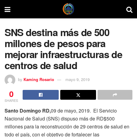
SNS destina más de 500
millones de pesos para
mejorar infraestructuras de
centros de salud
by
Kaming Rosario
mayo 9, 2019
0
SHARES
Santo Domingo RD,
09 de mayo, 2019. El Servicio
Nacional de Salud (SNS) dispuso más de RD$500
millones para la reconstrucción de 29 centros de salud en
todo el país, con el objetivo de fortalecer las