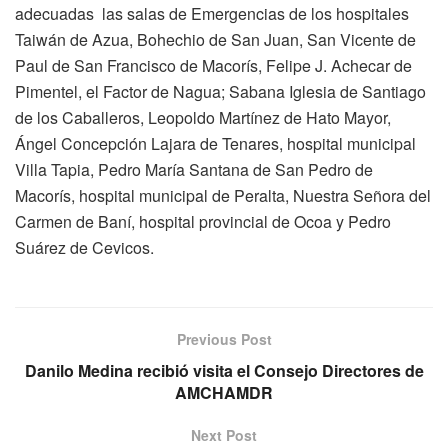
adecuadas las salas de Emergencias de los hospitales
Taiwán de Azua, Bohechio de San Juan, San Vicente de
Paul de San Francisco de Macorís, Felipe J. Achecar de
Pimentel, el Factor de Nagua; Sabana Iglesia de Santiago
de los Caballeros, Leopoldo Martínez de Hato Mayor,
Ángel Concepción Lajara de Tenares, hospital municipal
Villa Tapia, Pedro María Santana de San Pedro de
Macorís, hospital municipal de Peralta, Nuestra Señora del
Carmen de Baní, hospital provincial de Ocoa y Pedro
Suárez de Cevicos.
Previous Post
Danilo Medina recibió visita el Consejo Directores de
AMCHAMDR
Next Post