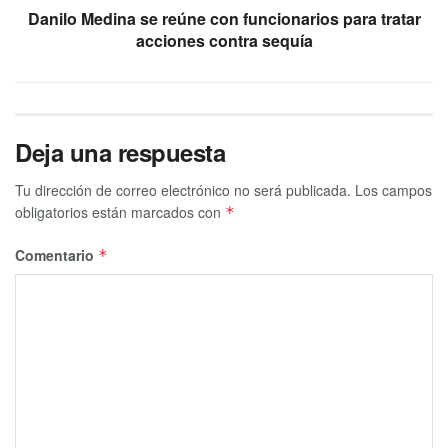
Danilo Medina se reúne con funcionarios para tratar
acciones contra sequía
Deja una respuesta
Tu dirección de correo electrónico no será publicada.
Los campos
obligatorios están marcados con
*
Comentario
*