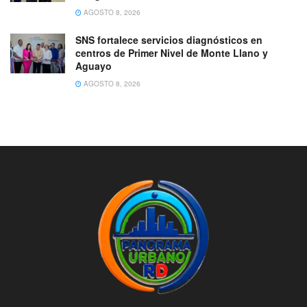
AGOSTO 8, 2026
SNS fortalece servicios diagnósticos en
centros de Primer Nivel de Monte Llano y
Aguayo
AGOSTO 8, 2026