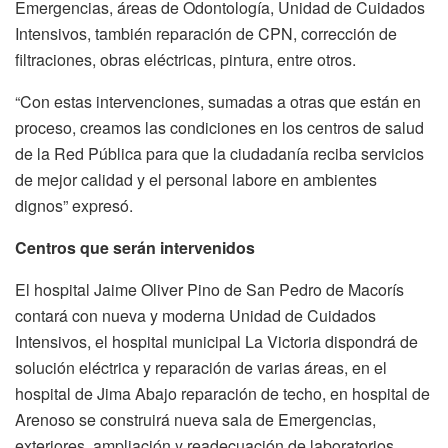
Emergencias, áreas de Odontología, Unidad de Cuidados
Intensivos, también reparación de CPN, corrección de
filtraciones, obras eléctricas, pintura, entre otros.
“Con estas intervenciones, sumadas a otras que están en
proceso, creamos las condiciones en los centros de salud
de la Red Pública para que la ciudadanía reciba servicios
de mejor calidad y el personal labore en ambientes
dignos” expresó.
Centros que serán intervenidos
El hospital Jaime Oliver Pino de San Pedro de Macorís
contará con nueva y moderna Unidad de Cuidados
Intensivos, el hospital municipal La Victoria dispondrá de
solución eléctrica y reparación de varias áreas, en el
hospital de Jima Abajo reparación de techo, en hospital de
Arenoso se construirá nueva sala de Emergencias,
exteriores, ampliación y readecuación de laboratorios,