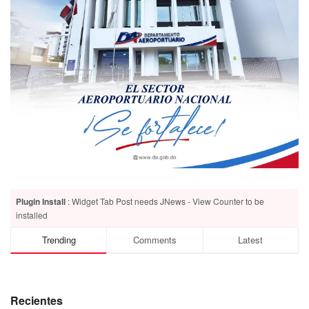
Plugin Install
: Widget Tab Post needs JNews - View Counter to be
installed
Trending
Comments
Latest
Recientes