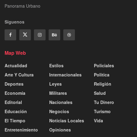
Panorama Urbano
Siguenos
Map Web
Actualidad
Estilos
Policiales
Arte Y Cultura
Internacionales
Politica
Deportes
Leyes
Religión
Economía
Militares
Salud
Editorial
Nacionales
Tu Dinero
Educación
Negocios
Turismo
El Tiempo
Noticias Locales
Vida
Entretenimiento
Opiniones