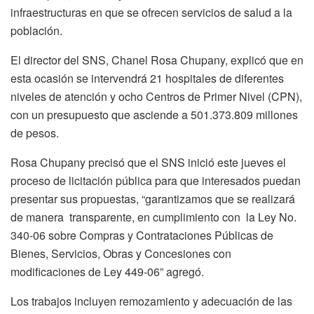
infraestructuras en que se ofrecen servicios de salud a la
población.
El director del SNS, Chanel Rosa Chupany, explicó que en
esta ocasión se intervendrá 21 hospitales de diferentes
niveles de atención y ocho Centros de Primer Nivel (CPN),
con un presupuesto que asciende a 501.373.809 millones
de pesos.
Rosa Chupany precisó que el SNS inició este jueves el
proceso de licitación pública para que interesados puedan
presentar sus propuestas, “garantizamos que se realizará
de manera transparente, en cumplimiento con la Ley No.
340-06 sobre Compras y Contrataciones Públicas de
Bienes, Servicios, Obras y Concesiones con
modificaciones de Ley 449-06” agregó.
Los trabajos incluyen remozamiento y adecuación de las