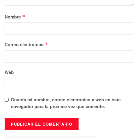
Nombre
*
Correo electrónico
*
Web
Guarda mi nombre, correo electrónico y web en este
navegador para la próxima vez que comente.