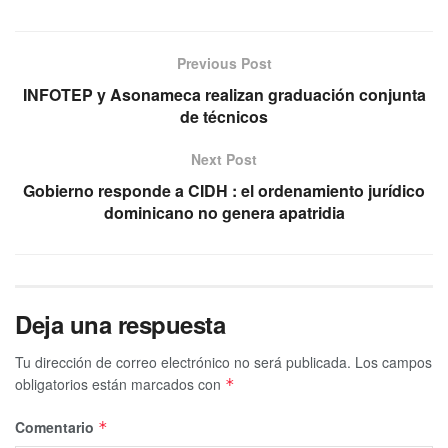
Previous Post
INFOTEP y Asonameca realizan graduación conjunta
de técnicos
Next Post
Gobierno responde a CIDH : el ordenamiento jurídico
dominicano no genera apatridia
Deja una respuesta
Tu dirección de correo electrónico no será publicada.
Los campos
obligatorios están marcados con
*
Comentario
*