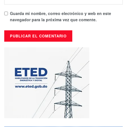
Guarda mi nombre, correo electrónico y web en este
navegador para la próxima vez que comente.