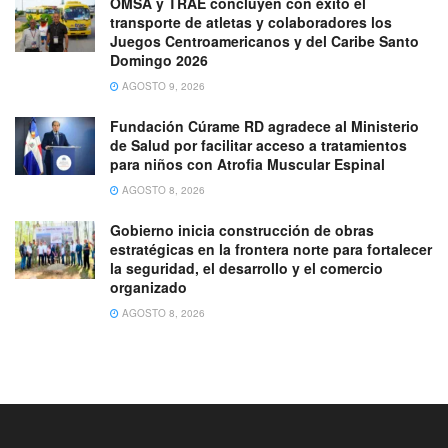
OMSA y TRAE concluyen con éxito el
transporte de atletas y colaboradores los
Juegos Centroamericanos y del Caribe Santo
Domingo 2026
AGOSTO 9, 2026
Fundación Cúrame RD agradece al Ministerio
de Salud por facilitar acceso a tratamientos
para niños con Atrofia Muscular Espinal
AGOSTO 8, 2026
Gobierno inicia construcción de obras
estratégicas en la frontera norte para fortalecer
la seguridad, el desarrollo y el comercio
organizado
AGOSTO 8, 2026