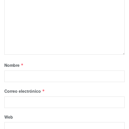
Nombre
*
Correo electrónico
*
Web