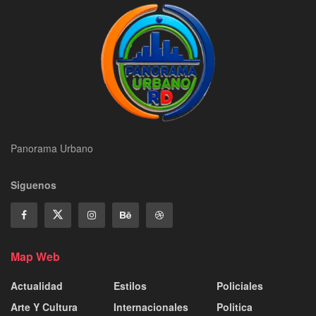
Panorama Urbano
Siguenos
Map Web
Actualidad
Estilos
Policiales
Arte Y Cultura
Internacionales
Politica