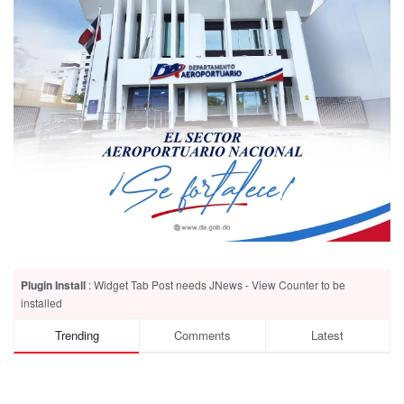
Plugin Install
: Widget Tab Post needs JNews - View Counter to be
installed
Trending
Comments
Latest