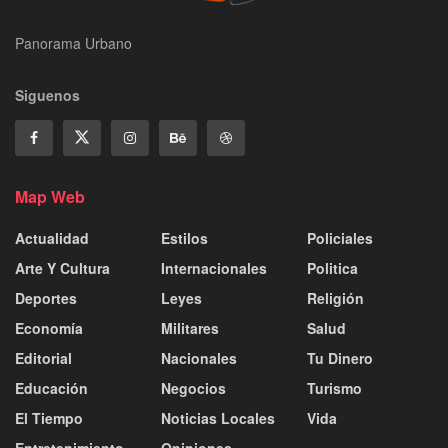
Panorama Urbano
Siguenos
Map Web
Actualidad
Estilos
Policiales
Arte Y Cultura
Internacionales
Politica
Deportes
Leyes
Religión
Economía
Militares
Salud
Editorial
Nacionales
Tu Dinero
Educación
Negocios
Turismo
El Tiempo
Noticias Locales
Vida