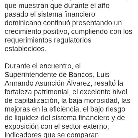
que muestran que durante el año
pasado el sistema financiero
dominicano continuó presentando un
crecimiento positivo, cumpliendo con los
requerimientos regulatorios
establecidos.
Durante el encuentro, el
Superintendente de Bancos, Luis
Armando Asunción Álvarez, resaltó la
fortaleza patrimonial, el excelente nivel
de capitalización, la baja morosidad, las
mejoras en la eficiencia, el bajo riesgo
de liquidez del sistema financiero y de
exposición con el sector externo,
indicadores que se comparan