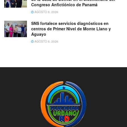
Congreso Anfictiónico de Panamá
AGOSTO 8, 2026
SNS fortalece servicios diagnósticos en
centros de Primer Nivel de Monte Llano y
Aguayo
AGOSTO 8, 2026