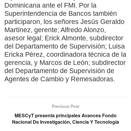
Dominicana ante el FMI. Por la
Superintendencia de Bancos también
participaron, los señores Jesús Geraldo
Martínez, gerente; Alfredo Alonzo,
asesor legal; Erick Almonte, subdirector
del Departamento de Supervisión; Luisa
Ericka Pérez, coordinadora técnica de la
gerencia, y Marcos de León; subdirector
del Departamento de Supervisión de
Agentes de Cambio y Remesadoras.
Previous Post
MESCyT presenta principales Avances Fondo
Nacional De Investigación, Ciencia Y Tecnología