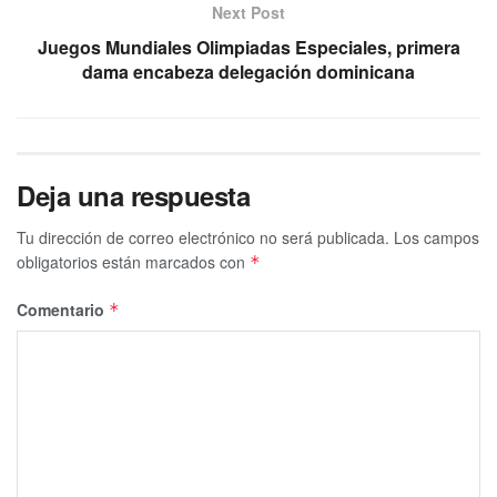
Next Post
Juegos Mundiales Olimpiadas Especiales, primera
dama encabeza delegación dominicana
Deja una respuesta
Tu dirección de correo electrónico no será publicada.
Los campos
obligatorios están marcados con
*
Comentario
*