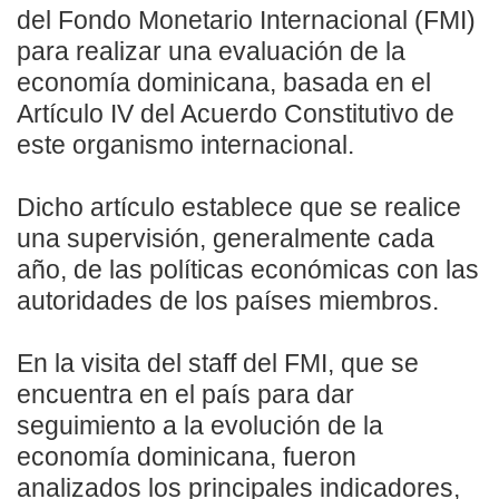
del Fondo Monetario Internacional (FMI)
para realizar una evaluación de la
economía dominicana, basada en el
Artículo IV del Acuerdo Constitutivo de
este organismo internacional.
Dicho artículo establece que se realice
una supervisión, generalmente cada
año, de las políticas económicas con las
autoridades de los países miembros.
En la visita del staff del FMI, que se
encuentra en el país para dar
seguimiento a la evolución de la
economía dominicana, fueron
analizados los principales indicadores,