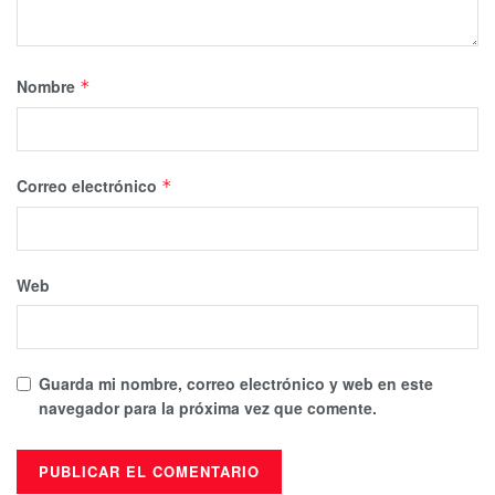
Nombre
*
Correo electrónico
*
Web
Guarda mi nombre, correo electrónico y web en este
navegador para la próxima vez que comente.