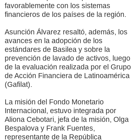
favorablemente con los sistemas
financieros de los países de la región.
Asunción Álvarez resaltó, además, los
avances en la adopción de los
estándares de Basilea y sobre la
prevención de lavado de activos, luego
de la evaluación realizada por el Grupo
de Acción Financiera de Latinoamérica
(Gafilat).
La misión del Fondo Monetario
Internacional, estuvo integrada por
Aliona Cebotari, jefa de la misión, Olga
Bespalova y Frank Fuentes,
representante de la República