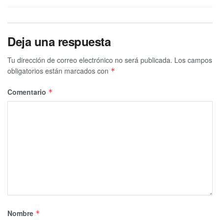
Deja una respuesta
Tu dirección de correo electrónico no será publicada.
Los campos
obligatorios están marcados con
*
Comentario
*
Nombre
*