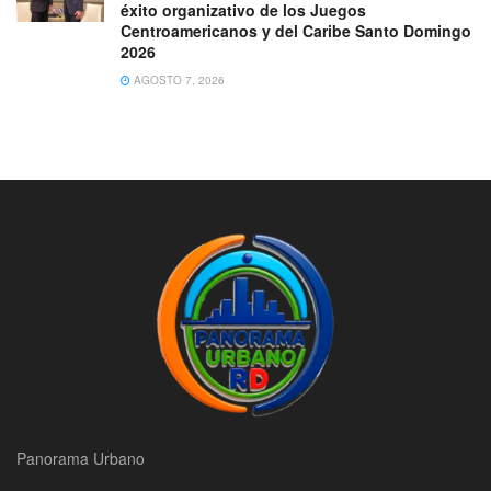
éxito organizativo de los Juegos
Centroamericanos y del Caribe Santo Domingo
2026
AGOSTO 7, 2026
Panorama Urbano