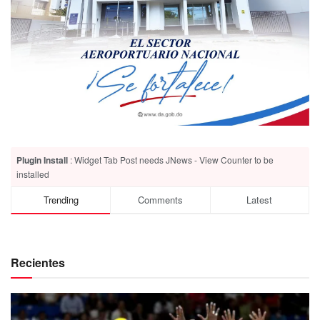
Plugin Install
: Widget Tab Post needs JNews - View Counter to be
installed
Trending
Comments
Latest
Recientes