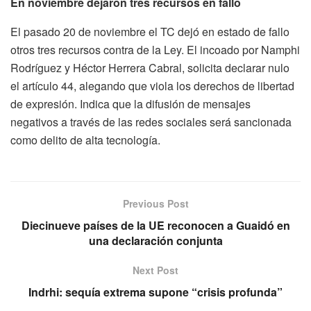
En noviembre dejaron tres recursos en fallo
El pasado 20 de noviembre el TC dejó en estado de fallo
otros tres recursos contra de la Ley. El incoado por Namphi
Rodríguez y Héctor Herrera Cabral, solicita declarar nulo
el artículo 44, alegando que viola los derechos de libertad
de expresión. Indica que la difusión de mensajes
negativos a través de las redes sociales será sancionada
como delito de alta tecnología.
Previous Post
Diecinueve países de la UE reconocen a Guaidó en
una declaración conjunta
Next Post
Indrhi: sequía extrema supone “crisis profunda”