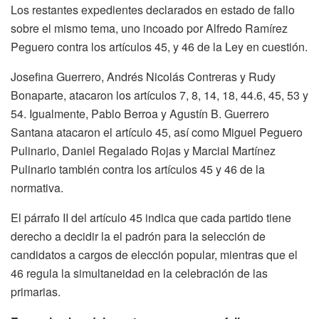
Los restantes expedientes declarados en estado de fallo
sobre el mismo tema, uno incoado por Alfredo Ramírez
Peguero contra los artículos 45, y 46 de la Ley en cuestión.
Josefina Guerrero, Andrés Nicolás Contreras y Rudy
Bonaparte, atacaron los artículos 7, 8, 14, 18, 44.6, 45, 53 y
54. Igualmente, Pablo Berroa y Agustín B. Guerrero
Santana atacaron el artículo 45, así como Miguel Peguero
Pulinario, Daniel Regalado Rojas y Marcial Martínez
Pulinario también contra los artículos 45 y 46 de la
normativa.
El párrafo II del artículo 45 indica que cada partido tiene
derecho a decidir la el padrón para la selección de
candidatos a cargos de elección popular, mientras que el
46 regula la simultaneidad en la celebración de las
primarias.