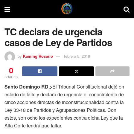
TC declara de urgencia
casos de Ley de Partidos
by
Kaming Rosario
febrero 5, 2019
0
SHARES
Santo Domingo RD,>
El Tribunal Constitucional dejó en
estado de fallo y declaró de urgencia el conocimiento de
cinco acciones directas de inconstitucionalidad contra la
Ley 33-18 de Partidos y Agrupaciones Políticas. Con
estos, son ocho los expedientes contra dicha Ley que la
Alta Corte tendrá que fallar.