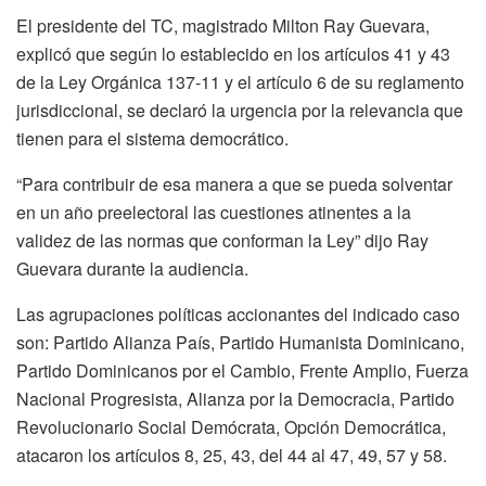
El presidente del TC, magistrado Milton Ray Guevara,
explicó que según lo establecido en los artículos 41 y 43
de la Ley Orgánica 137-11 y el artículo 6 de su reglamento
jurisdiccional, se declaró la urgencia por la relevancia que
tienen para el sistema democrático.
“Para contribuir de esa manera a que se pueda solventar
en un año preelectoral las cuestiones atinentes a la
validez de las normas que conforman la Ley” dijo Ray
Guevara durante la audiencia.
Las agrupaciones políticas accionantes del indicado caso
son: Partido Alianza País, Partido Humanista Dominicano,
Partido Dominicanos por el Cambio, Frente Amplio, Fuerza
Nacional Progresista, Alianza por la Democracia, Partido
Revolucionario Social Demócrata, Opción Democrática,
atacaron los artículos 8, 25, 43, del 44 al 47, 49, 57 y 58.