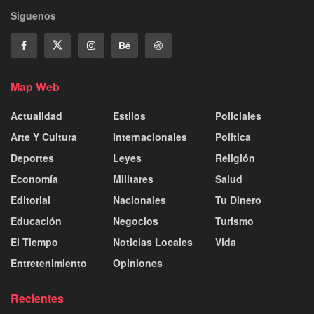
Siguenos
Map Web
Actualidad
Estilos
Policiales
Arte Y Cultura
Internacionales
Politica
Deportes
Leyes
Religión
Economía
Militares
Salud
Editorial
Nacionales
Tu Dinero
Educación
Negocios
Turismo
El Tiempo
Noticias Locales
Vida
Entretenimiento
Opiniones
Recientes