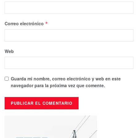
Correo electrónico
*
Web
Guarda mi nombre, correo electrónico y web en este
navegador para la próxima vez que comente.